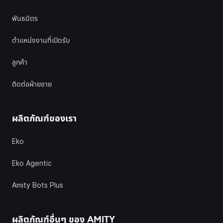
พันธมิตร
ตำแหน่งงานที่เปิดรับ
ลูกค้า
ติดต่อฝ่ายขาย
ผลิตภัณฑ์ของเรา
Eko
Eko Agentic
Amity Bots Plus
ผลิตภัณฑ์อื่นๆ ของ
AMITY