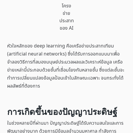
โครง
ข่าย
ประสาท
ของ AI
หัวใจหลักของ deep learning คือเครือข่ายประสาทเทียม
(artificial neural networks) ซึ่งได้รับการออกแบบมาเพื่อ
จำลองวิธีการที่สมองมนุษย์ประมวลผลและวิเคราะห์ข้อมูล เครือ
ข่ายเหล่านี้ประกอบด้วยชั้นที่เชื่อมโยงกันหลายชั้น ซึ่งแต่ละชั้นจะ
ทำการเปลี่ยนแปลงข้อมูลป้อนเข้าในลักษณะเฉพาะ จนกระทั่งได้
ผลลัพธ์ที่ต้องการ
การเกิดขึ้นของปัญญาประดิษฐ์
ในช่วงหลายปีที่ผ่านมา ปัญญาประดิษฐ์ได้รับความสนใจและการ
พัฒนาอย่างมาก ด้วยการมีข้อมูลจำนวนมหาศาล กำลังการ