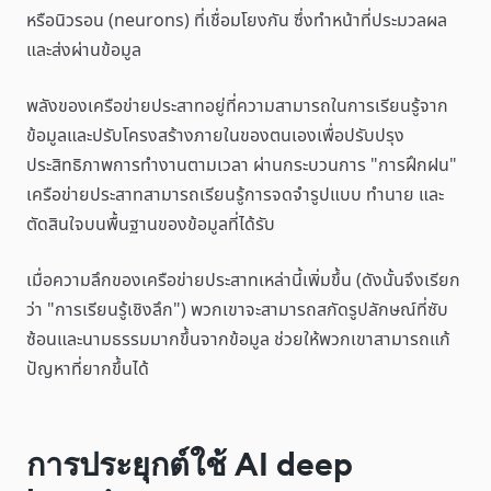
หรือนิวรอน (neurons) ที่เชื่อมโยงกัน ซึ่งทำหน้าที่ประมวลผล
และส่งผ่านข้อมูล
พลังของเครือข่ายประสาทอยู่ที่ความสามารถในการเรียนรู้จาก
ข้อมูลและปรับโครงสร้างภายในของตนเองเพื่อปรับปรุง
ประสิทธิภาพการทำงานตามเวลา ผ่านกระบวนการ "การฝึกฝน"
เครือข่ายประสาทสามารถเรียนรู้การจดจำรูปแบบ ทำนาย และ
ตัดสินใจบนพื้นฐานของข้อมูลที่ได้รับ
เมื่อความลึกของเครือข่ายประสาทเหล่านี้เพิ่มขึ้น (ดังนั้นจึงเรียก
ว่า "การเรียนรู้เชิงลึก") พวกเขาจะสามารถสกัดรูปลักษณ์ที่ซับ
ซ้อนและนามธรรมมากขึ้นจากข้อมูล ช่วยให้พวกเขาสามารถแก้
ปัญหาที่ยากขึ้นได้
การประยุกต์ใช้ AI deep