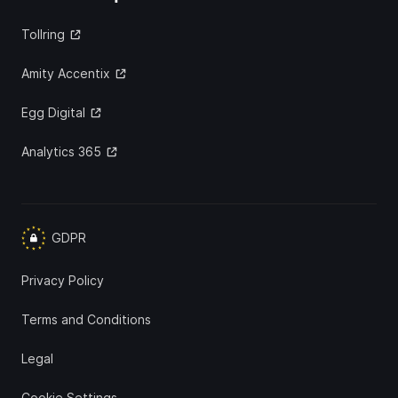
Tollring
Amity Accentix
Egg Digital
Analytics 365
GDPR
Privacy Policy
Terms and Conditions
Legal
Cookie Settings