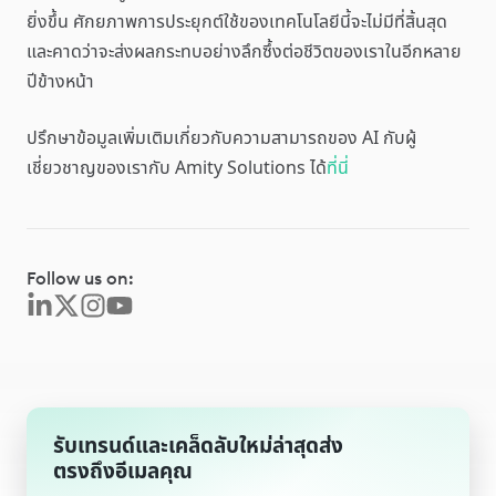
ยิ่งขึ้น ศักยภาพการประยุกต์ใช้ของเทคโนโลยีนี้จะไม่มีที่สิ้นสุด
และคาดว่าจะส่งผลกระทบอย่างลึกซึ้งต่อชีวิตของเราในอีกหลาย
ปีข้างหน้า
ปรึกษาข้อมูลเพิ่มเติมเกี่ยวกับความสามารถของ AI กับผู้
เชี่ยวชาญของเรากับ Amity Solutions ได้
ที่นี่
Follow us on:
รับเทรนด์และเคล็ดลับใหม่ล่าสุดส่ง
ตรงถึงอีเมลคุณ