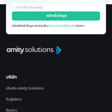
เมื่อสมัครรับข้อมูล คุณยอมรับ
นโยบายความเป็นส่วนตัว
ของเรา
บริษัท
เกี่ยวกับ Amity Solutions
ทีมผู้บริหาร
ห้องข่าว