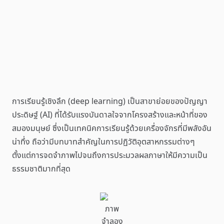
การเรียนรู้เชิงลึก (deep learning) เป็นสาขาย่อยของปัญญา
ประดิษฐ์ (AI) ที่ได้รับแรงบันดาลใจจากโครงสร้างและหน้าที่ของ
สมองมนุษย์ ซึ่งเป็นเทคนิคการเรียนรู้ด้วยเครื่องจักรที่มีพลังอัน
น่าทึ่ง ถือว่ามีบทบาทสำคัญในการปฏิวัติอุตสาหกรรมต่างๆ
ตั้งแต่การจดจำภาพไปจนถึงการประมวลผลภาษาให้มีความเป็น
ธรรมชาติมากที่สุด
ภาพ
จำลอง