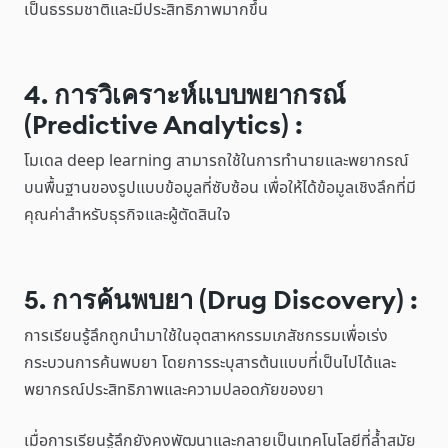
เป็นธรรมชาติและมีประสิทธิภาพมากขึ้น
4. การวิเคราะห์แบบพยากรณ์
(Predictive Analytics)
:
โมเดล deep learning สามารถใช้ในการทำนายและพยากรณ์
บนพื้นฐานของรูปแบบข้อมูลที่ซับซ้อน เพื่อให้ได้ข้อมูลเชิงลึกที่มี
คุณค่าสำหรับธุรกิจและผู้ตัดสินใจ
5. การค้นพบยา (Drug Discovery) :
การเรียนรู้ลึกถูกนำมาใช้ในอุตสาหกรรมเภสัชกรรมเพื่อเร่ง
กระบวนการค้นพบยา โดยการระบุสารต้นแบบที่เป็นไปได้และ
พยากรณ์ประสิทธิภาพและความปลอดภัยของยา
เมื่อการเรียนรู้ลึกยังคงพัฒนาและกลายเป็นเทคโนโลยีที่ล้ำสมัย