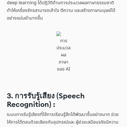
deep learning ได้ปฏิวัติด้านการประมวลผลภาษาธรรมชาติ
ทำให้เครื่องจักรสามารถเข้าใจ ตีความ และสร้างภาษามนุษย์ได้
อย่างแม่นยำมากขึ้น
การ
ประมวล
ผล
ภาษา
ของ AI
3. การรับรู้เสียง (Speech
Recognition) :
ระบบการรับรู้เสียงที่ใช้การเรียนรู้ลึกได้พัฒนาขึ้นอย่างมาก ช่วย
ให้การโต้ตอบด้วยเสียงกับอุปกรณ์และ ผู้ช่วยเสมือนจริงมีความ