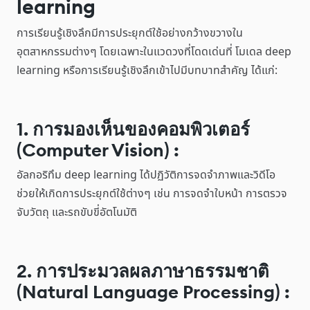
learning
การเรียนรู้เชิงลึกมีการประยุกต์ใช้อย่างกว้างขวางใน
อุตสาหกรรมต่างๆ โดยเฉพาะในแวดวงที่โดดเด่นที่ โมเดล deep
learning หรือการเรียนรู้เชิงลึกเข้าไปมีบทบาทสำคัญ ได้แก่:
1. การมองเห็นของคอมพิวเตอร์
(Computer Vision) :
อัลกอริทึม deep learning ได้ปฏิวัติการจดจำภาพและวิดีโอ
ช่วยให้เกิดการประยุกต์ใช้ต่างๆ เช่น การจดจำใบหน้า การตรวจ
จับวัตถุ และรถขับขี่อัตโนมัติ
2. การประมวลผลภาษาธรรมชาติ
(Natural Language Processing) :