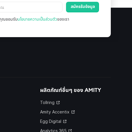
ล คุณยอมรับ
นโยบายความเป็นส่วนตัว
ของเรา
ผลิตภัณฑ์อื่นๆ ของ
AMITY
Tollring
Amity Accentix
Egg Digital
Analytics 365