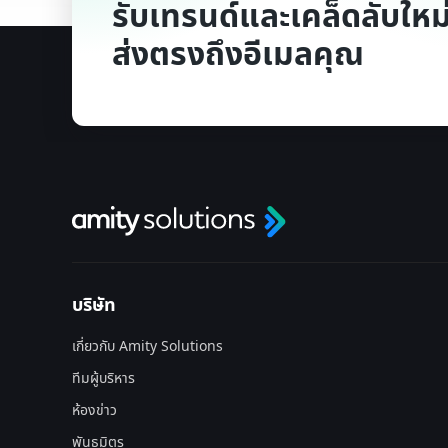
รับเทรนด์และเคล็ดลับใหม่
ส่งตรงถึงอีเมลคุณ
บริษัท
เกี่ยวกับ Amity Solutions
ทีมผู้บริหาร
ห้องข่าว
พันธมิตร