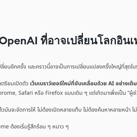
 OpenAI ที่อาจเปลี่ยนโลกอิน
เปลี่ยนอีกครั้ง และคราวนี้อาจเป็นการเปลี่ยนแปลงครั้งใหญ่ที่สุด
เตรียมเปิดตัว
เว็บเบราว์เซอร์ใหม่ที่ขับเคลื่อนด้วย AI อย่างเต
Chrome, Safari หรือ Firefox แบบเดิม ๆ แต่เกิดมาเพื่อเป็น “ผู้ช
ล้วมันจะจัดการให้
ไม่ต้องเปิดหลายแท็บ ไม่ต้องค้นหาหลายหน้า ไม่
me ต้องเริ่มรู้สึกร้อน ๆ หนาว ๆ