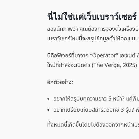
นี่ไม่ใช่แค่เว็บเบราว์เซอร์
ลองนึกภาพว่า คุณต้องการจองตั๋วเครื่องบ
เบราว์เซอร์ใหม่นี้จะสรุปข้อมูลตั๋วให้คุณ
นี่คือฟีเจอร์ที่มาจาก “Operator” เอเจนต
ใหม่ที่กำลังจะเปิดตัว (The Verge, 2025)
อีกตัวอย่าง:
อยากให้สรุปบทความยาว 5 หน้า? แค่พิมพ
อยากเปรียบเทียบสมาร์ตวอทช์ 3 รุ่น? พิ
ทั้งหมดนี้เกิดขึ้นโดยไม่ต้องออกจากหน้าเบ