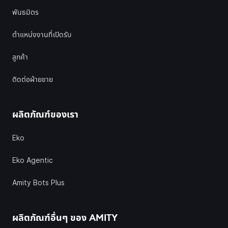
พันธมิตร
ตำแหน่งงานที่เปิดรับ
ลูกค้า
ติดต่อฝ่ายขาย
ผลิตภัณฑ์ของเรา
Eko
Eko Agentic
Amity Bots Plus
ผลิตภัณฑ์อื่นๆ ของ
AMITY