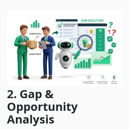
2. Gap &
Opportunity
Analysis