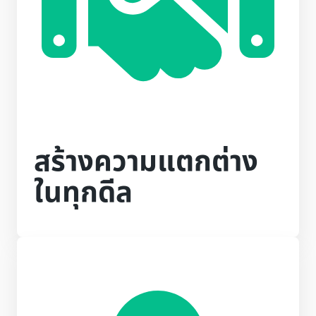
สร้างความแตกต่าง
ในทุกดีล