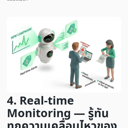
4. Real-time
Monitoring — รู้ทัน
ทุกความเคลื่อนไหวของ