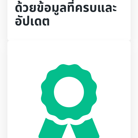
ด้วยข้อมูลที่ครบและ
อัปเดต