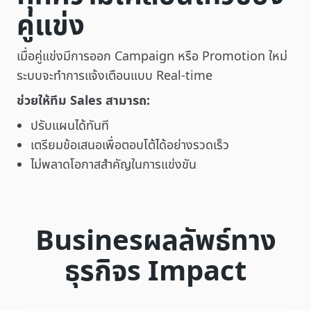
คู่แข่ง
เมื่อคู่แข่งมีการออก Campaign หรือ Promotion ใหม่
ระบบจะทำการแจ้งเตือนแบบ Real-time
ช่วยให้ทีม Sales สามารถ:
ปรับแผนได้ทันที
เตรียมข้อเสนอเพื่อตอบโต้ได้อย่างรวดเร็ว
ไม่พลาดโอกาสสำคัญในการแข่งขัน
Businesผลลัพธ์ทาง
ธุรกิจs Impact