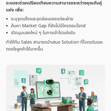
ระบบจะช่วยเปรียบเทียบความสามารถระหว่างคุณกับคู่
แข่ง เพื่อ:
ระบุจุดแข็งและจุดอ่อนของแต่ละฝ่าย
ค้นหา Market Gap ที่ยังไม่มีใครตอบโจทย์
เปิดมุมมองใหม่ ๆ ในการเข้าไปแข่งขัน
ทำให้ทีม Sales สามารถนำเสนอ Solution ที่โดดเด่นและ
ตรงใจลูกค้าได้มากขึ้น