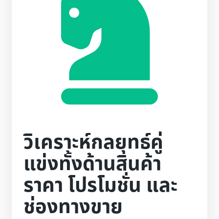
วิเคราะห์กลยุทธ์คู่
แข่งทั้งด้านสินค้า
ราคา โปรโมชั่น และ
ช่องทางขาย