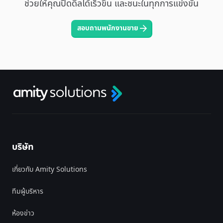
ช่วยให้คุณปิดดีลได้เร็วขึ้น และชนะในทุกการแข่งขัน
สอบถามพนักงานขาย
บริษัท
เกี่ยวกับ Amity Solutions
ทีมผู้บริหาร
ห้องข่าว