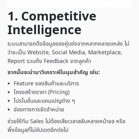
1. Competitive
Intelligence
ระบบสามารถดึงข้อมูลของคู่แข่งจากหลากหลายแหล่ง ไม่
ว่าจะเป็น Website, Social Media, Marketplace,
Report รวมถึง Feedback จากลูกค้า
จากนั้นจะนำมาวิเคราะห์ในมุมสำคัญ เช่น:
Feature ของสินค้าและบริการ
โครงสร้างราคา (Pricing)
โปรโมชั่นและแคมเปญต่าง ๆ
ช่องทางการจัดจำหน่าย
ช่วยให้ทีม Sales ไม่ต้องเสียเวลาสลับหลายหน้าจอ หรือ
พึ่งข้อมูลที่ไม่อัปเดตอีกต่อไป