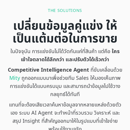
THE SOLUTIONS
เปลี่ยนข้อมูลคู่แข่ง ให้
เป็นแต้มต่อในการขาย
ในปัจจุบัน การแข่งขันไม่ได้วัดกันแค่ที่สินค้า แต่คือ
ใคร
เข้าใจตลาดได้ลึกกว่า และปรับตัวได้เร็วกว่า
Competitive Intelligence Agent
ที่ขับเคลื่อนด้วย
Mity
ถูกออกแบบมาเพื่อช่วยทีม Sales ให้มองเห็นภาพ
การแข่งขันได้แบบครบมุม และสามารถนำข้อมูลไปใช้วาง
กลยุทธ์ได้ทันที
แทนที่จะต้องเสียเวลาค้นหาข้อมูลจากหลายแหล่งด้วยตัว
เอง ระบบ AI Agent จะทำหน้าที่รวบรวม วิเคราะห์ และ
สรุป Insight ที่สำคัญออกมาให้ในรูปแบบที่เข้าใจง่าย
พร้อมใช้งานจริง