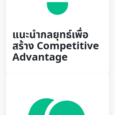
แนะนำกลยุทธ์เพื่อ
สร้าง Competitive
Advantage