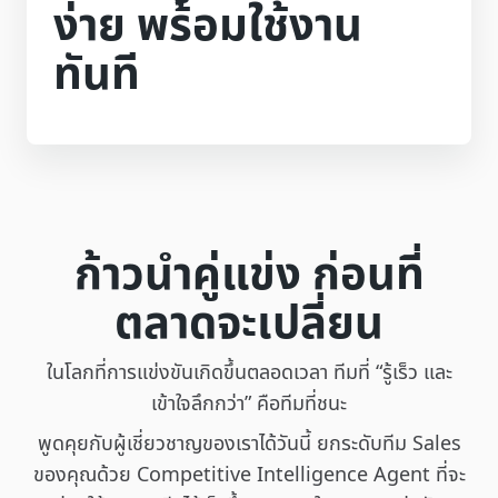
ง่าย พร้อมใช้งาน
ทันที
ก้าวนำคู่แข่ง ก่อนที่
ตลาดจะเปลี่ยน
ในโลกที่การแข่งขันเกิดขึ้นตลอดเวลา ทีมที่ “รู้เร็ว และ
เข้าใจลึกกว่า” คือทีมที่ชนะ
พูดคุยกับผู้เชี่ยวชาญของเราได้วันนี้ ยกระดับทีม Sales
ของคุณด้วย Competitive Intelligence Agent ที่จะ