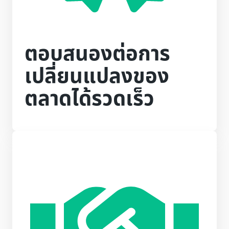
ตอบสนองต่อการ
เปลี่ยนแปลงของ
ตลาดได้รวดเร็ว