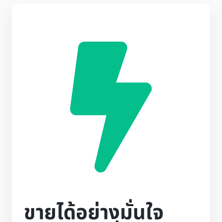
ขายได้อย่างมั่นใจ