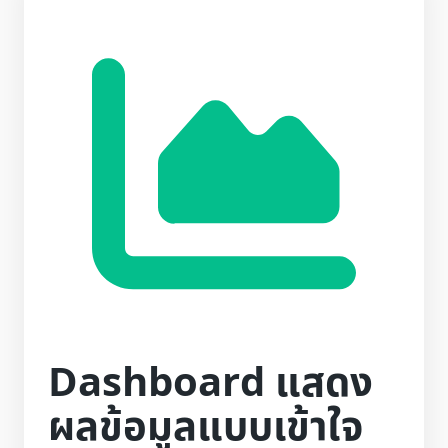
Dashboard แสดง
ผลข้อมูลแบบเข้าใจ