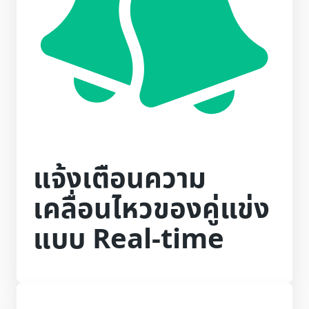
แจ้งเตือนความ
เคลื่อนไหวของคู่แข่ง
แบบ Real-time