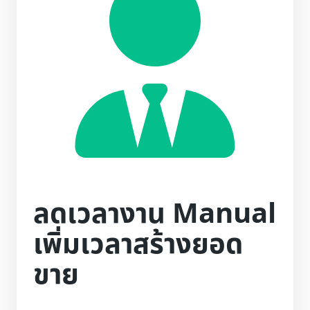
ลดเวลางาน Manual
เพิ่มเวลาสร้างยอด
ขาย