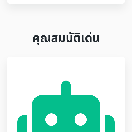
คุณสมบัติเด่น