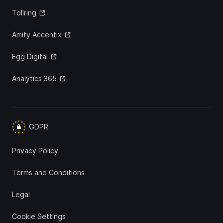
Tollring
Amity Accentix
Egg Digital
Analytics 365
GDPR
Privacy Policy
Terms and Conditions
Legal
Cookie Settings