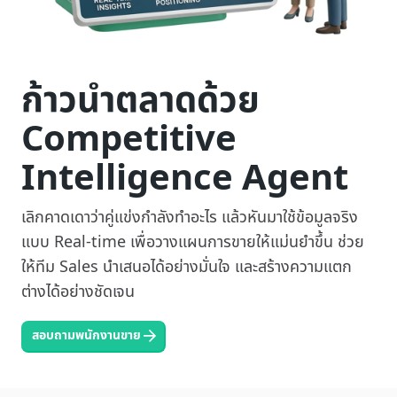
ก้าวนำตลาดด้วย
Competitive
Intelligence Agent
เลิกคาดเดาว่าคู่แข่งกำลังทำอะไร แล้วหันมาใช้ข้อมูลจริง
แบบ Real-time เพื่อวางแผนการขายให้แม่นยำขึ้น ช่วย
ให้ทีม Sales นำเสนอได้อย่างมั่นใจ และสร้างความแตก
ต่างได้อย่างชัดเจน
สอบถามพนักงานขาย