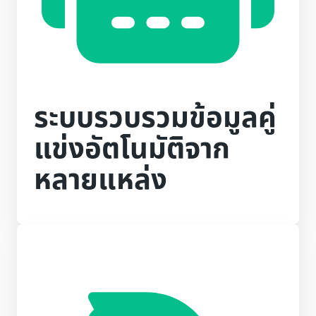
ระบบรวบรวมข้อมูลคู่
แข่งอัตโนมัติจาก
หลายแหล่ง