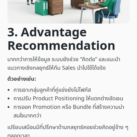
3. Advantage
Recommendation
มากกว่าการให้ข้อมูล ระบบยังช่วย “คิดต่อ” และแนะนำ
แนวทางเชิงกลยุทธ์ให้ทีม Sales นำไปใช้ได้จริง
ตัวอย่างเช่น:
การเจาะกลุ่มลูกค้าที่คู่แข่งยังไม่โฟกัส
การปรับ Product Positioning ให้แตกต่างชัดเจน
การออก Promotion หรือ Bundle ที่สร้างความน่า
สนใจมากกว่า
เปรียบเสมือนมีที่ปรึกษาด้านกลยุทธ์คอยช่วยคิดอยู่ข้าง ๆ
ตลอดเวลา