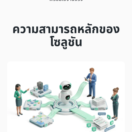
ความสามารถหลักของ
โซลูชัน