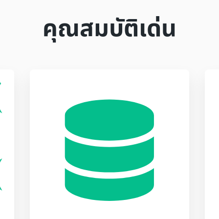
คุณสมบัติเด่น