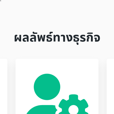
ผลลัพธ์ทางธุรกิจ