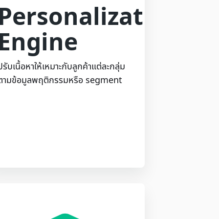
Personalization
Engine
ปรับเนื้อหาให้เหมาะกับลูกค้าแต่ละกลุ่ม
ตามข้อมูลพฤติกรรมหรือ segment