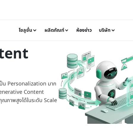
โซลูชั่น
ผลิตภัณฑ์
ห้องข่าว
บริษัท
tent
มเป็น Personalization มาก
 Generative Content
ณภาพสูงได้ในระดับ Scale