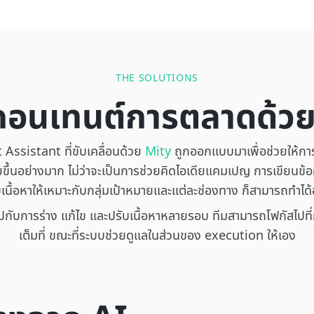
THE SOLUTIONS
คอนเทนต์การตลาดด้ว
ssistant ที่ขับเคลื่อนด้วย
Mity
ถูกออกแบบมาเพื่อช่วยให้กา
ายขึ้นอย่างมาก ไม่ว่าจะเป็นการช่วยคิดไอเดียแคมเปญ การเขียนข
เนื้อหาให้เหมาะกับกลุ่มเป้าหมายและแต่ละช่องทาง ก็สามารถทำได้
ไปกับการร่าง แก้ไข และปรับเนื้อหาหลายรอบ ทีมสามารถโฟกัสไปที่ก
เต็มที่ ขณะที่ระบบช่วยดูแลในส่วนของ execution ให้เอง