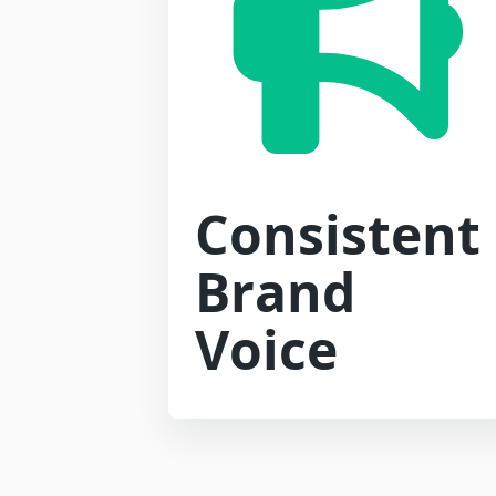
Consistent
Brand
Voice