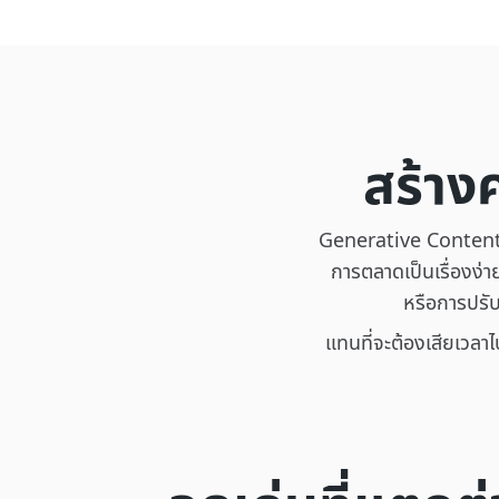
สร้าง
Generative Content A
การตลาดเป็นเรื่องง่
หรือการปรับ
แทนที่จะต้องเสียเวลา