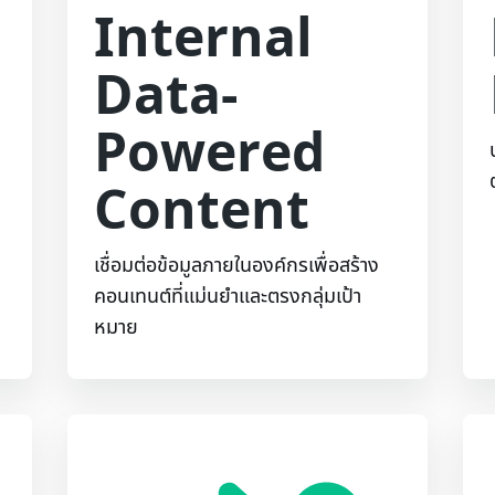
Internal
Data-
Powered
Content
เชื่อมต่อข้อมูลภายในองค์กรเพื่อสร้าง
คอนเทนต์ที่แม่นยำและตรงกลุ่มเป้า
หมาย