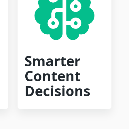
Smarter
Content
Decisions