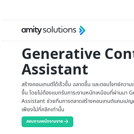
Generative Con
Assistant
สร้างคอนเทนต์ได้เร็วขึ้น ฉลาดขึ้น และตอบโจทย์ควา
ขึ้น โดยไม่ต้องแบกรับภาระงานหนักเหมือนที่ผ่านมา
Assistant ช่วยทีมการตลาดสร้างคอนเทนต์แคมเปญคุ
เพียงไม่กี่คลิกเท่านั้น
สอบถามพนักงานขาย