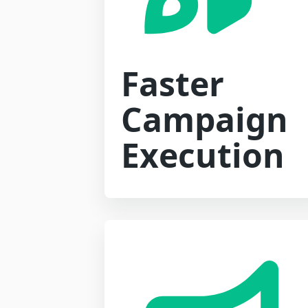
Faster
Campaign
Execution