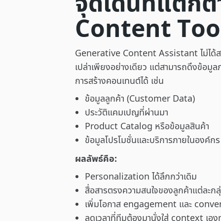
จุดเด่นที่แตกต
Content Tool 
Generative Content Assistant ไม่ได้
เปล่าเพียงอย่างเดียว แต่สามารถดึงข้อม
การสร้างคอนเทนต์ได้ เช่น
ข้อมูลลูกค้า (Customer Data)
ประวัติแคมเปญที่ผ่านมา
Product Catalog หรือข้อมูลสินค้า
ข้อมูลโปรโมชั่นและบริการภายในองค์กร
ผลลัพธ์คือ:
Personalization ได้ลึกกว่าเดิม
สื่อสารตรงความสนใจของลูกค้าแต่ละกลุ
เพิ่มโอกาส engagement และ conve
ลดเวลาที่ทีมต้องมานั่งใส่ context เองท