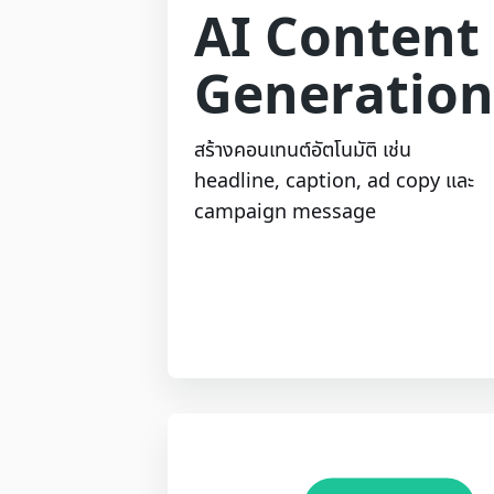
AI Content
Generation
สร้างคอนเทนต์อัตโนมัติ เช่น
headline, caption, ad copy และ
campaign message