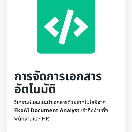
การจัดการเอกสาร
อัตโนมัติ
วิเคราะห์และแนะนำเอกสารด้วยเทคโนโลยีจาก
EkoAI Document Analyst
เข้าถึงง่ายทั้ง
พนักงานและ HR