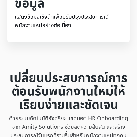
ข้อมูล
แสดงข้อมูลเชิงลึกเพื่อปรับปรุงประสบการณ์
พนักงานใหม่อย่างต่อเนื่อง
เปลี่ยนประสบการณ์การ
ต้อนรับพนักงานใหม่ให้
เรียบง่ายและชัดเจน
ด้วยระบบอัตโนมัติอัจฉริยะ แชตบอต HR Onboarding
จาก Amity Solutions ช่วยลดความสับสน และสร้าง
ประสบการณ์วันแรกที่ราบรื่นสำหรับพนักงานใหม่ทุกคน