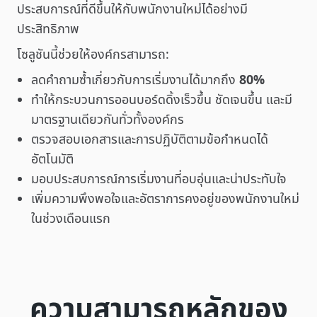
ประสบการณ์ที่ดีขึ้นให้กับพนักงานใหม่ได้อย่างมี
ประสิทธิภาพ
โซลูชันนี้ช่วยให้องค์กรสามารถ:
ลดคำถามซ้ำเกี่ยวกับการเริ่มงานได้มากถึง
80%
ทำให้กระบวนการออนบอร์ดดิ้งเร็วขึ้น ชัดเจนขึ้น และมี
มาตรฐานเดียวกันทั่วทั้งองค์กร
ตรวจสอบเอกสารและการปฏิบัติตามข้อกำหนดได้
อัตโนมัติ
มอบประสบการณ์การเริ่มงานที่อบอุ่นและน่าประทับใจ
เพิ่มความพึงพอใจและอัตราการคงอยู่ของพนักงานใหม่
ในช่วงเดือนแรก
ความสามารถหลักของ