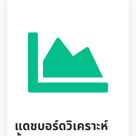
แดชบอร์ดวิเคราะห์