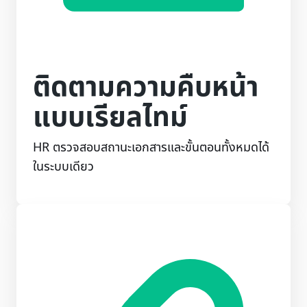
ติดตามความคืบหน้า
แบบเรียลไทม์
HR ตรวจสอบสถานะเอกสารและขั้นตอนทั้งหมดได้
ในระบบเดียว