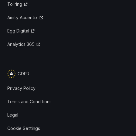
Tollring
Amity Accentix
Egg Digital
Analytics 365
GDPR
Privacy Policy
Terms and Conditions
Legal
Cookie Settings