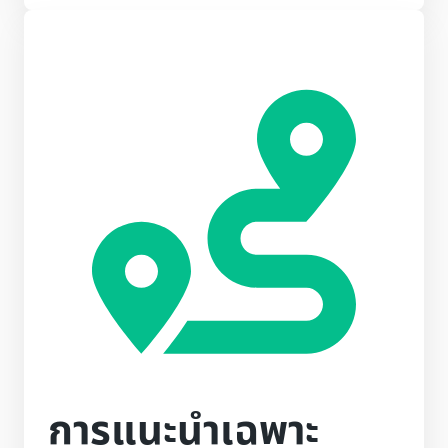
การแนะนำเฉพาะ