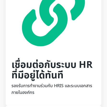
เชื่อมต่อกับระบบ HR
ที่มีอยู่ได้ทันที
รองรับการทำงานร่วมกับ HRIS และระบบเอกสาร
ภายในองค์กร