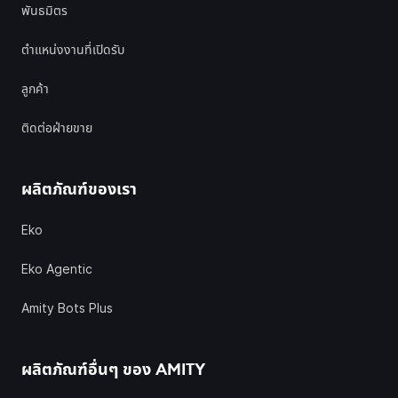
พันธมิตร
ตำแหน่งงานที่เปิดรับ
ลูกค้า
ติดต่อฝ่ายขาย
ผลิตภัณฑ์ของเรา
Eko
Eko Agentic
Amity Bots Plus
ผลิตภัณฑ์อื่นๆ ของ
AMITY