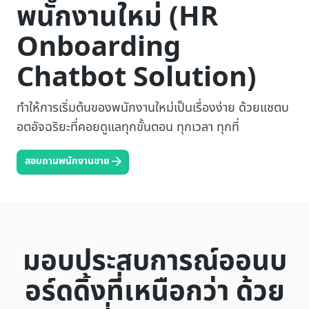
พนักงานใหม่ (HR
Onboarding
Chatbot Solution)
ทำให้การเริ่มต้นของพนักงานใหม่เป็นเรื่องง่าย ด้วยแชตบ
อตอัจฉริยะที่คอยดูแลทุกขั้นตอน ทุกเวลา ทุกที่
สอบถามพนักงานขาย
มอบประสบการณ์ออนบ
อร์ดดิ้งที่เหนือกว่า ด้วย