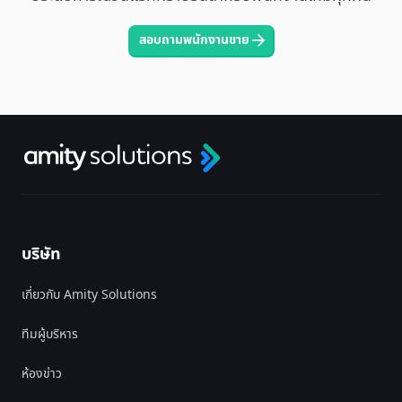
สอบถามพนักงานขาย
บริษัท
เกี่ยวกับ Amity Solutions
ทีมผู้บริหาร
ห้องข่าว