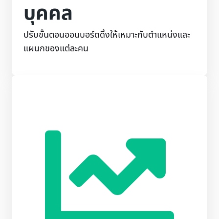
บุคคล
ปรับขั้นตอนออนบอร์ดดิ้งให้เหมาะกับตำแหน่งและ
แผนกของแต่ละคน