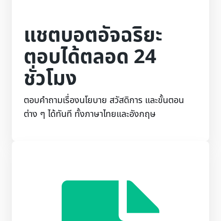
แชตบอตอัจฉริยะ
ตอบได้ตลอด 24
ชั่วโมง
ตอบคำถามเรื่องนโยบาย สวัสดิการ และขั้นตอน
ต่าง ๆ ได้ทันที ทั้งภาษาไทยและอังกฤษ