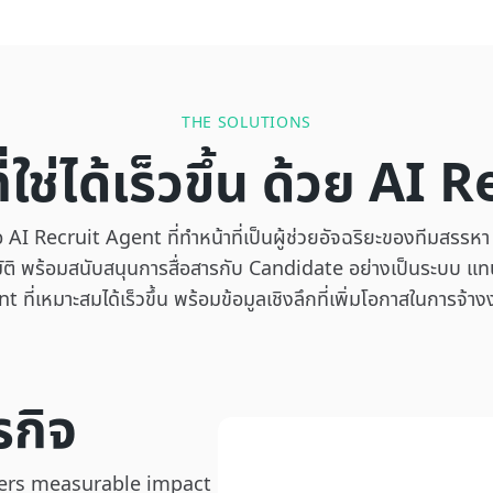
THE SOLUTIONS
ี่ใช่ได้เร็วขึ้น ด้วย A
I Recruit Agent ที่ทำหน้าที่เป็นผู้ช่วยอัจฉริยะของทีมสรรห
ติ พร้อมสนับสนุนการสื่อสารกับ Candidate อย่างเป็นระบบ แทนท
t ที่เหมาะสมได้เร็วขึ้น พร้อมข้อมูลเชิงลึกที่เพิ่มโอกาสในการจ้าง
รกิจ
vers measurable impact