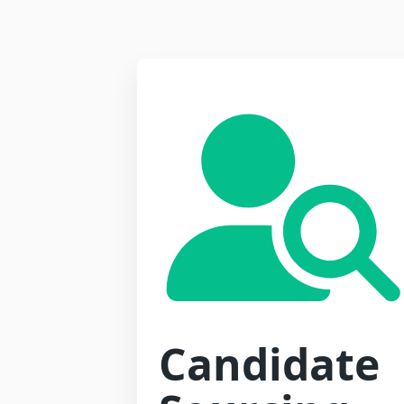
Candidate