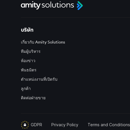
บริษัท
เกี่ยวกับ Amity Solutions
ทีมผู้บริหาร
ห้องข่าว
พันธมิตร
ตำแหน่งงานที่เปิดรับ
ลูกค้า
ติดต่อฝ่ายขาย
GDPR
Privacy Policy
Terms and Conditions