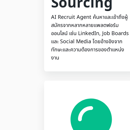
Sourcing
AI Recruit Agent ค้นหาและเข้าถึงผู้
สมัครจากหลากหลายแพลตฟอร์ม
ออนไลน์ เช่น LinkedIn, Job Boards
และ Social Media โดยอ้างอิงจาก
ทักษะและความต้องการของตำแหน่ง
งาน