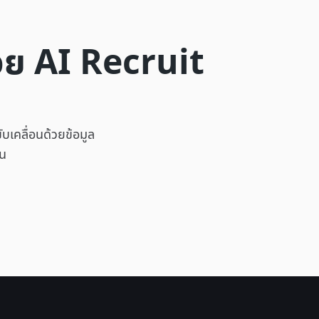
้วย AI Recruit
ับเคลื่อนด้วยข้อมูล
้น