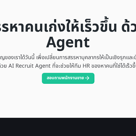
หาคนเก่งให้เร็วขึ้น ด
Agent
ชาญของเราได้วันนี้ เพื่อเปลี่ยนการสรรหาบุคลากรให้เป็นเชิงรุกและข
้วย AI Recruit Agent ที่จะช่วยให้ทีม HR ของหาคนที่ใช่ได้เร็วขึ
สอบถามพนักงานขาย