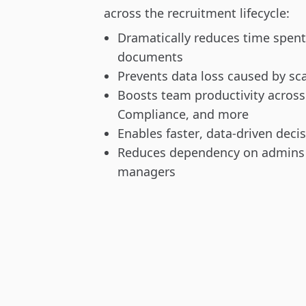
across the recruitment lifecycle:
Dramatically reduces time spent
documents
Prevents data loss caused by sca
Boosts team productivity across
Compliance, and more
Enables faster, data-driven dec
Reduces dependency on admins
managers