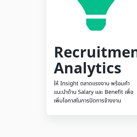
Recruitme
Analytics
ให้ Insight ตลาดแรงงาน พร้อมคำ
แนะนำด้าน Salary และ Benefit เพื่อ
เพิ่มโอกาสในการปิดการจ้างงาน