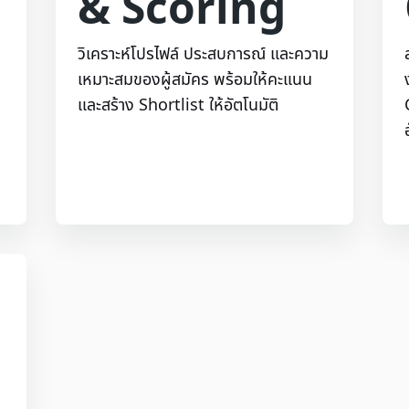
& Scoring
วิเคราะห์โปรไฟล์ ประสบการณ์ และความ
เหมาะสมของผู้สมัคร พร้อมให้คะแนน
และสร้าง Shortlist ให้อัตโนมัติ