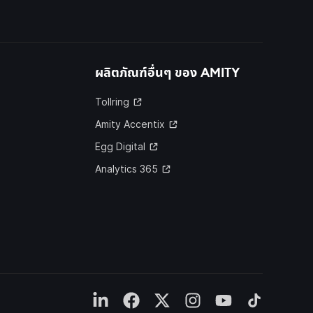
ผลิตภัณฑ์อื่นๆ ของ
AMITY
Tollring
Amity Accentix
Egg Digital
Analytics 365