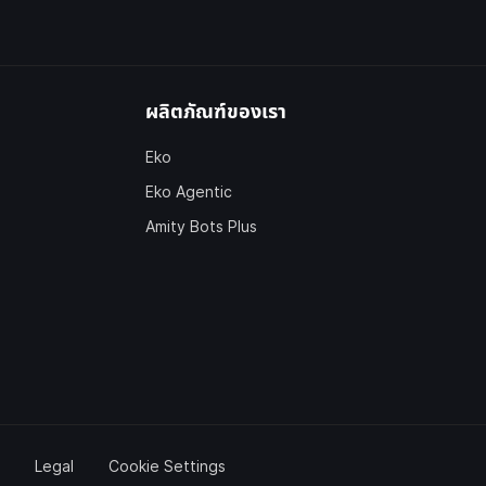
ผลิตภัณฑ์ของเรา
Eko
Eko Agentic
Amity Bots Plus
Legal
Cookie Settings