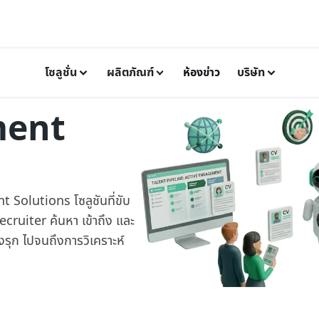
โซลูชั่น
ผลิตภัณฑ์
ห้องข่าว
บริษัท
ment
Solutions โซลูชันที่ขับ
ecruiter ค้นหา เข้าถึง และ
งรุก ไปจนถึงการวิเคราะห์