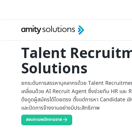
Talent Recruit
Solutions
ยกระดับการสรรหาบุคลากรด้วย Talent Recruitment 
เคลื่อนด้วย AI Recruit Agent ซึ่งช่วยทีม HR และ R
ดึงดูดผู้สมัครได้โดยตรง ตั้งแต่การหา Candidate เชิ
และปิดการจ้างงานอย่างมีประสิทธิภาพ
สอบถามพนักงานขาย