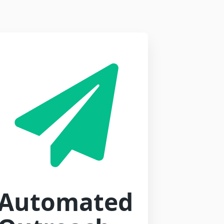
Automated