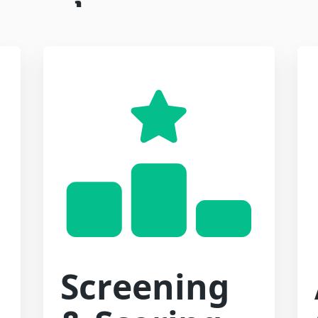
Screening