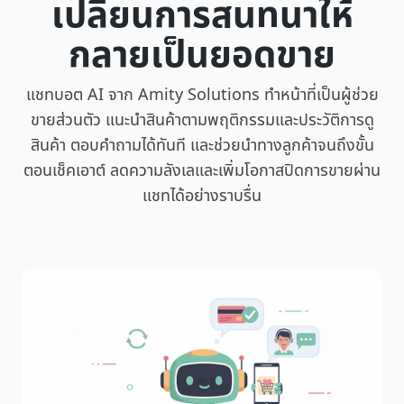
เปลี่ยนการสนทนาให้
กลายเป็นยอดขาย
แชทบอต AI จาก Amity Solutions ทำหน้าที่เป็นผู้ช่วย
ขายส่วนตัว แนะนำสินค้าตามพฤติกรรมและประวัติการดู
สินค้า ตอบคำถามได้ทันที และช่วยนำทางลูกค้าจนถึงขั้น
ตอนเช็คเอาต์ ลดความลังเลและเพิ่มโอกาสปิดการขายผ่าน
แชทได้อย่างราบรื่น