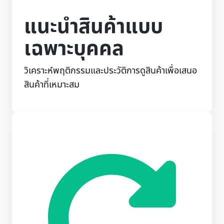
แนะนำสินค้าแบบ
เฉพาะบุคคล
วิเคราะห์พฤติกรรมและประวัติการดูสินค้าเพื่อเสนอ
สินค้าที่เหมาะสม