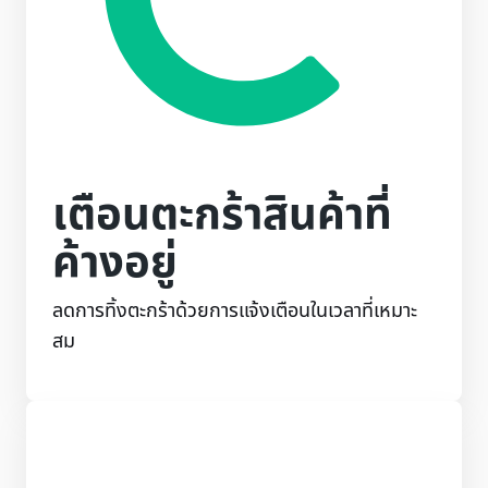
เตือนตะกร้าสินค้าที่
ค้างอยู่
ลดการทิ้งตะกร้าด้วยการแจ้งเตือนในเวลาที่เหมาะ
สม