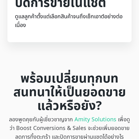
ปิดการขายในแชต
ดูแลลูกค้าตั้งแต่เลือกสินค้าจนถึงเช็กเอาต์อย่างต่อ
เนื่อง
พร้อมเปลี่ยนทุกบท
สนทนาให้เป็นยอดขาย
แล้วหรือยัง?
ลองพูดคุยกับผู้เชี่ยวชาญจาก
Amity Solutions
เพื่อดู
ว่า Boost Conversions & Sales จะช่วยเพิ่มยอดขาย
ลดการทิ้งตะกร้า และปิดการขายผ่านแชตได้อย่างไร