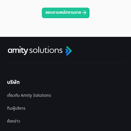
สอบถามพนักงานขาย
บริษัท
เกี่ยวกับ Amity Solutions
ทีมผู้บริหาร
ห้องข่าว