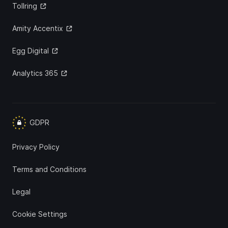
Tollring
Amity Accentix
Egg Digital
Analytics 365
GDPR
Privacy Policy
Terms and Conditions
Legal
Cookie Settings