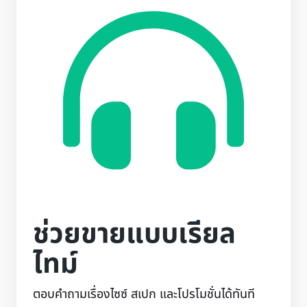
ช่วยขายแบบเรียล
ไทม์
ตอบคำถามเรื่องไซซ์ สเปก และโปรโมชั่นได้ทันที