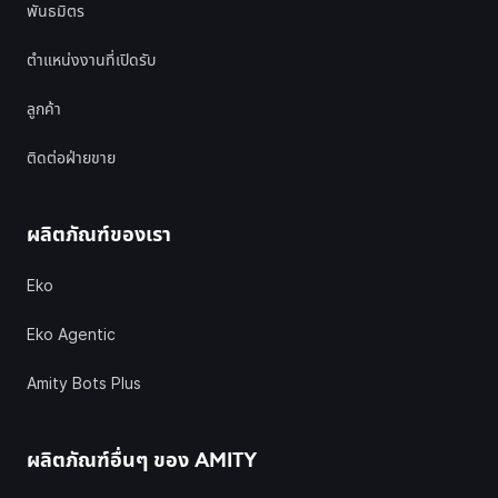
พันธมิตร
ตำแหน่งงานที่เปิดรับ
ลูกค้า
ติดต่อฝ่ายขาย
ผลิตภัณฑ์ของเรา
Eko
Eko Agentic
Amity Bots Plus
ผลิตภัณฑ์อื่นๆ ของ
AMITY