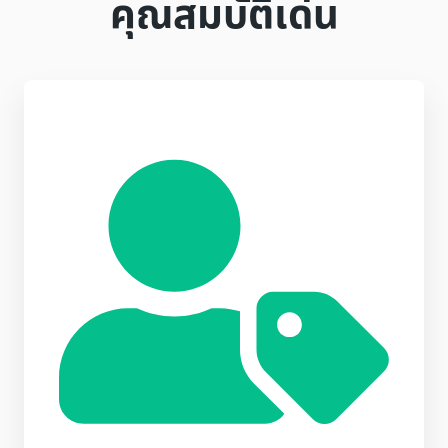
คุณสมบัติเด่น