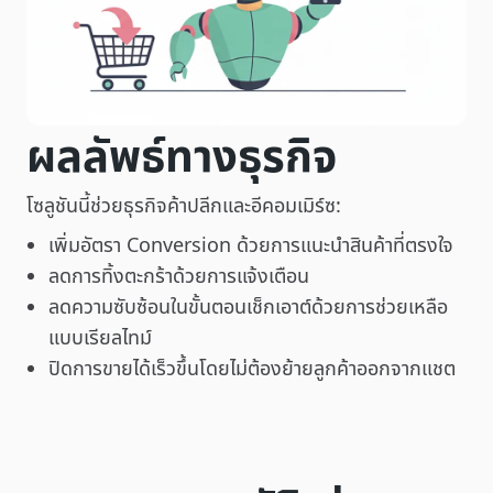
ผลลัพธ์ทางธุรกิจ
โซลูชันนี้ช่วยธุรกิจค้าปลีกและอีคอมเมิร์ซ:
เพิ่มอัตรา Conversion ด้วยการแนะนำสินค้าที่ตรงใจ
ลดการทิ้งตะกร้าด้วยการแจ้งเตือน
ลดความซับซ้อนในขั้นตอนเช็กเอาต์ด้วยการช่วยเหลือ
แบบเรียลไทม์
ปิดการขายได้เร็วขึ้นโดยไม่ต้องย้ายลูกค้าออกจากแชต