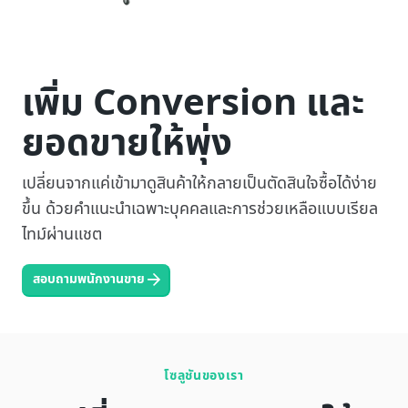
เพิ่ม Conversion และ
ยอดขายให้พุ่ง
เปลี่ยนจากแค่เข้ามาดูสินค้าให้กลายเป็นตัดสินใจซื้อได้ง่าย
ขึ้น ด้วยคำแนะนำเฉพาะบุคคลและการช่วยเหลือแบบเรียล
ไทม์ผ่านแชต
สอบถามพนักงานขาย
โซลูชันของเรา