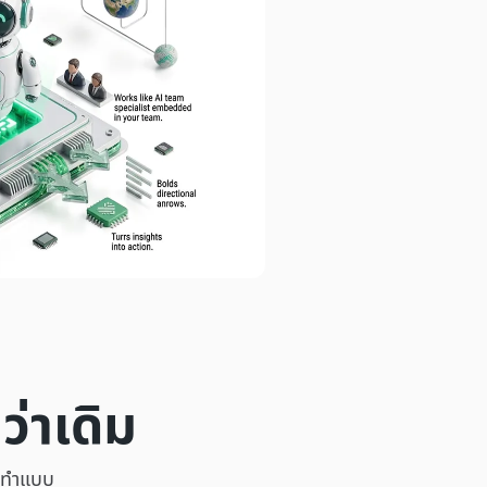
ว่าเดิม
องทำแบบ