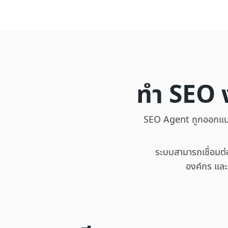
ทำ SEO ง
SEO Agent ถูกออกแบบม
ระบบสามารถเชื่อมต
องค์กร และเ