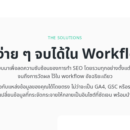
THE SOLUTIONS
่าย ๆ จบได้ใน Workf
าเพื่อลดความซับซ้อนของการทำ SEO โดยรวมทุกอย่างตั้งแต่
จนถึงการวัดผล ไว้ใน workflow อัจฉริยะเดียว
่อกับแหล่งข้อมูลของคุณได้โดยตรง ไม่ว่าจะเป็น GA4, GSC หรื
ปลี่ยนข้อมูลที่กระจัดกระจายให้กลายเป็นอินไซต์ที่ชัดเจน พร้อมนำไ