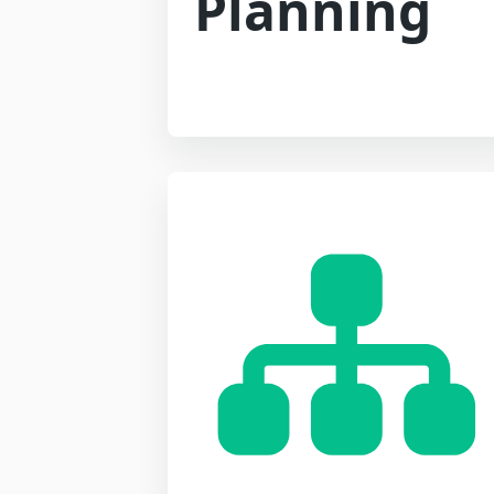
Planning