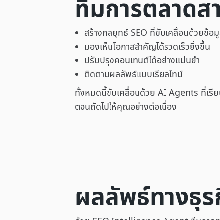
ทีมการตลาดส
สร้างกลยุทธ์ SEO ที่ขับเคลื่อนด้วยข้อม
มองเห็นโอกาสสำคัญได้รวดเร็วยิ่งขึ้น
ปรับปรุงคอนเทนต์ได้อย่างแม่นยำ
ติดตามผลลัพธ์แบบเรียลไทม์
ทั้งหมดนี้ขับเคลื่อนด้วย AI Agents ที่เรียน
ตอนถัดไปให้คุณอย่างต่อเนื่อง
ผลลัพธ์ทางธุร