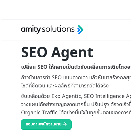
SEO Agent
เปลี่ยน SEO ให้กลายเป็นตัวขับเคลื่อนการเติบโตของ
ก้าวข้ามการทำ SEO แบบคาดเดา แล้วหันมาสร้างกลยุทธ์
ไซต์ที่ชัดเจน และผลลัพธ์ที่สามารถวัดได้จริง
ขับเคลื่อนด้วย Eko Agentic, SEO Intelligence A
วางแผนได้อย่างชาญฉลาดมากขึ้น ปรับปรุงได้รวดเร็วขึ
Organic Traffic ได้อย่างมั่นใจในทุกขั้นตอนของกา
สอบถามพนักงานขาย