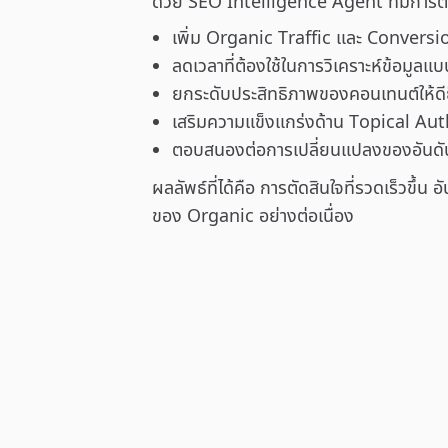
ด้วย SEO Intelligence Agent ทีมการ
เพิ่ม Organic Traffic และ Conversio
ลดเวลาที่ต้องใช้ในการวิเคราะห์ข้อมูล
ยกระดับประสิทธิภาพของคอนเทนต์ให้ดียิ
เสริมความแข็งแกร่งด้าน Topical Aut
ตอบสนองต่อการเปลี่ยนแปลงของอันดับไ
ผลลัพธ์ที่ได้คือ การตัดสินใจที่รวดเร็วขึ้น อ
ของ Organic อย่างต่อเนื่อง