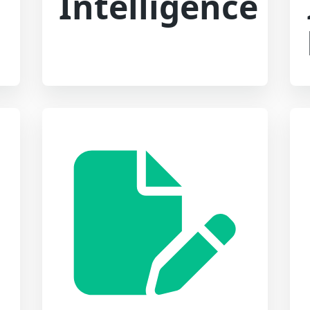
Intelligence