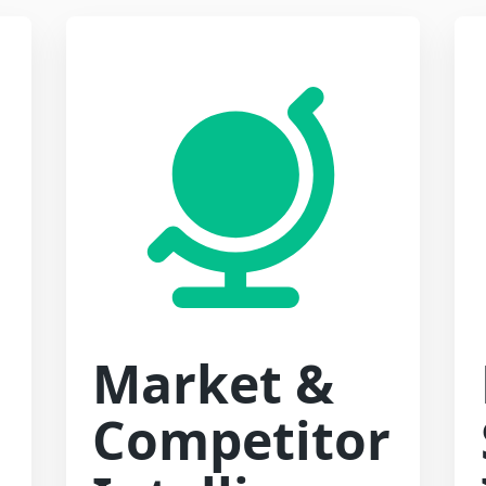
Market &
Competitor