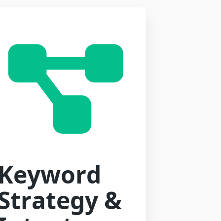
Keyword
Strategy &