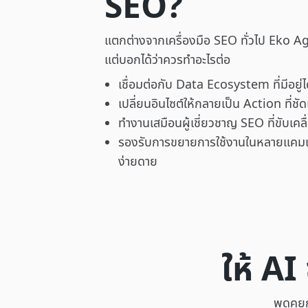
SEO?
แตกต่างจากเครื่องมือ SEO ทั่วไป Eko Ag
แต่บอกได้ว่าควรทำอะไรต่อ
เชื่อมต่อกับ Data Ecosystem ที่มีอยู่
เปลี่ยนอินไซต์ให้กลายเป็น Action ที่ชั
ทำงานเสมือนผู้เชี่ยวชาญ SEO ที่ขับเคลื
รองรับการขยายการใช้งานในหลายแคม
ง่ายดาย
ให้ AI
พูดคุย