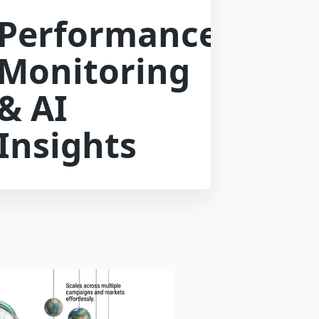
Performance
Monitoring
& AI
Insights