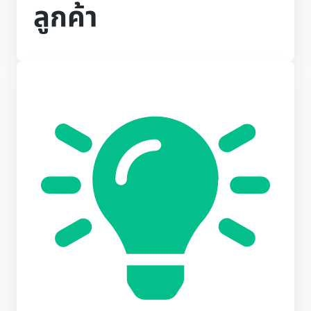
ลูกค้า