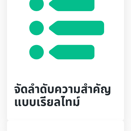
จัดลำดับความสำคัญ
แบบเรียลไทม์