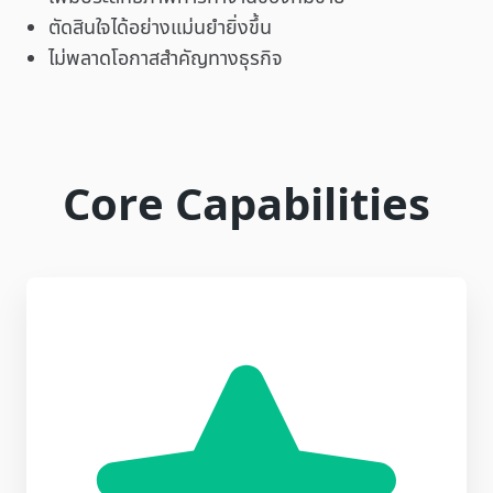
ตัดสินใจได้อย่างแม่นยำยิ่งขึ้น
ไม่พลาดโอกาสสำคัญทางธุรกิจ
Core Capabilities