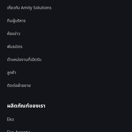
เกี่ยวกับ Amity Solutions
ทีมผู้บริหาร
ห้องข่าว
พันธมิตร
ตำแหน่งงานที่เปิดรับ
ลูกค้า
ติดต่อฝ่ายขาย
ผลิตภัณฑ์ของเรา
Eko