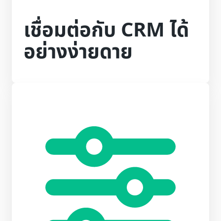
เชื่อมต่อกับ CRM ได้
อย่างง่ายดาย