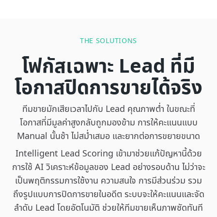
THE SOLUTIONS
โฟกัสเฉพาะ Lead ที่มี
โอกาสปิดการขายได้จริง
ทีมขายมักเสียเวลาไปกับ Lead คุณภาพต่ำ ในขณะที่
โอกาสที่มีมูลค่าสูงกลับถูกมองข้าม การให้คะแนนแบบ
Manual นั้นช้า ไม่สม่ำเสมอ และยากต่อการขยายขนาด
Intelligent Lead Scoring เข้ามาช่วยแก้ปัญหานี้ด้วย
การใช้ AI วิเคราะห์ข้อมูลของ Lead อย่างรอบด้าน ไม่ว่าจะ
เป็นพฤติกรรมการใช้งาน ความสนใจ การมีส่วนร่วม รวม
ถึงรูปแบบการปิดการขายในอดีต ระบบจะให้คะแนนและจัด
ลำดับ Lead โดยอัตโนมัติ ช่วยให้ทีมขายเห็นภาพชัดทันที