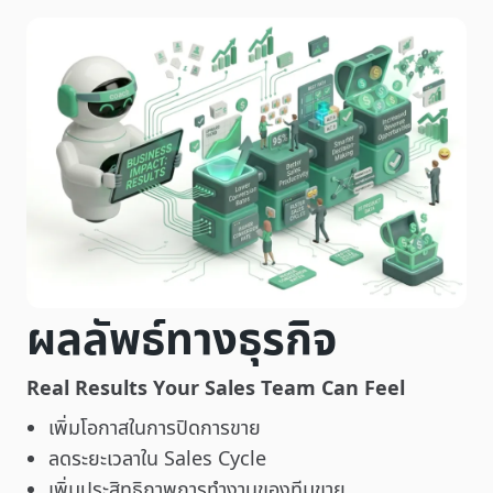
ผลลัพธ์ทางธุรกิจ
Real Results Your Sales Team Can Feel
เพิ่มโอกาสในการปิดการขาย
ลดระยะเวลาใน Sales Cycle
เพิ่มประสิทธิภาพการทำงานของทีมขาย