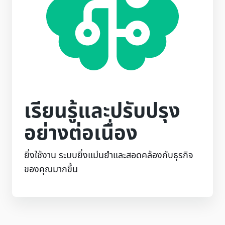
เรียนรู้และปรับปรุง
อย่างต่อเนื่อง
ยิ่งใช้งาน ระบบยิ่งแม่นยำและสอดคล้องกับธุรกิจ
ของคุณมากขึ้น