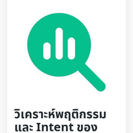
วิเคราะห์พฤติกรรม
และ Intent ของ