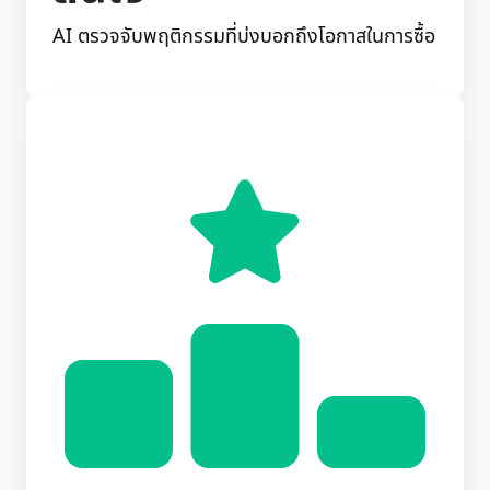
AI ตรวจจับพฤติกรรมที่บ่งบอกถึงโอกาสในการซื้อ