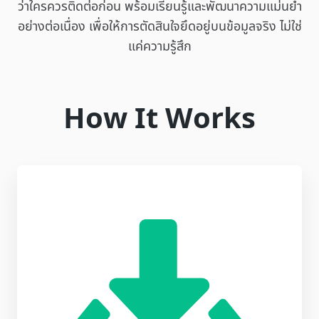
ว่าใครควรติดต่อก่อน พร้อมเรียนรู้และพัฒนาความแม่นยำ
อย่างต่อเนื่อง เพื่อให้การตัดสินใจยึดอยู่บนข้อมูลจริง ไม่ใช่
แค่ความรู้สึก
How It Works