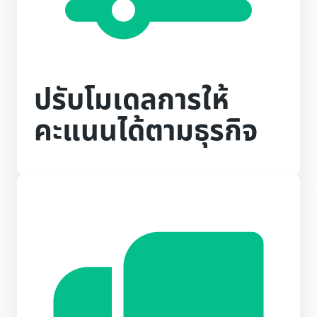
ปรับโมเดลการให้
คะแนนได้ตามธุรกิจ