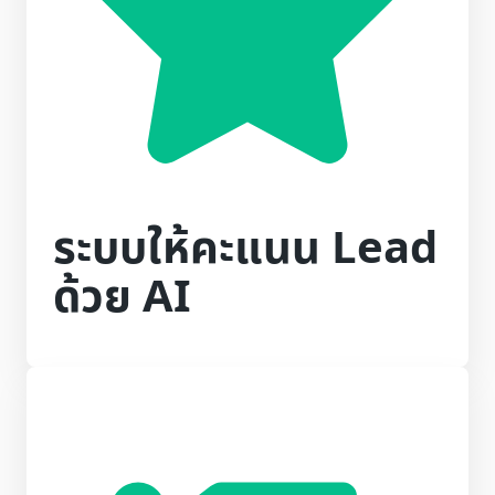
ระบบให้คะแนน Lead
ด้วย AI