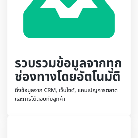
รวบรวมข้อมูลจากทุก
ช่องทางโดยอัตโนมัติ
ดึงข้อมูลจาก CRM, เว็บไซต์, แคมเปญการตลาด
และการโต้ตอบกับลูกค้า