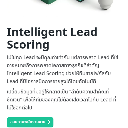
Intelligent Lead
Scoring
ไม่ใช่ทุก Lead จะมีคุณค่าเท่ากัน แต่การพลาด Lead ที่ใช่
อาจหมายถึงการพลาดโอกาสทางธุรกิจที่สำคัญ
Intelligent Lead Scoring ช่วยให้ทีมขายโฟกัสกับ
Lead ที่มีโอกาสปิดการขายสูงได้โดยอัตโนมัติ
เปลี่ยนข้อมูลที่มีอยู่ให้กลายเป็น “ลำดับความสำคัญที่
ชัดเจน” เพื่อให้ทีมของคุณไม่ต้องเสียเวลาไปกับ Lead ที่
ไม่ใช่อีกต่อไป
สอบถามพนักงานขาย