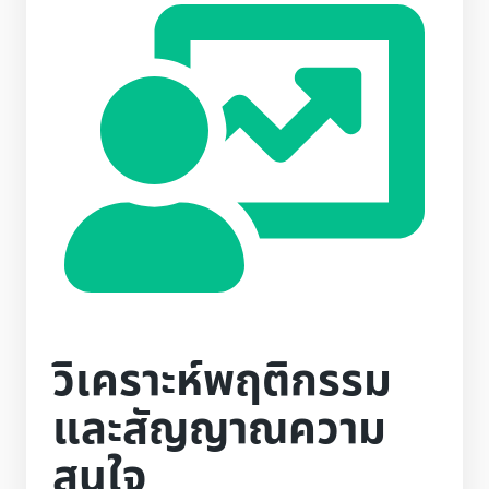
วิเคราะห์พฤติกรรม
และสัญญาณความ
สนใจ