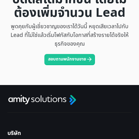
ต้องเพิ่มจำนวน Lead
พูดคุยกับผู้เชี่ยวชาญของเราได้วันนี้ หยุดเสียเวลาไปกับ
Lead ที่ไม่ใช่แล้วเริ่มโฟกัสกับโอกาสที่สร้างรายได้จริงให้
ธุรกิจของคุณ
สอบถามพนักงานขาย
บริษัท