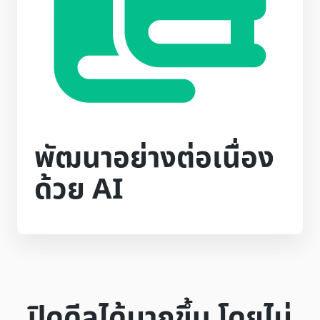
พัฒนาอย่างต่อเนื่อง
ด้วย AI
ปิดดีลได้มากขึ้น โดยไม่