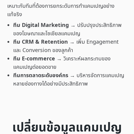
เหมาะกับทีมที่ต้องการยกระดับการทำแคมเปญอย่าง
แท้จริง
ทีม Digital Marketing
→ ปรับปรุงประสิทธิภาพ
ของโฆษณาและโซเชียลแคมเปญ
ทีม CRM & Retention
→ เพิ่ม Engagement
และ Conversion ของลูกค้า
ทีม E-commerce
→ วิเคราะห์ผลกระทบของ
แคมเปญต่อยอดขาย
ทีมการตลาดระดับองค์กร
→ บริหารจัดการแคมเปญ
หลายช่องทางได้อย่างมีประสิทธิภาพ
เปลี่ยนข้อมูลแคมเปญ