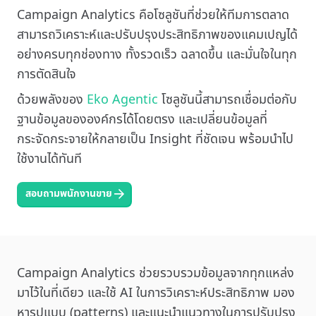
Campaign Analytics คือโซลูชันที่ช่วยให้ทีมการตลาด
สามารถวิเคราะห์และปรับปรุงประสิทธิภาพของแคมเปญได้
อย่างครบทุกช่องทาง ทั้งรวดเร็ว ฉลาดขึ้น และมั่นใจในทุก
การตัดสินใจ
ด้วยพลังของ
Eko Agentic
โซลูชันนี้สามารถเชื่อมต่อกับ
ฐานข้อมูลขององค์กรได้โดยตรง และเปลี่ยนข้อมูลที่
กระจัดกระจายให้กลายเป็น Insight ที่ชัดเจน พร้อมนำไป
ใช้งานได้ทันที
สอบถามพนักงานขาย
Campaign Analytics ช่วยรวบรวมข้อมูลจากทุกแหล่ง
มาไว้ในที่เดียว และใช้ AI ในการวิเคราะห์ประสิทธิภาพ มอง
หารูปแบบ (patterns) และแนะนำแนวทางในการปรับปรุง