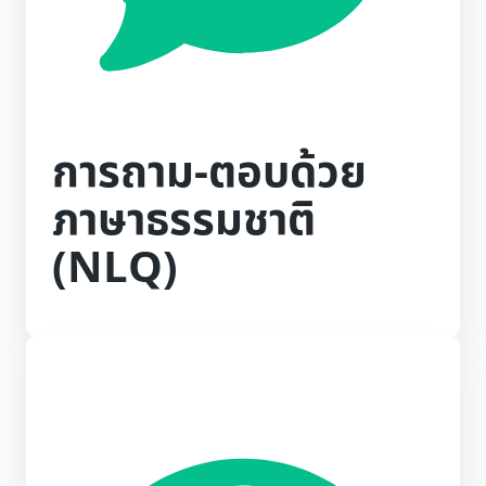
การถาม-ตอบด้วย
ภาษาธรรมชาติ
(NLQ)