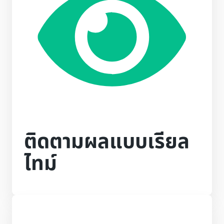
ติดตามผลแบบเรียล
ไทม์