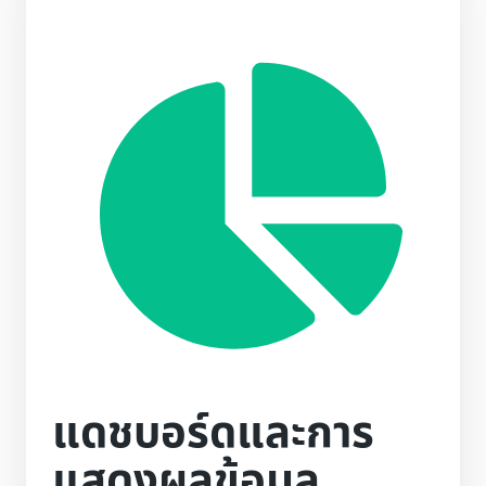
แดชบอร์ดและการ
แสดงผลข้อมูล