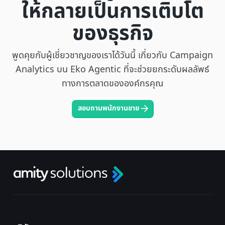
ให้กลายเป็นการเติบโต
ของธุรกิจ
พูดคุยกับผู้เชี่ยวชาญของเราได้วันนี้ เกี่ยวกับ Campaign
Analytics บน Eko Agentic ที่จะช่วยยกระดับผลลัพธ์
ทางการตลาดขององค์กรคุณ
สอบถามพนักงานขาย