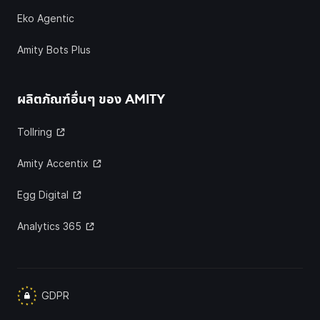
Eko Agentic
Amity Bots Plus
ผลิตภัณฑ์อื่นๆ ของ
AMITY
Tollring
Amity Accentix
Egg Digital
Analytics 365
GDPR