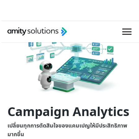
Campaign Analytics
เปลี่ยนทุกการตัดสินใจของแคมเปญให้มีประสิทธิภาพ
มากขึ้น