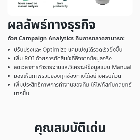
ผลลัพธ์ทางธุรกิจ
ด้วย Campaign Analytics ทีมการตลาดสามารถ:
ปรับปรุงและ Optimize แคมเปญได้รวดเร็วยิ่งขึ้น
เพิ่ม ROI ด้วยการตัดสินใจที่อิงจากข้อมูลจริง
ลดเวลาการทำรายงานและวิเคราะห์ข้อมูลแบบ Manual
มองเห็นภาพรวมของทุกช่องทางได้อย่างครบถ้วน
เพิ่มประสิทธิภาพการทำงานของทีม ให้โฟกัสกับกลยุทธ์
มากขึ้น
คุณสมบัติเด่น