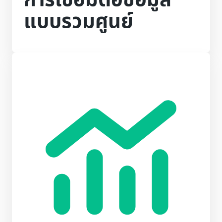
การเชื่อมต่อข้อมูล
แบบรวมศูนย์