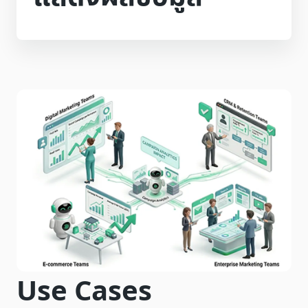
Use Cases