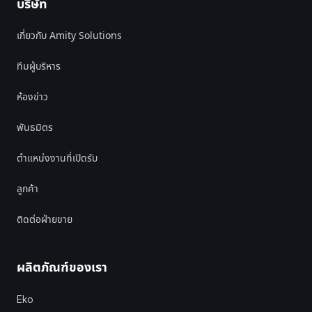
บริษัท
เกี่ยวกับ Amity Solutions
ทีมผู้บริหาร
ห้องข่าว
พันธมิตร
ตำแหน่งงานที่เปิดรับ
ลูกค้า
ติดต่อฝ่ายขาย
ผลิตภัณฑ์ของเรา
Eko