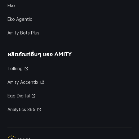
Eko
Eko Agentic
Amity Bots Plus
ผลิตภัณฑ์อื่นๆ ของ
AMITY
Tollring
Amity Accentix
Egg Digital
Analytics 365