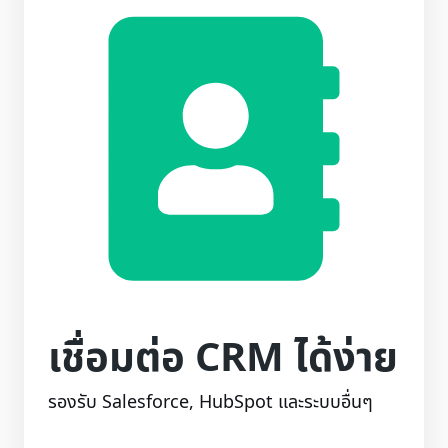
เชื่อมต่อ CRM ได้ง่าย
รองรับ Salesforce, HubSpot และระบบอื่นๆ