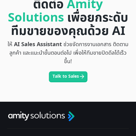
ติดต่อ
Amity
Solutions
เพื่อยกระดับ
ทีมขายของคุณด้วย AI
ให้
AI Sales Assistant
ช่วยจัดการงานเอกสาร ติดตาม
ลูกค้า และแนะนำขั้นตอนต่อไป เพื่อให้ทีมขายปิดดีลได้เร็ว
ขึ้น!
Talk to Sales