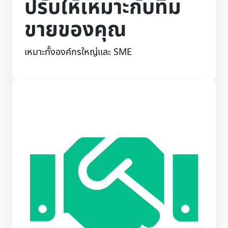
ปรับให้เหมาะกับทีม
ขายของคุณ
เหมาะทั้งองค์กรใหญ่และ SME