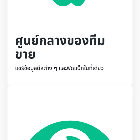
ศูนย์กลางของทีม
ขาย
แชร์ข้อมูลดีลต่าง ๆ และฟีดแบ็กในที่เดียว