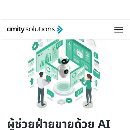
ผู้ช่วยฝ่ายขายด้วย AI