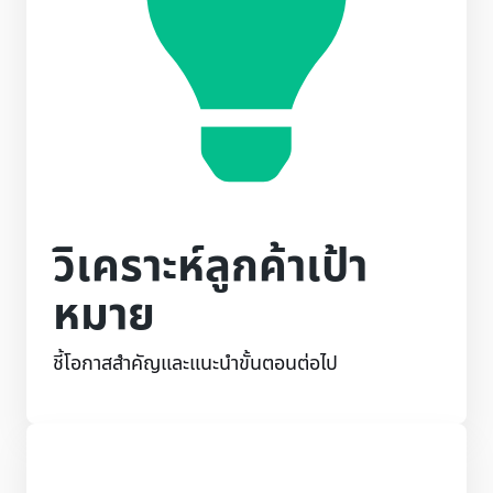
วิเคราะห์ลูกค้าเป้า
หมาย
ชี้โอกาสสำคัญและแนะนำขั้นตอนต่อไป