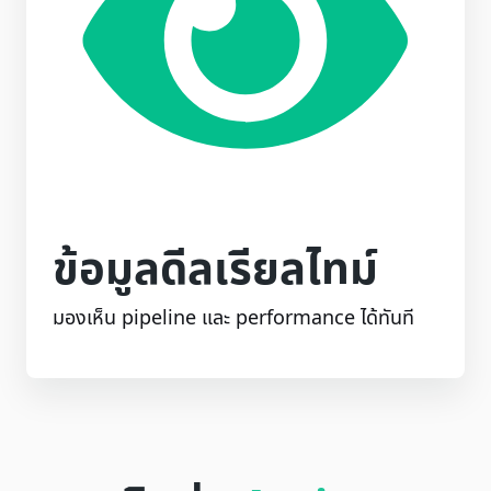
ข้อมูลดีลเรียลไทม์
มองเห็น pipeline และ performance ได้ทันที