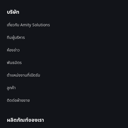
บริษัท
เกี่ยวกับ Amity Solutions
ทีมผู้บริหาร
ห้องข่าว
พันธมิตร
ตำแหน่งงานที่เปิดรับ
ลูกค้า
ติดต่อฝ่ายขาย
ผลิตภัณฑ์ของเรา