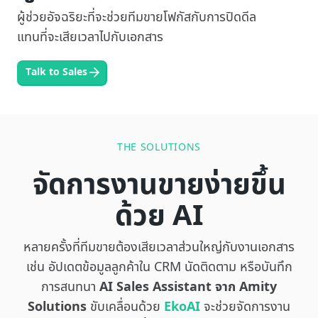
ผู้ช่วยอัจฉริยะที่จะช่วยทีมขายโฟกัสกับการปิดดีล
แทนที่จะเสียเวลาไปกับเอกสาร
Talk to Sales
THE SOLUTIONS
จัดการงานขายง่ายขึ้น
ด้วย AI
หลายครั้งที่ทีมขายต้องเสียเวลาส่วนใหญ่กับงานเอกสาร
เช่น อัปเดตข้อมูลลูกค้าใน CRM นัดติดตาม หรือบันทึก
การสนทนา
AI Sales Assistant จาก Amity
Solutions
ขับเคลื่อนด้วย
EkoAI
จะช่วยจัดการงาน