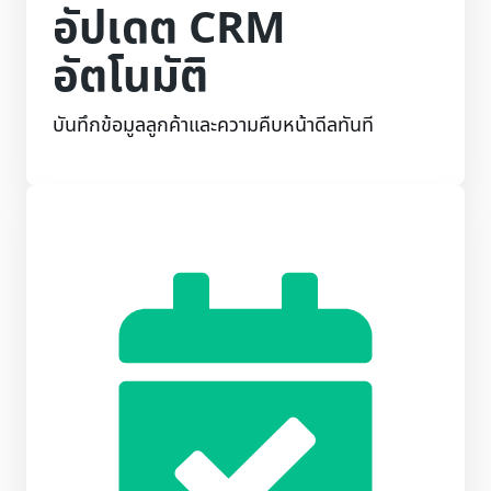
อัปเดต CRM
อัตโนมัติ
บันทึกข้อมูลลูกค้าและความคืบหน้าดีลทันที