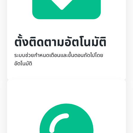
ตั้งติดตามอัตโนมัติ
ระบบช่วยกำหนดเตือนและขั้นตอนถัดไปโดย
อัตโนมัติ