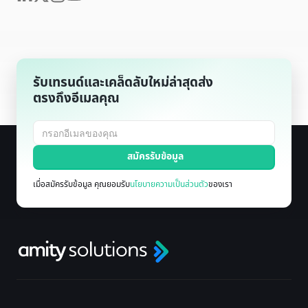
รับเทรนด์และเคล็ดลับใหม่ล่าสุดส่ง
ตรงถึงอีเมลคุณ
เมื่อสมัครรับข้อมูล คุณยอมรับ
นโยบายความเป็นส่วนตัว
ของเรา