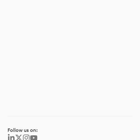
Follow us on: