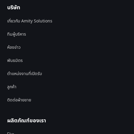
บริษัท
เกี่ยวกับ Amity Solutions
ทีมผู้บริหาร
ห้องข่าว
พันธมิตร
ตำแหน่งงานที่เปิดรับ
ลูกค้า
ติดต่อฝ่ายขาย
ผลิตภัณฑ์ของเรา