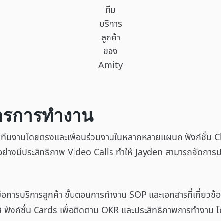
ทีม
บริการ
ลูกค้า
ของ
Amity
ัตรการทำงาน
นกับทีมงานโดยตรงและเพื่อนร่วมงานในหลากหลายแผนก ฟังก์ชั่น
ย่างมีประสิทธิภาพ Video Calls ทำให้ Jayden สามารถจัดการประ
ือการบริการลูกค้า ขั้นตอนการทำงาน SOP และเอกสารที่เกี่ยวข้องอื
ช้ ฟังก์ชั่น Cards เพื่อติดตาม OKR และประสิทธิภาพการทำงาน โ