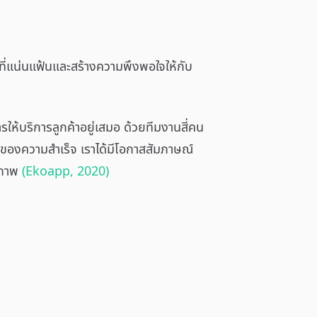
ที่แน่นแฟ้นและสร้างความพึงพอใจให้กับ
ห้บริการลูกค้าอยู่เสมอ ด้วยทีมงานสี่คน
คัญของความสำเร็จ เราได้มีโอกาสสัมภาษณ์
ิภาพ
(Ekoapp, 2020)