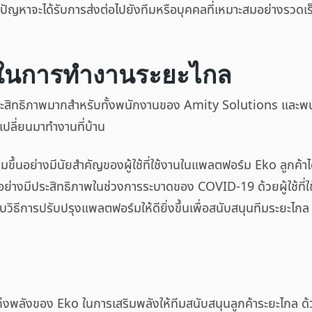
ว่าปัญหาจะได้รับการส่งต่อไปยังทีมหรือบุคคลที่เหมาะสมอย่างรวดเร
 ในการทำงานระยะไกล
่มีประสิทธิภาพมากสำหรับทั้งพนักงานของ Amity Solutions แล
ปลี่ยนมาทำงานที่บ้าน
มขึ้นอย่างมีนัยสำคัญของผู้ใช้ที่ใช้งานในแพลตฟอร์ม Eko ลูกค้าไ
้อย่างมีประสิทธิภาพในช่วงการระบาดของ COVID-19 ด้วยผู้ใช้ที่
กับวิธีการปรับปรุงแพลตฟอร์มให้ดียิ่งขึ้นเพื่อสนับสนุนทีมระยะไกล
นถึงพลังของ Eko ในการเสริมพลังให้ทีมสนับสนุนลูกค้าระยะไกล 