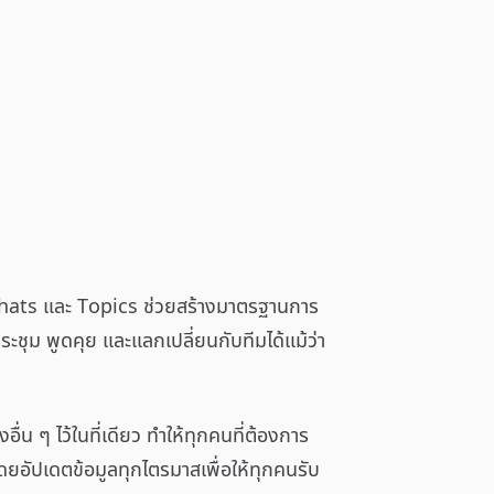
 Chats และ Topics ช่วยสร้างมาตรฐานการ
ชุม พูดคุย และแลกเปลี่ยนกับทีมได้แม้ว่า
่น ๆ ไว้ในที่เดียว ทำให้ทุกคนที่ต้องการ
ดยอัปเดตข้อมูลทุกไตรมาสเพื่อให้ทุกคนรับ