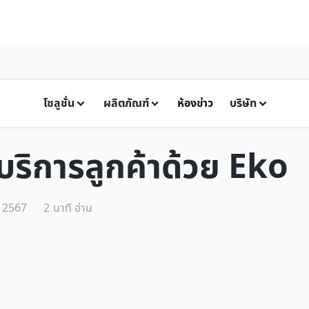
โซลูชั่น
ผลิตภัณฑ์
ห้องข่าว
บริษัท
บริการลูกค้าด้วย Eko
 2567
2
นาที อ่าน