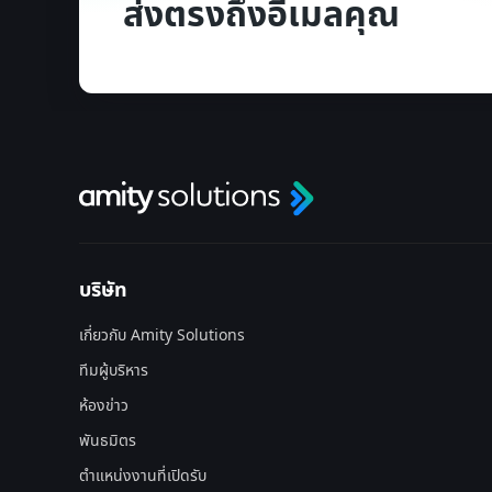
ส่งตรงถึงอีเมลคุณ
บริษัท
เกี่ยวกับ Amity Solutions
ทีมผู้บริหาร
ห้องข่าว
พันธมิตร
ตำแหน่งงานที่เปิดรับ