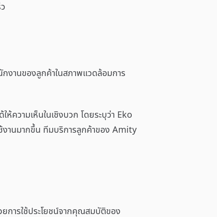
็ว
ะพนักงานของลูกค้าในสภาพแวดล้อมการ
ด้ให้ความเห็นในเชิงบวก โดยระบุว่า Eko
ใช้งานมากขึ้น ทีมบริการลูกค้าของ Amity
ด้วยการใช้ประโยชน์จากคุณสมบัติของ