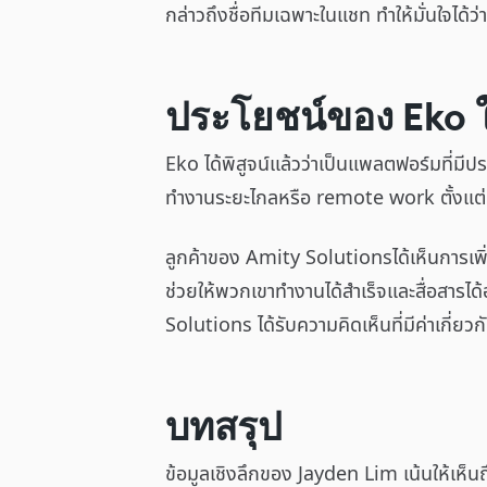
กล่าวถึงชื่อทีมเฉพาะในแชท ทำให้มั่นใจได้
ประโยชน์ของ Eko
Eko ได้พิสูจน์แล้วว่าเป็นแพลตฟอร์มที
ทำงานระยะไกลหรือ remote work ตั้งแต่เ
ลูกค้าของ Amity Solutionsได้เห็นการเพิ่
ช่วยให้พวกเขาทำงานได้สำเร็จและสื่อสารได
Solutions ได้รับความคิดเห็นที่มีค่าเกี่ยว
บทสรุป
ข้อมูลเชิงลึกของ Jayden Lim เน้นให้เห็