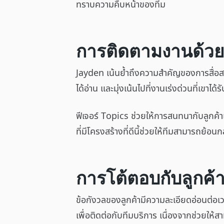
ทราบความคืบหน้าของทีม
การติดตามงานด้วย
Jayden เน้นย้ำถึงความสำคัญของการสื่อส
ได้อ่าน และมุ่งเน้นไปที่งานเร่งด่วนที่เขาได
ฟีเจอร์ Topics ช่วยให้การสนทนากับลูกค้า
ที่มีโครงสร้างที่ดีนี้ช่วยให้ทีมสามารถย้
การโต้ตอบกับลูกค้า
ข้อกังวลของลูกค้ามีความละเอียดอ่อนต่
เพื่อติดต่อกับทีมบริการ เนื่องจากช่วยให