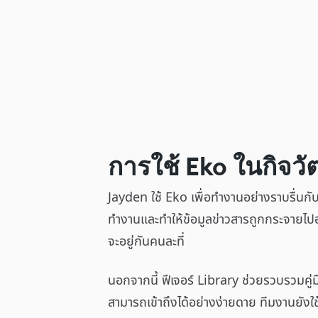
การใช้ Eko ในกิจว
Jayden ใช้ Eko เพื่อทำงานอย่างราบรื่
ทำงานและทำให้ข้อมูลข่าวสารถูกกระจายไปอ
จะอยู่กันคนละที่
นอกจากนี้ ฟีเจอร์ Library ช่วยรวบรวมคู่ม
สามารถเข้าถึงได้อย่างง่ายดาย ทีมงานยังใ