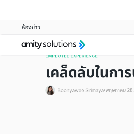
ห้องข่าว
EMPLOYEE EXPERIENCE
เคล็ดลับในการ
•
พฤษภาคม 28,
Boonyawee Sirimaya