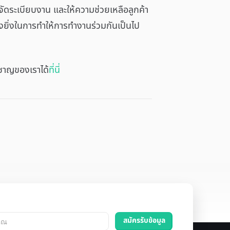
ดระเบียบงาน และให้ความช่วยเหลือลูกค้า
างยิ่งในการทำให้การทำงานร่วมกันเป็นไป
วชาญของเราได้
ที่นี่