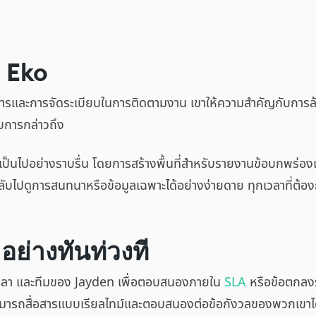
 Eko
ารและการจัดระเบียบในการติดตามงาน เขาให้ความสำคัญกับการล้า
้รับการกล่าวถึง
เป็นไปอย่างราบรื่น โดยการสร้างพื้นที่สำหรับรายงานข้อบกพร่อง
อนกลับไปดูการสนทนาหรือข้อมูลเฉพาะได้อย่างง่ายดาย ทุกเวลาที่ต้อ
อย่างทันท่วงที
อเวลา และทีมของ Jayden เพื่อตอบสนองภายใน
SLA
หรือข้อตกลงร
้สามารถสื่อสารแบบเรียลไทม์และตอบสนองต่อข้อกังวลของพวกเขาได้ท