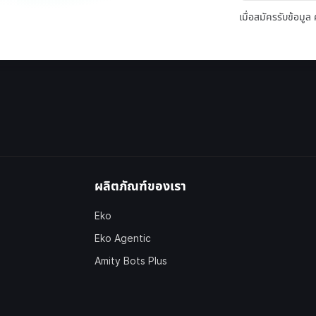
เมื่อสมัครรับข้อมู
ผลิตภัณฑ์ของเรา
Eko
Eko Agentic
Amity Bots Plus