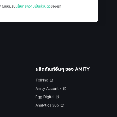
ล คุณยอมรับ
นโยบายความเป็นส่วนตัว
ของเรา
ผลิตภัณฑ์อื่นๆ ของ
AMITY
Tollring
Amity Accentix
Egg Digital
Analytics 365