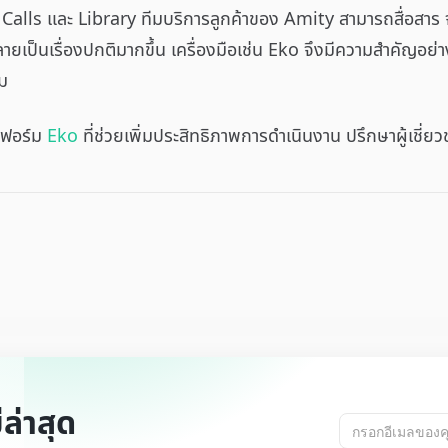
alls และ Library ทีมบริการลูกค้าของ Amity สามารถสื่อสาร จั
ลายเป็นเรื่องปกติมากขึ้น เครื่องมือเช่น Eko จึงมีความสำคัญอย่
ยม
ตฟอร์ม
Eko
ที่ช่วยเพิ่มประสิทธิภาพการดำเนินงาน ปรึกษาผู้เชี่ย
ล่าสุด