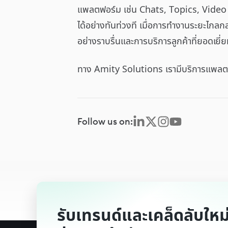
แพลตฟอร์ม เช่น Chats, Topics, Video C
ได้อย่างทันท่วงที เมื่อการทำงานระยะไกลก
อย่างราบรื่นและการบริการลูกค้าที่ยอดเยี่
ทาง Amity Solutions เรามีบริการแพล
Follow us on:
รับเทรนด์และเคล็ดลับใหม่