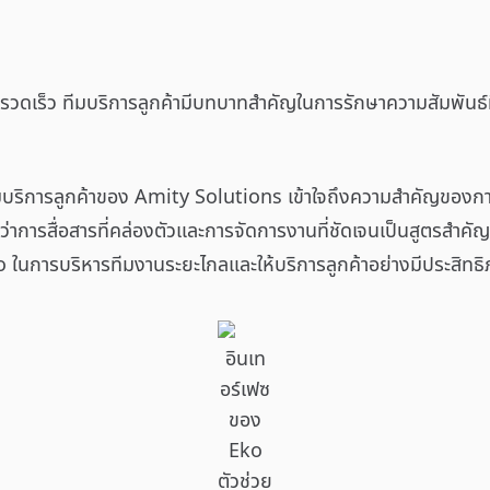
างรวดเร็ว ทีมบริการลูกค้ามีบทบาทสำคัญในการรักษาความสัมพันธ์
บริการลูกค้าของ Amity Solutions เข้าใจถึงความสำคัญของการใ
ดีว่าการสื่อสารที่คล่องตัวและการจัดการงานที่ชัดเจนเป็นสูตรสำ
o ในการบริหารทีมงานระยะไกลและให้บริการลูกค้าอย่างมีประสิทธ
อินเท
อร์เฟซ
ของ
Eko
ตัวช่วย