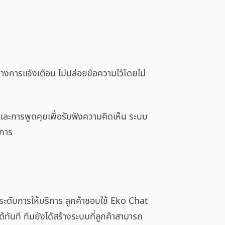
งการแจ้งเตือน ไม่ปล่อยข้อความไว้โดยไม่
และการพูดคุยเพื่อรับฟังความคิดเห็น ระบบ
งการ
ะดับการให้บริการ ลูกค้าชอบใช้ Eko Chat
ันที ทีมยังได้สร้างระบบที่ลูกค้าสามารถ