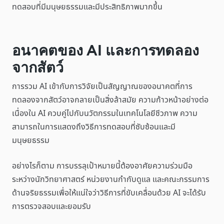
ทดสอบที่มีมนุษยธรรมและมีประสิทธิภาพมากขึ้น
อนาคตของ AI และการทดลอง
จากสัตว์
การรวม AI เข้ากับการวิจัยเป็นสัญญาณของอนาคตที่การ
ทดลองจากสัตว์อาจกลายเป็นสิ่งล้าสมัย ความก้าวหน้าอย่างต่อ
เนื่องใน AI ควบคู่ไปกับนวัตกรรมในเทคโนโลยีชีวภาพ ความ
สามารถในการแสดงถึงวิธีการทดสอบที่ซับซ้อนและมี
มนุษยธรรม
อย่างไรก็ตาม การบรรลุเป้าหมายนี้ต้องอาศัยความร่วมมือ
ระหว่างนักวิทยาศาสตร์ หน่วยงานกำกับดูแล และคณะกรรมการ
ด้านจริยธรรมเพื่อให้แน่ใจว่าวิธีการที่ขับเคลื่อนด้วย AI จะได้รับ
การตรวจสอบและยอมรับ