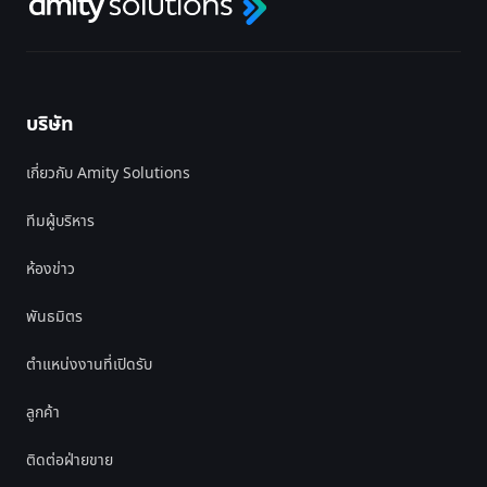
บริษัท
เกี่ยวกับ Amity Solutions
ทีมผู้บริหาร
ห้องข่าว
พันธมิตร
ตำแหน่งงานที่เปิดรับ
ลูกค้า
ติดต่อฝ่ายขาย