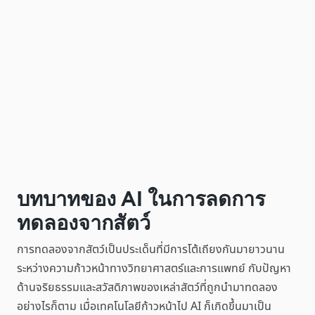
บทบาทของ AI ในการลดการ
ทดลองจากสัตว์
การทดลองจากสัตว์เป็นประเด็นที่มีการโต้เถียงกันมายาวนาน
ระหว่างความก้าวหน้าทางวิทยาศาสตร์และการแพทย์ กับปัญหา
ด้านจริยธรรมและสวัสดิภาพของเหล่าสัตว์ที่ถูกนำมาทดลอง
อย่างไรก็ตาม เมื่อเทคโนโลยีก้าวหน้าไป AI ก็เกิดขึ้นมาเป็น