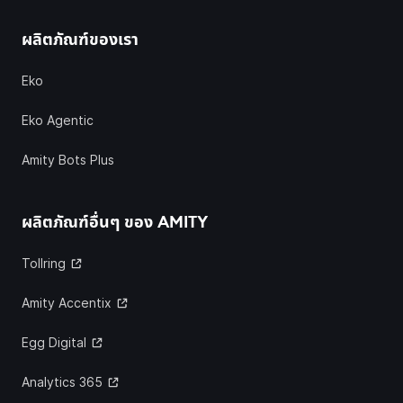
ผลิตภัณฑ์ของเรา
Eko
Eko Agentic
Amity Bots Plus
ผลิตภัณฑ์อื่นๆ ของ
AMITY
Tollring
Amity Accentix
Egg Digital
Analytics 365