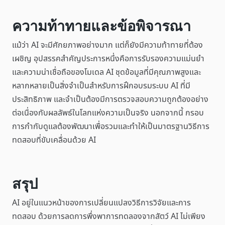
ความท้าทายและข้อพิจารณา
แม้ว่า AI จะมีศักยภาพอย่างมาก แต่ก็ยังมีความท้าทายที่ต้อง
เผชิญ อุปสรรคสำคัญประการหนึ่งคือการรับรองความแม่นยำ
และความน่าเชื่อถือของโมเดล AI ชุดข้อมูลที่มีคุณภาพสูงและ
หลากหลายเป็นสิ่งจำเป็นสำหรับการฝึกอบรมระบบ AI ที่มี
ประสิทธิภาพ และจำเป็นต้องมีการตรวจสอบความถูกต้องอย่าง
ต่อเนื่องกับผลลัพธ์ในโลกแห่งความเป็นจริง นอกจากนี้ กรอบ
การกำกับดูแลต้องพัฒนาเพื่อรวมและทำให้เป็นมาตรฐานวิธีการ
ทดสอบที่ขับเคลื่อนด้วย AI
สรุป
AI อยู่ในแนวหน้าของการเปลี่ยนแปลงวิธีการวิจัยและการ
ทดสอบ ด้วยการลดการพึ่งพาการทดลองจากสัตว์ AI ไม่เพียง