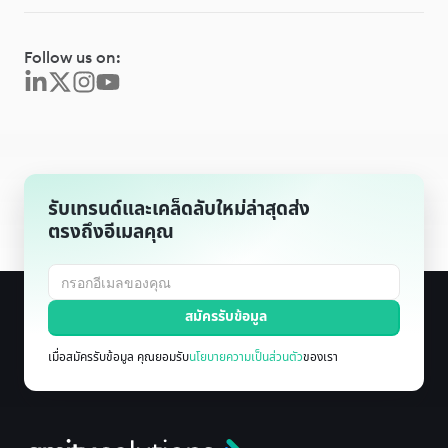
Follow us on:
รับเทรนด์และเคล็ดลับใหม่ล่าสุดส่ง
ตรงถึงอีเมลคุณ
เมื่อสมัครรับข้อมูล คุณยอมรับ
นโยบายความเป็นส่วนตัว
ของเรา