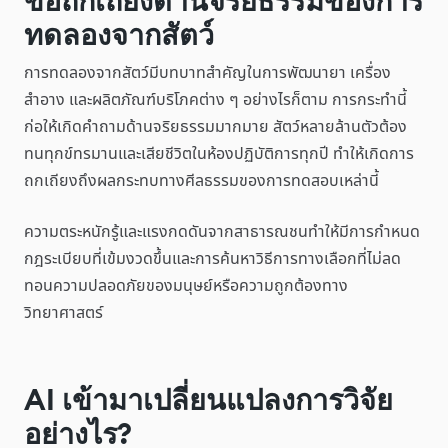
ข้อถกเถียงด้านจริยธรรมของการ
ทดลองจากสัตว์
การทดลองจากสัตว์มีบทบาทสำคัญในการพัฒนายา เครื่อง
สำอาง และผลิตภัณฑ์บริโภคต่าง ๆ อย่างไรก็ตาม การกระทำนี้
ก่อให้เกิดคำถามด้านจริยธรรมมากมาย สัตว์หลายล้านตัวต้อง
ทนทุกข์ทรมานและเสียชีวิตในห้องปฏิบัติการทุกปี ทำให้เกิดการ
ถกเถียงถึงผลกระทบทางศีลธรรมของการทดสอบเหล่านี้
ความตระหนักรู้และแรงกดดันจากสาธารณชนทำให้มีการกำหนด
กฎระเบียบที่เข้มงวดขึ้นและการค้นหาวิธีการทางเลือกที่ไม่ลด
ทอนความปลอดภัยของมนุษย์หรือความถูกต้องทาง
วิทยาศาสตร์
AI เข้ามาเปลี่ยนแปลงการวิจัย
อย่างไร?