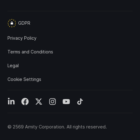
GDPR
Privacy Policy
Terms and Conditions
Legal
Cookie Settings
©
2569
Amity Corporation
. All rights reserved.