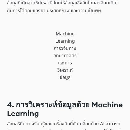
ข้อมูลที่เกิดจากชิปเหล่านี้ โดยให้ข้อมูลเชิงลึกโดยละเอียดเกี่ยว
กับการโต้ตอบของยา ประสิทธิภาพ และความเป็นพิษ
Machine
Learning
การวิจัยทาง
วิทยาศาสตร์
และการ
วิเคราะห์
ข้อมูล
4. การวิเคราะห์ข้อมูลด้วย Machine
Learning
อัลกอริธึมการเรียนรู้ของเครื่องมือที่ขับเคลื่อนด้วย AI สามารถ