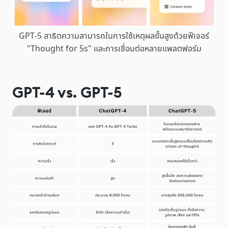
GPT-5 สาธิตความสามารถในการใช้เหตุผลขั้นสูงด้วยฟีเจอร์
"Thought for 5s" และการเชื่อมต่อหลายแพลตฟอร์ม
GPT-4 vs. GPT-5