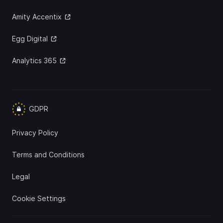
Amity Accentix
Egg Digital
Analytics 365
GDPR
Privacy Policy
Terms and Conditions
Legal
Cookie Settings