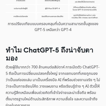
การเปรียบเทียบแบบครอบคลุมที่เน้นความสามารถขั้นสูงของ
GPT-5 เหนือกว่า GPT-4
ทำไม ChatGPT-5 ถึงน่าจับตา
มอง
ด้วยผู้ใช้มากกว่า 700 ล้านคนต่อสัปดาห์ การเปิดตัว ChatGPT-
5 ถือเป็นการเปลี่ยนแปลงครั้งใหญ่ จากแชทบอทที่เคยถูกมอง
ว่าเป็นแค่ของเล่น มาเป็นเครื่องมือ AI ที่พร้อมช่วยงานจริง ๆ ไม่
ว่าจะเป็นการเขียนโค้ด วางแผนงาน หรือเรียนรู้ต่าง ๆ AI ตัวนี้ให้
ความรู้สึกเหมือนเพื่อนช่วยคิดที่เข้าใจง่ายและน่าเชื่อถือ พร้อม
ตั้งมาตรฐานใหม่ด้านประสิทธิภาพ ความเชื่อใจ และความเข้าถึง
ง่ายในทุกวงการ