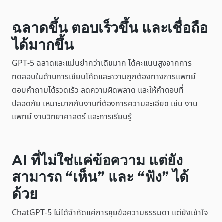
ฉลาดขึ้น ตอบเร็วขึ้น และเชื่อถือ
ได้มากขึ้น
GPT-5 ฉลาดและแม่นยำกว่าเดิมมาก ได้คะแนนสูงจากการ
ทดสอบในด้านการเขียนโค้ดและความถูกต้องทางการแพทย์
ตอบคำถามได้รวดเร็ว ลดความผิดพลาด และให้คำตอบที่
ปลอดภัย เหมาะมากกับงานที่ต้องการความละเอียด เช่น งาน
แพทย์ งานวิทยาศาสตร์ และการเรียนรู้
AI ที่ไม่ใช่แค่ข้อความ แต่ยัง
สามารถ “เห็น” และ “ฟัง” ได้
ด้วย
ChatGPT-5 ไม่ได้จำกัดแค่การคุยข้อความธรรมดา แต่ยังเข้าใจ