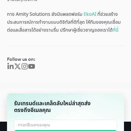
ทาง Amity Solutions ยังมีแพลตฟอร์ม
EkoAI
ที่ช่วยสร้าง
ประสบการณ์การทำงานแบบดิจิทัลที่ดีที่สุด ให้ทีมของคุณเชื่อม
ต่อและสื่อสารได้อย่างราบรื่น ปรึกษาผู้เชี่ยวชาญของเราได้
ที่นี่
Follow us on:
รับเทรนด์และเคล็ดลับใหม่ล่าสุดส่ง
ตรงถึงอีเมลคุณ