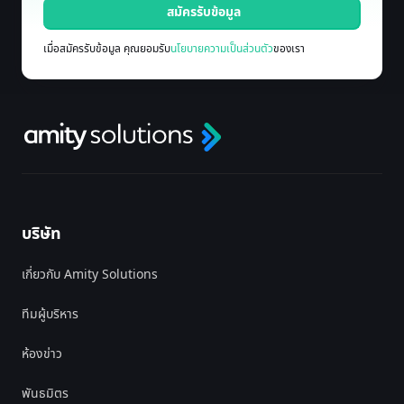
เมื่อสมัครรับข้อมูล คุณยอมรับ
นโยบายความเป็นส่วนตัว
ของเรา
บริษัท
เกี่ยวกับ Amity Solutions
ทีมผู้บริหาร
ห้องข่าว
พันธมิตร