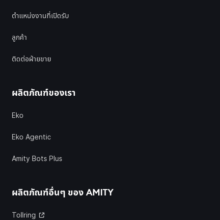
ตำแหน่งงานที่เปิดรับ
ลูกค้า
ติดต่อฝ่ายขาย
ผลิตภัณฑ์ของเรา
Eko
Eko Agentic
Amity Bots Plus
ผลิตภัณฑ์อื่นๆ ของ
AMITY
Tollring