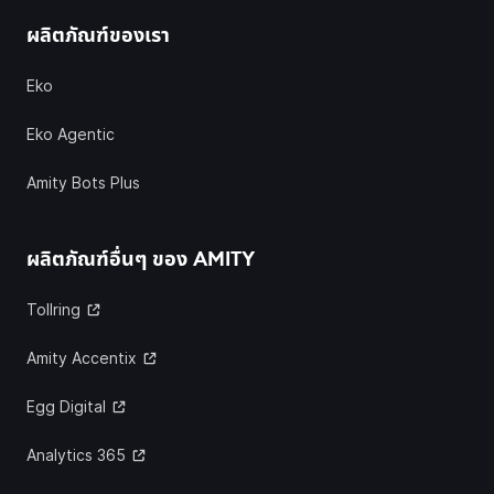
ผลิตภัณฑ์ของเรา
Eko
Eko Agentic
Amity Bots Plus
ผลิตภัณฑ์อื่นๆ ของ
AMITY
Tollring
Amity Accentix
Egg Digital
Analytics 365