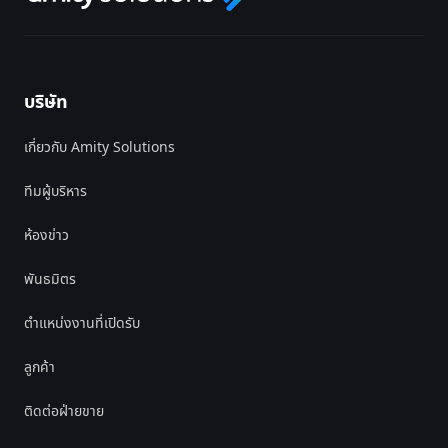
บริษัท
เกี่ยวกับ Amity Solutions
ทีมผู้บริหาร
ห้องข่าว
พันธมิตร
ตำแหน่งงานที่เปิดรับ
ลูกค้า
ติดต่อฝ่ายขาย