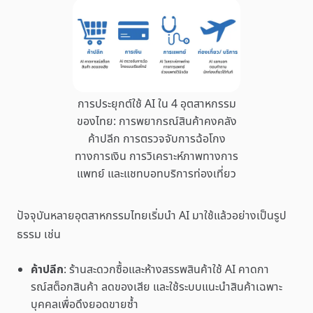
การประยุกต์ใช้ AI ใน 4 อุตสาหกรรม
ของไทย: การพยากรณ์สินค้าคงคลัง
ค้าปลีก การตรวจจับการฉ้อโกง
ทางการเงิน การวิเคราะห์ภาพทางการ
แพทย์ และแชทบอทบริการท่องเที่ยว
ปัจจุบันหลายอุตสาหกรรมไทยเริ่มนำ AI มาใช้แล้วอย่างเป็นรูป
ธรรม เช่น
ค้าปลีก
: ร้านสะดวกซื้อและห้างสรรพสินค้าใช้ AI คาดกา
รณ์สต็อกสินค้า ลดของเสีย และใช้ระบบแนะนำสินค้าเฉพาะ
บุคคลเพื่อดึงยอดขายซ้ำ