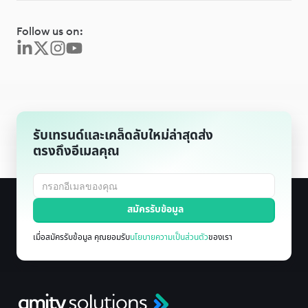
Follow us on:
รับเทรนด์และเคล็ดลับใหม่ล่าสุดส่ง
ตรงถึงอีเมลคุณ
เมื่อสมัครรับข้อมูล คุณยอมรับ
นโยบายความเป็นส่วนตัว
ของเรา