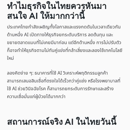
ทำไมธุรกิจในไทยควรหันมา
สนใจ AI ให้มากกว่านี้
ประเทศไทยกำลังเผชิญทั้งโอกาสและแรงกดดันในเวลาเดียวกัน
ด้านหนึ่ง AI เปิดทางให้ธุรกิจยกระดับบริการ ลดต้นทุน และ
ขยายตลาดแบบที่ไม่เคยมีมาก่อน แต่อีกด้านหนึ่ง การไม่ปรับตัว
ก็อาจทำให้ธุรกิจตามไม่ทันคู่แข่งที่กล้าเสี่ยงและลองใช้เทคโนโลยี
ใหม่
ลองคิดง่าย ๆ: ธนาคารที่ใช้ AI วิเคราะห์พฤติกรรมลูกค้า
สามารถเสนอสินเชื่อที่ตรงใจได้เร็วกว่าคู่แข่ง หรือโรงพยาบาลที่
ใช้ AI ช่วยวินิจฉัยโรค ก็สามารถยกระดับการรักษาและสร้าง
ความเชื่อมั่นแก่ผู้ป่วยได้มากกว่า
สถานการณ์จริง AI ในไทยวันนี้