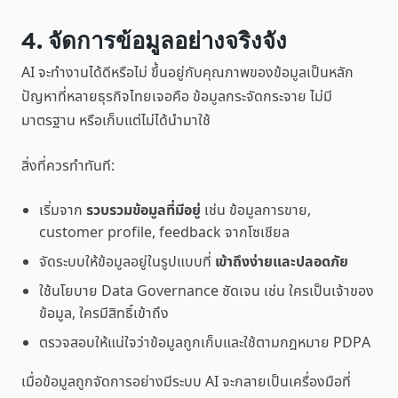
4. จัดการข้อมูลอย่างจริงจัง
AI จะทำงานได้ดีหรือไม่ ขึ้นอยู่กับคุณภาพของข้อมูลเป็นหลัก
ปัญหาที่หลายธุรกิจไทยเจอคือ ข้อมูลกระจัดกระจาย ไม่มี
มาตรฐาน หรือเก็บแต่ไม่ได้นำมาใช้
สิ่งที่ควรทำทันที:
เริ่มจาก
รวบรวมข้อมูลที่มีอยู่
เช่น ข้อมูลการขาย,
customer profile, feedback จากโซเชียล
จัดระบบให้ข้อมูลอยู่ในรูปแบบที่
เข้าถึงง่ายและปลอดภัย
ใช้นโยบาย Data Governance ชัดเจน เช่น ใครเป็นเจ้าของ
ข้อมูล, ใครมีสิทธิ์เข้าถึง
ตรวจสอบให้แน่ใจว่าข้อมูลถูกเก็บและใช้ตามกฎหมาย PDPA
เมื่อข้อมูลถูกจัดการอย่างมีระบบ AI จะกลายเป็นเครื่องมือที่