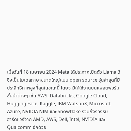
เมื่อวันที่ 18 เมษายน 2024 Meta ได้ประกาศเปิดตัว Llama 3
ซึ่งเป็นโมเดลภาษาขนาดใหญ่แบบ open source รุ่นล่าสุดที่มี
ประสิทธิภาพสูงที่สุดในขณะนี้ โดยจะมีให้ใช้งานบนแพลตฟอร์ม
ชั้นนำต่างๆ เช่น AWS, Databricks, Google Cloud,
Hugging Face, Kaggle, IBM WatsonX, Microsoft
Azure, NVIDIA NIM และ Snowflake รวมถึงรองรับ
ฮาร์ดแวร์จาก AMD, AWS, Dell, Intel, NVIDIA และ
Qualcomm อีกด้วย