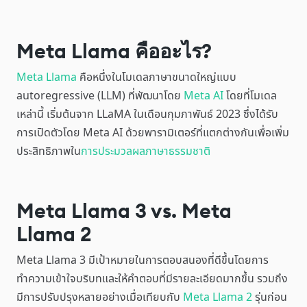
Meta Llama คืออะไร?
Meta Llama
คือหนึ่งในโมเดลภาษาขนาดใหญ่แบบ
autoregressive (LLM) ที่พัฒนาโดย
Meta AI
โดยที่โมเดล
เหล่านี้ เริ่มต้นจาก LLaMA ในเดือนกุมภาพันธ์ 2023 ซึ่งได้รับ
การเปิดตัวโดย Meta AI ด้วยพารามิเตอร์ที่แตกต่างกันเพื่อเพิ่ม
ประสิทธิภาพใน
การประมวลผลภาษาธรรมชาติ
Meta Llama 3 vs. Meta
Llama 2
Meta Llama 3 มีเป้าหมายในการตอบสนองที่ดีขึ้นโดยการ
ทำความเข้าใจบริบทและให้คำตอบที่มีรายละเอียดมากขึ้น รวมถึง
มีการปรับปรุงหลายอย่างเมื่อเทียบกับ
Meta Llama 2
รุ่นก่อน