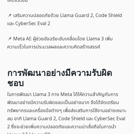
โค้ดได้ดีขึ้น
📌 เสริมความปลอดภัยด้วย Llama Guard 2, Code Shield
และ CyberSec Eval 2
📌 Meta AI: ผู้ช่วยอัจฉริยะขับเคลื่อนโดย Llama 3 เพิ่ม
ความเร็วในการประมวลผลและความคิดสร้างสรรค์
การพัฒนาอย่างมีความรับผิด
ชอบ
ในการพัฒนา Llama 3 ทาง Meta ได้ให้ความสำคัญกับการ
พัฒนาอย่างมีความรับผิดชอบเป็นอย่างมาก จึงได้จัดเตรียม
ทรัพยากรและเครื่องมือต่างๆ เพื่อส่งเสริมการใช้งานอย่างเหมาะ
สม อาทิ Llama Guard 2, Code Shield และ CyberSec Eval
2 ซึ่งจะช่วยเพิ่มความปลอดภัยและความน่าเชื่อถือในการนำ