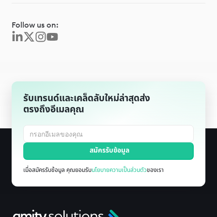
Follow us on:
รับเทรนด์และเคล็ดลับใหม่ล่าสุดส่ง
ตรงถึงอีเมลคุณ
เมื่อสมัครรับข้อมูล คุณยอมรับ
นโยบายความเป็นส่วนตัว
ของเรา