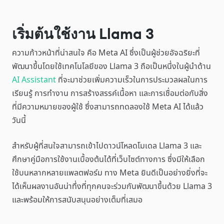
เริ่มต้นใช้งาน Llama 3
ความก้าวหน้าที่น่าสนใจ คือ Meta AI ซึ่งเป็นผู้ช่วยอัจฉริยะที่
พัฒนาขึ้นโดยใช้เทคโนโลยีของ Llama 3 ถือเป็นหนึ่งในผู้นำด้าน
AI Assistant
ที่จะมาช่วยเพิ่มความเร็วในการประมวลผลในการ
เรียนรู้ การทำงาน การสร้างสรรค์เนื้อหา และการเชื่อมต่อกับสิ่ง
ที่มีความหมายของผู้ใช้ ซึ่งสามารถทดลองใช้ Meta AI ได้แล้ว
วันนี้
สำหรับผู้ที่สนใจสามารถเข้าไปดาวน์โหลดโมเดล Llama 3 และ
ศึกษาคู่มือการใช้งานเบื้องต้นได้ที่เว็บไซต์ทางการ ซึ่งมีให้เลือก
ใช้บนหลากหลายแพลตฟอร์ม ทาง Meta ยินดีเป็นอย่างยิ่งที่จะ
ได้เห็นผลงานอันน่าทึ่งที่ทุกคนจะร่วมกันพัฒนาขึ้นด้วย Llama 3
และพร้อมให้การสนับสนุนอย่างเต็มที่เสมอ