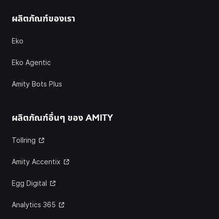
ผลิตภัณฑ์ของเรา
Eko
Eko Agentic
Amity Bots Plus
ผลิตภัณฑ์อื่นๆ ของ
AMITY
Tollring
Amity Accentix
Egg Digital
Analytics 365