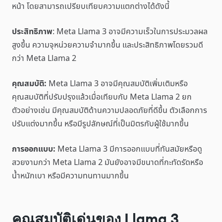
หน้า โดยสามารถเปรียบเทียบความแตกต่างได้ดังนี้
ประสิทธิภาพ
: Meta Llama 3 อาจมีความเร็วในการประมวลผล
สูงขึ้น ความจุหน่วยความจำมากขึ้น และประสิทธิภาพโดยรวมดี
กว่า Meta Llama 2
คุณสมบัติ:
Meta Llama 3 อาจมีคุณสมบัติเพิ่มเติมหรือ
คุณสมบัติที่ปรับปรุงแล้วเมื่อเทียบกับ Meta Llama 2 ยก
ตัวอย่างเช่น มีคุณสมบัติด้านความปลอดภัยที่ดีขึ้น ตัวเลือกการ
ปรับแต่งมากขึ้น หรือมีรูปลักษณ์ที่เป็นมิตรกับผู้ใช้มากขึ้น
การออกแบบ:
Meta Llama 3 มีการออกแบบที่ทันสมัยหรือดู
สวยงามกว่า Meta Llama 2 มันยังอาจมีขนาดที่กะทัดรัดหรือ
น้ำหนักเบา หรือมีความทนทานมากขึ้น
คุณสมบัติเด่นของ Llama 3