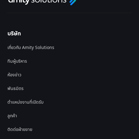
บริษัท
เกี่ยวกับ Amity Solutions
ทีมผู้บริหาร
ห้องข่าว
พันธมิตร
ตำแหน่งงานที่เปิดรับ
ลูกค้า
ติดต่อฝ่ายขาย