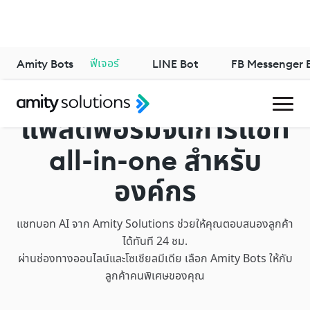
ฟีเจอร์
Amity Bots
LINE Bot
FB Messenger 
แพลตฟอร์มจัดการแชท
สำหรับ
all-in-one
องค์กร
แชทบอท AI จาก Amity Solutions ช่วยให้คุณตอบสนองลูกค้า
ได้ทันที 24 ชม.
ผ่านช่องทางออนไลน์และโซเชียลมีเดีย เลือก Amity Bots ให้กับ
ลูกค้าคนพิเศษของคุณ