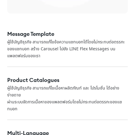
Message Template
ผู้ใช้บัญชีธุรกิจ สามารถแก้ไขข้อความแชทบอทได้โดยไม่กระทบต่อตรรกะ
ของแชทบอท สร้าง Carousel ไปยัง LINE Flex Messages บน
แพลตฟอร์มของเรา
Product Catalogues
ผู้ใช้บัญชีธุรกิจ สามารถแก้ไขเนื้อหาผลิตภัณฑ์ และ โปรโมชั่น ได้อย่าง
ง่ายดาย
ผ่านระบบจัดการเนื้อหาของแพลตฟอร์มโดยไม่กระทบต่อตรรกะของแช
ทบอท
Multi-Language