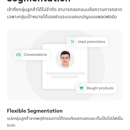
เข้าถึงกลุ่มลูกค้าได้ไม่จำกัด สามารถออกแบบข้อความการตลาด
เฉพาะกลุ่มเป้าหมายได้เองผ่านระบบแคมเปญบนแพลตฟอร์ม
Flexible Segmentation
แบ่งกลุ่มลูกค้าจากพฤติกรรมการโต้ตอบกับแชทบอทและเก็บเป็นโปรไฟล์ใน
ระบบ