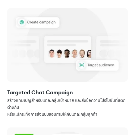
Targeted Chat Campaign
สร้างแคมเปญสำหรับแต่ละกลุ่มเป้าหมาย และส่งข้อความโปรโมชั่นที่แตก
ต่างกัน
หรือแม้กระทั่งการส่งแบบสอบถามให้กับแต่ละกลุ่มลูกค้า