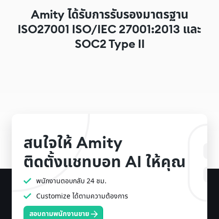
ได้รับการรับรองมาตรฐาน
Amity
และ
ISO27001 ISO/IEC 27001:2013
SOC2 Type II
สนใจให้
Amity
ติดตั้งแชทบอท
ให้คุณ
AI
พนักงานตอบกลับ 24 ชม.
Customize ได้ตามความต้องการ
สอบถามพนักงานขาย