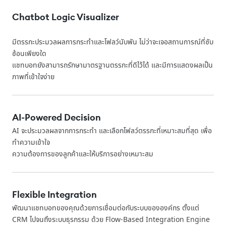
Chatbot Logic Visualizer
มีตรรกะประมวลผลการกระทำและโฟลว์นับพัน ไม่ว่าจะเจอสถานการณ์ที่ซับ
ซ้อนเพียงใด
แชทบอทยังสามารถรักษามาตรฐานตรรกะที่ดีไว้ได้ และมีการแสดงผลเป็น
ภาพที่เข้าใจง่าย
AI-Powered Decision
AI จะประมวลผลจากการกระทำ และเลือกโฟลว์ตรรกะที่เหมาะสมที่สุด เพื่อ
ทำความเข้าใจ
ความต้องการของลูกค้าและให้บริการอย่างเหมาะสม
Flexible Integration
พัฒนาแชทบอทของคุณด้วยการเชื่อมต่อกับระบบขององค์กร ตั้งแต่
CRM ไปจนถึงระบบธุรกรรม ด้วย Flow-Based Integration Engine