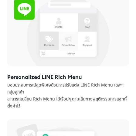
Personalized LINE Rich Menu
มอบประสบการณ์สุดพิเศษด้วยการปรับแต่ง LINE Rich Menu เฉพาะ
กลุ่มลูกค้า
สามารถเปลี่ยน Rich Menu ได้เรื่อยๆ ตามเส้นทางพฤติกรรมการแชทที่
ตั้งค่าไว้