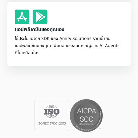
แอปพลิเคชันของคุณเอง
ใช้ประโยชน์จาก SDK ของ Amity Solutions รวมเข้ากับ
แอปพลิเคชันของคุณ เพื่อมอบประสบการณ์ผู้ช่วย AI Agents
ที่ไม่เหมือนใคร