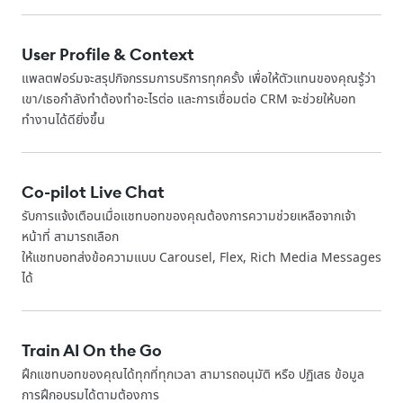
User Profile & Context
แพลตฟอร์มจะสรุปกิจกรรมการบริการทุกครั้ง เพื่อให้ตัวแทนของคุณรู้ว่า
เขา/เธอกำลังทำต้องทำอะไรต่อ และการเชื่อมต่อ CRM จะช่วยให้บอท
ทำงานได้ดียิ่งขึ้น
Co-pilot Live Chat
รับการแจ้งเตือนเมื่อแชทบอทของคุณต้องการความช่วยเหลือจากเจ้า
หน้าที่ สามารถเลือก
ให้แชทบอทส่งข้อความแบบ Carousel, Flex, Rich Media Messages
ได้
Train AI On the Go
ฝึกแชทบอทของคุณได้ทุกที่ทุกเวลา สามารถอนุมัติ หรือ ปฏิเสธ ข้อมูล
การฝึกอบรมได้ตามต้องการ