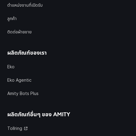
ตำแหน่งงานที่เปิดรับ
ลูกค้า
ติดต่อฝ่ายขาย
ผลิตภัณฑ์ของเรา
Eko
Eko Agentic
Amity Bots Plus
ผลิตภัณฑ์อื่นๆ ของ
AMITY
Tollring