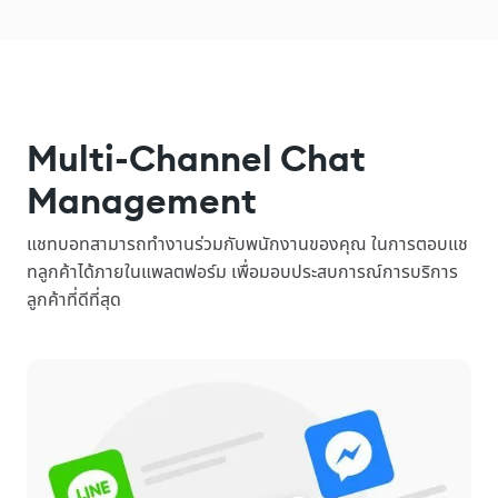
Multi-Channel Chat
Management
แชทบอทสามารถทำงานร่วมกับพนักงานของคุณ ในการตอบแช
ทลูกค้าได้ภายในแพลตฟอร์ม เพื่อมอบประสบการณ์การบริการ
ลูกค้าที่ดีที่สุด