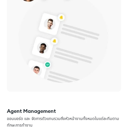
Agent Management
ออนบอร์ด และ จัดการตัวแทนรวมถึงหัวหน้างานทั้งหมดในแต่ละทีมตาม
ทักษะการทำงาน