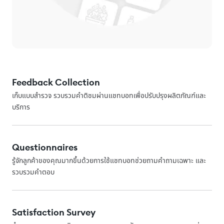
Feedback Collection
เก็บแบบสำรวจ รวบรวมคำติชมผ่านแชทบอทเพื่อปรับปรุงผลิตภัณฑ์และ
บริการ
Questionnaires
รู้จักลูกค้าของคุณมากขึ้นด้วยการใช้แชทบอทช่วยถามคำถามเฉพาะ และ
รวบรวมคำตอบ
Satisfaction Survey