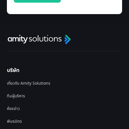
บริษัท
เกี่ยวกับ Amity Solutions
ทีมผู้บริหาร
ห้องข่าว
พันธมิตร