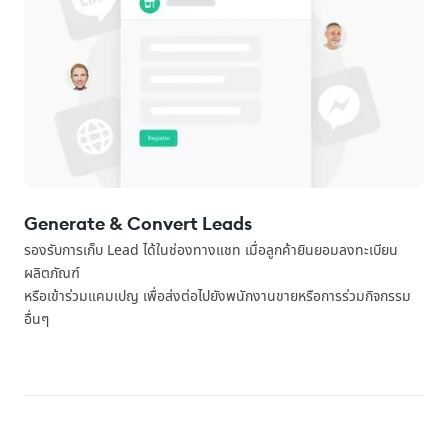
Generate & Convert Leads
รองรับการเก็บ Lead ได้ในช่องทางแชท เมื่อลูกค้ายินยอมลงทะเบียน
ผลิตภัณฑ์
หรือเข้าร่วมแคมเปญ เพื่อส่งต่อไปยังพนักงานขายหรือการร่วมกิจกรรม
อื่นๆ