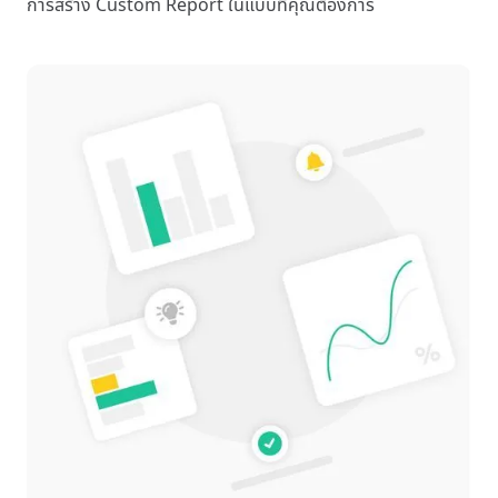
การสร้าง Custom Report ในแบบที่คุณต้องการ