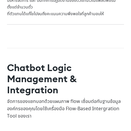
บริหารจัดการ และ บันทึกการปฏิบัติงานของตัวแทนไว้ในแพลตฟอร์ม
ตั้งแต่จำนวนตั๋ว
ที่ตัวแทนได้แก้ไขไปจนถึงคะแนนความพึงพอใจที่ลูกค้ามอบให้
Chatbot Logic
Management &
Integration
จัดการของแชทบอทด้วยแผนภาพ flow เชื่อมต่อกับฐานข้อมูล
องค์กรของคุณโดยใช้เครื่องมือ Flow-Based Intergration
Tool ของเรา