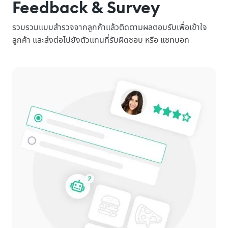
Feedback & Survey
รวบรวมแบบสำรวจจากลูกค้าแล้วติดตามผลตอบรับเพื่อเข้าใจ
ลูกค้า และส่งต่อไปยังตัวแทนที่รับผิดชอบ หรือ แชทบอท