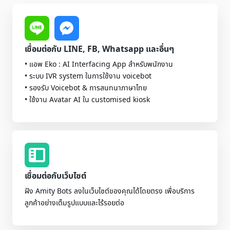
เชื่อมต่อกับ LINE, FB, Whatsapp และอื่นๆ
• แอพ Eko : AI Interfacing App สำหรับพนักงาน
• ระบบ IVR system ในการใช้งาน voicebot
• รองรับ Voicebot & การสนทนาภาษาไทย
• ใช้งาน Avatar AI ใน customised kiosk
เชื่อมต่อกับเว็บไซต์
ฝัง Amity Bots ลงในเว็บไซต์ของคุณได้โดยตรง เพื่อบริการ
ลูกค้าอย่างเต็มรูปแบบและไร้รอยต่อ