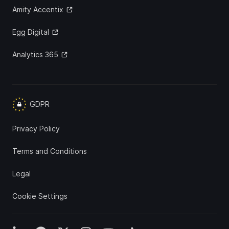
Amity Accentix
Egg Digital
Analytics 365
GDPR
Privacy Policy
Terms and Conditions
Legal
Cookie Settings