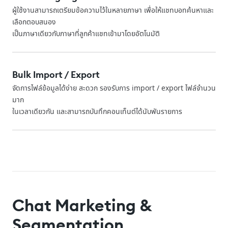
ผู้ใช้งานสามารถเตรียมข้อความไว้ในหลายภาษา เพื่อให้แชทบอทค้นหาและ
เลือกตอบสนอง
เป็นภาษาเดียวกับภาษาที่ลูกค้าแชทเข้ามาโดยอัตโนมัติ
Bulk Import / Export
จัดการไฟล์ข้อมูลได้ง่าย สะดวก รองรับการ import / export ไฟล์จำนวน
มาก
ในเวลาเดียวกัน และสามารถบันทึกคอนเท็นต์ได้นับพันรายการ
Chat Marketing &
Segmentation