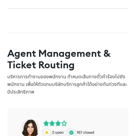
Agent Management &
Ticket Routing
บริหารการทำงานของพนักงาน กำหนดเส้นทางตั๋วคำร้องไปยัง
พนักงาน เพื่อให้ตัวแทนบริษัทบริการลูกค้าได้อย่างทันท่วงทีและ
มีประสิทธิภาพ