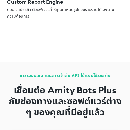
Custom Report Engine
ตอบโจทย์ธุรกิจ ด้วยฟีเจอร์ที่ให้คุณกำหนดรูปแบบรายงานได้เองตาม
ความต้องการ
การรวมระบบ และการเข้าถึง API ได้แบบไร้รอยต่อ
เชื่อมต่อ
Amity Bots Plus
กับช่องทางและซอฟต์แวร์ต่าง
ๆ ของคุณที่มีอยู่แล้ว