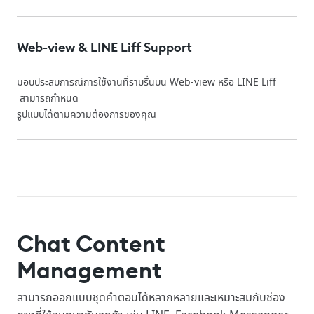
Web-view & LINE Liff Support
มอบประสบการณ์การใช้งานที่ราบรื่นบน Web-view หรือ LINE Liff
สามารถกำหนด
รูปแบบได้ตามความต้องการของคุณ
Chat Content
Management
สามารถออกแบบชุดคำตอบได้หลากหลายและเหมาะสมกับช่อง