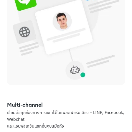
Multi-channel
เชื่อมต่อทุกช่องทางการแชทไว้ในแพลตฟอร์มเดียว – LINE, Facebook,
Webchat
และแอปพลิเคชันแชทอื่นๆบนมือถือ