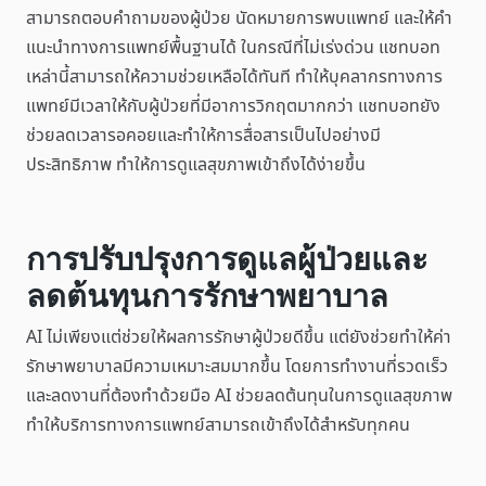
สามารถตอบคำถามของผู้ป่วย นัดหมายการพบแพทย์ และให้คำ
แนะนำทางการแพทย์พื้นฐานได้ ในกรณีที่ไม่เร่งด่วน แชทบอท
เหล่านี้สามารถให้ความช่วยเหลือได้ทันที ทำให้บุคลากรทางการ
แพทย์มีเวลาให้กับผู้ป่วยที่มีอาการวิกฤตมากกว่า แชทบอทยัง
ช่วยลดเวลารอคอยและทำให้การสื่อสารเป็นไปอย่างมี
ประสิทธิภาพ ทำให้การดูแลสุขภาพเข้าถึงได้ง่ายขึ้น
การปรับปรุงการดูแลผู้ป่วยและ
ลดต้นทุนการรักษาพยาบาล
AI ไม่เพียงแต่ช่วยให้ผลการรักษาผู้ป่วยดีขึ้น แต่ยังช่วยทำให้ค่า
รักษาพยาบาลมีความเหมาะสมมากขึ้น โดยการทำงานที่รวดเร็ว
และลดงานที่ต้องทำด้วยมือ AI ช่วยลดต้นทุนในการดูแลสุขภาพ
ทำให้บริการทางการแพทย์สามารถเข้าถึงได้สำหรับทุกคน