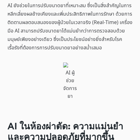
AI ยังช่วยในการปรับขนาดยาที่เหมาะสม ซึ่งเป็นสิ่งสำคัญในการ
หลีกเลี่ยงผลข้างเคียงและเพิ่มประสิทธิภาพในการรักษา ด้วยการ
ติดตามผลตอบสนองของผู้ป่วยในเวลาจริง (Real-Time) เครื่อง
มือ AI สามารถปรับขนาดยาได้แม่นยำกว่าการตรวจสอบด้วย
มนุษย์เพียงอย่างเดียว ซึ่งเป็นประโยชน์อย่างยิ่งสำหรับโรค
เรื้อรังที่ต้องการการปรับขนาดยาอย่างสม่ำเสมอ
AI ผู้
ช่วย
จัดการ
ยา
AI ในห้องผ่าตัด: ความแม่นยำ
และความปลอดภัยที่มากขึ้น