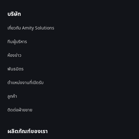
บริษัท
เกี่ยวกับ Amity Solutions
ทีมผู้บริหาร
ห้องข่าว
พันธมิตร
ตำแหน่งงานที่เปิดรับ
ลูกค้า
ติดต่อฝ่ายขาย
ผลิตภัณฑ์ของเรา