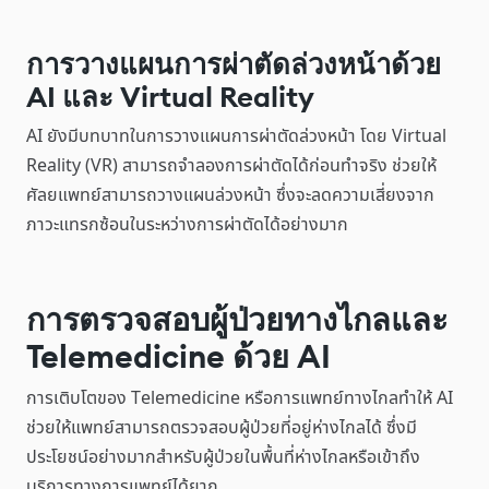
การวางแผนการผ่าตัดล่วงหน้าด้วย
AI และ Virtual Reality
AI ยังมีบทบาทในการวางแผนการผ่าตัดล่วงหน้า โดย Virtual
Reality (VR) สามารถจำลองการผ่าตัดได้ก่อนทำจริง ช่วยให้
ศัลยแพทย์สามารถวางแผนล่วงหน้า ซึ่งจะลดความเสี่ยงจาก
ภาวะแทรกซ้อนในระหว่างการผ่าตัดได้อย่างมาก
การตรวจสอบผู้ป่วยทางไกลและ
Telemedicine ด้วย AI
การเติบโตของ Telemedicine หรือการแพทย์ทางไกลทำให้ AI
ช่วยให้แพทย์สามารถตรวจสอบผู้ป่วยที่อยู่ห่างไกลได้ ซึ่งมี
ประโยชน์อย่างมากสำหรับผู้ป่วยในพื้นที่ห่างไกลหรือเข้าถึง
บริการทางการแพทย์ได้ยาก