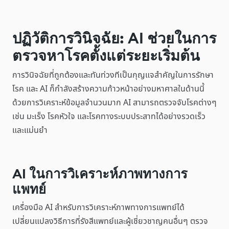
ปฏิวัติการวินิจฉัย: AI ช่วยในการ
ตรวจหาโรคตั้งแต่ระยะเริ่มต้น
การวินิจฉัยที่ถูกต้องและทันท่วงทีเป็นกุญแจสำคัญในการรักษา
โรค และ AI ก็กำลังสร้างความก้าวหน้าอย่างมหาศาลในด้านนี้
ด้วยการวิเคราะห์ข้อมูลจำนวนมาก AI สามารถตรวจจับโรคต่างๆ
เช่น มะเร็ง โรคหัวใจ และโรคทางระบบประสาทได้อย่างรวดเร็ว
และแม่นยำ
AI ในการวิเคราะห์ภาพทางการ
แพทย์
เครื่องมือ AI สำหรับการวิเคราะห์ภาพทางการแพทย์ได้
เปลี่ยนแปลงวิธีการที่รังสีแพทย์และผู้เชี่ยวชาญคนอื่นๆ ตรวจ