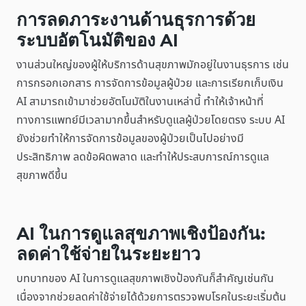
การลดภาระงานด้านธุรการด้วย
ระบบอัตโนมัติของ AI
งานส่วนใหญ่ของผู้ให้บริการด้านสุขภาพมักอยู่ในงานธุรการ เช่น
การกรอกเอกสาร การจัดการข้อมูลผู้ป่วย และการเรียกเก็บเงิน
AI สามารถเข้ามาช่วยอัตโนมัติในงานเหล่านี้ ทำให้เจ้าหน้าที่
ทางการแพทย์มีเวลามากขึ้นสำหรับดูแลผู้ป่วยโดยตรง ระบบ AI
ยังช่วยทำให้การจัดการข้อมูลของผู้ป่วยเป็นไปอย่างมี
ประสิทธิภาพ ลดข้อผิดพลาด และทำให้ประสบการณ์การดูแล
สุขภาพดีขึ้น
AI ในการดูแลสุขภาพเชิงป้องกัน:
ลดค่าใช้จ่ายในระยะยาว
บทบาทของ AI ในการดูแลสุขภาพเชิงป้องกันก็สำคัญเช่นกัน
เนื่องจากช่วยลดค่าใช้จ่ายได้ด้วยการตรวจพบโรคในระยะเริ่มต้น