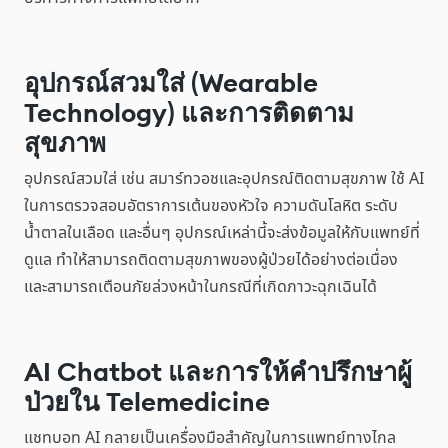
อุปกรณ์สวมใส่ (Wearable
Technology) และการติดตาม
สุขภาพ
อุปกรณ์สวมใส่ เช่น สมาร์ทวอชและอุปกรณ์ติดตามสุขภาพ ใช้ AI
ในการตรวจสอบอัตราการเต้นของหัวใจ ความดันโลหิต ระดับ
น้ำตาลในเลือด และอื่นๆ อุปกรณ์เหล่านี้จะส่งข้อมูลให้กับแพทย์ที่
ดูแล ทำให้สามารถติดตามสุขภาพของผู้ป่วยได้อย่างต่อเนื่อง
และสามารถเตือนภัยล่วงหน้าในกรณีที่เกิดภาวะฉุกเฉินได้
AI Chatbot และการให้คำปรึกษาผู้
ป่วยใน Telemedicine
แชทบอท AI กลายเป็นเครื่องมือสำคัญในการแพทย์ทางไกล