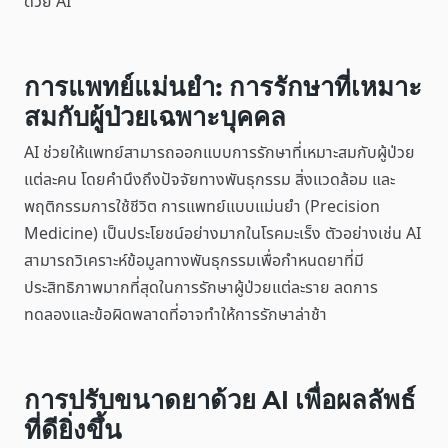
ด้วย AI
การแพทย์แม่นยำ: การรักษาที่เหมาะ
สมกับผู้ป่วยเฉพาะบุคคล
AI ช่วยให้แพทย์สามารถออกแบบการรักษาที่เหมาะสมกับผู้ป่วย
แต่ละคน โดยคำนึงถึงปัจจัยทางพันธุกรรม สิ่งแวดล้อม และ
พฤติกรรมการใช้ชีวิต การแพทย์แบบแม่นยำ (Precision
Medicine) เป็นประโยชน์อย่างมากในโรคมะเร็ง ตัวอย่างเช่น AI
สามารถวิเคราะห์ข้อมูลทางพันธุกรรมเพื่อกำหนดยาที่มี
ประสิทธิภาพมากที่สุดในการรักษาผู้ป่วยแต่ละราย ลดการ
ทดลองและข้อผิดพลาดที่อาจทำให้การรักษาล่าช้า
การปรับขนาดยาด้วย AI เพื่อผลลัพธ์
ที่ดียิ่งขึ้น