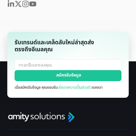
รับเทรนด์และเคล็ดลับใหม่ล่าสุดส่ง
ตรงถึงอีเมลคุณ
เมื่อสมัครรับข้อมูล คุณยอมรับ
นโยบายความเป็นส่วนตัว
ของเรา