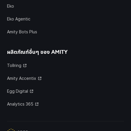
Eko
Eko Agentic
Amity Bots Plus
ผลิตภัณฑ์อื่นๆ ของ
AMITY
Tollring
Amity Accentix
Egg Digital
Analytics 365