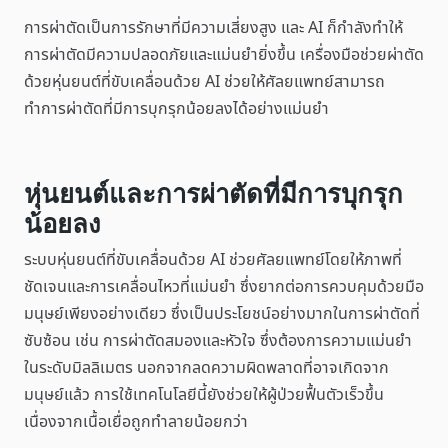
การผ่าตัดเป็นการรักษาที่มีความเสี่ยงสูง และ AI ก็กำลังทำให้
การผ่าตัดมีความปลอดภัยและแม่นยำยิ่งขึ้น เครื่องมือช่วยผ่าตัด
ด้วยหุ่นยนต์ที่ขับเคลื่อนด้วย AI ช่วยให้ศัลยแพทย์สามารถ
ทำการผ่าตัดที่มีการบุกรุกน้อยลงได้อย่างแม่นยำ
หุ่นยนต์และการผ่าตัดที่มีการบุกรุก
น้อยลง
ระบบหุ่นยนต์ที่ขับเคลื่อนด้วย AI ช่วยศัลยแพทย์โดยให้ภาพที่
ชัดเจนและการเคลื่อนไหวที่แม่นยำ ซึ่งยากต่อการควบคุมด้วยมือ
มนุษย์เพียงอย่างเดียว ซึ่งเป็นประโยชน์อย่างมากในการผ่าตัดที่
ซับซ้อน เช่น การผ่าตัดสมองและหัวใจ ซึ่งต้องการความแม่นยำ
ในระดับมิลลิเมตร นอกจากลดความผิดพลาดที่อาจเกิดจาก
มนุษย์แล้ว การใช้เทคโนโลยีนี้ยังช่วยให้ผู้ป่วยฟื้นตัวเร็วขึ้น
เนื่องจากเนื้อเยื่อถูกทำลายน้อยกว่า