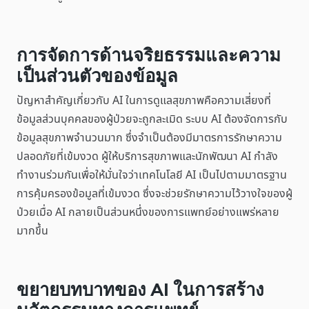
การจัดการด้านจริยธรรมและความ
เป็นส่วนตัวของข้อมูล
ปัญหาสำคัญเกี่ยวกับ AI ในการดูแลสุขภาพคือความเสี่ยงที่
ข้อมูลส่วนบุคคลของผู้ป่วยจะถูกละเมิด ระบบ AI ต้องจัดการกับ
ข้อมูลสุขภาพจำนวนมาก ซึ่งจำเป็นต้องมีมาตรการรักษาความ
ปลอดภัยที่เข้มงวด ผู้ให้บริการสุขภาพและนักพัฒนา AI กำลัง
ทำงานร่วมกันเพื่อให้มั่นใจว่าเทคโนโลยี AI เป็นไปตามมาตรฐาน
การคุ้มครองข้อมูลที่เข้มงวด ซึ่งจะช่วยรักษาความไว้วางใจของผู้
ป่วยเมื่อ AI กลายเป็นส่วนหนึ่งของการแพทย์อย่างแพร่หลาย
มากขึ้น
ขยายบทบาทของ AI ในการสร้าง