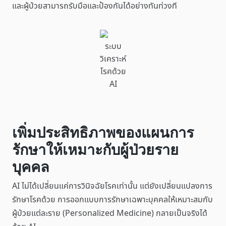
และผู้ป่วยสามารถรับมือและป้องกันได้อย่างทันท่วงที
ระบบ
วิเคราะห์
โรคด้วย
AI
เพิ่มประสิทธิภาพของแผนการ
รักษาให้เหมาะกับผู้ป่วยราย
บุคคล
AI ไม่ได้เปลี่ยนแค่การวินิจฉัยโรคเท่านั้น แต่ยังเปลี่ยนแปลงการ
รักษาโรคด้วย การออกแบบการรักษาเฉพาะบุคคลให้เหมาะสมกับ
ผู้ป่วยแต่ละราย (Personalized Medicine) กลายเป็นจริงได้