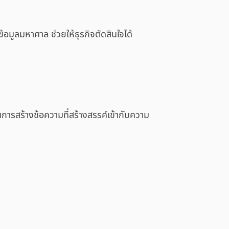
อมูลมหาศาล ช่วยให้ธุรกิจตัดสินใจได้
ารสร้างข้อความที่สร้างสรรค์เข้ากับความ