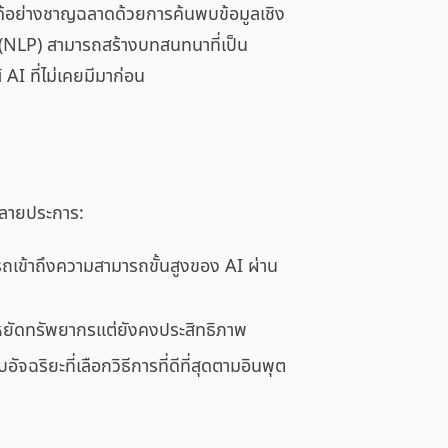
ได้อย่างชาญฉลาดด้วยการค้นพบข้อมูลเชิง
 (NLP) สามารถสร้างบทสนทนาที่เป็น
AI ที่ไม่เคยมีมาก่อน
หลายประการ:
รถเข้าถึงความสามารถขั้นสูงของ AI ผ่าน
ะหยัดทรัพยากรแต่ยังคงประสิทธิภาพ
ิยะที่เลือกวิธีการที่ดีที่สุดตามอินพุต