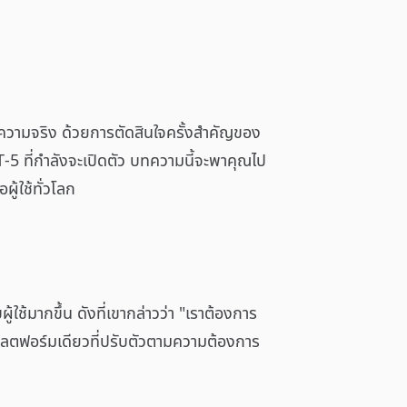
ความจริง ด้วยการตัดสินใจครั้งสำคัญของ
 ที่กำลังจะเปิดตัว บทความนี้จะพาคุณไป
ู้ใช้ทั่วโลก
ใช้มากขึ้น ดังที่เขากล่าวว่า "เราต้องการ
แพลตฟอร์มเดียวที่ปรับตัวตามความต้องการ