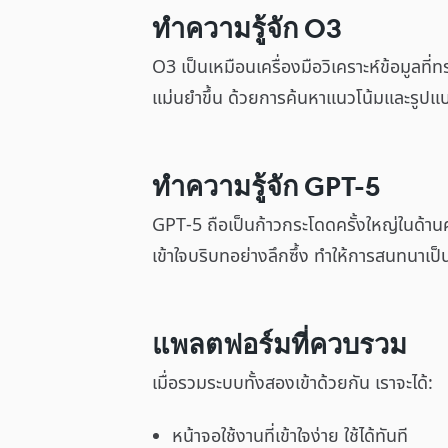
ทำความรู้จัก O3
O3 เป็นเหมือนเครื่องมือวิเคราะห์ข้อมูลท
แม่นยำขึ้น ด้วยการค้นหาแนวโน้มและรูปแบ
ทำความรู้จัก GPT-5
GPT-5 ถือเป็นก้าวกระโดดครั้งใหญ่ในด้าน
เข้าใจบริบทอย่างลึกซึ้ง ทำให้การสนทนา
แพลตฟอร์มที่ควบรวม
เมื่อรวมระบบทั้งสองเข้าด้วยกัน เราจะได้:
หน้าจอใช้งานที่เข้าใจง่าย ใช้ได้ทันที