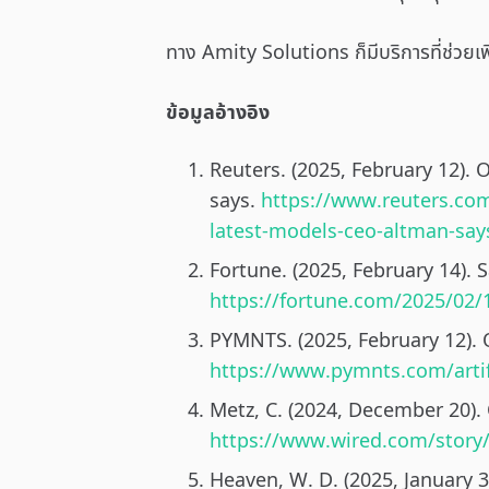
ทาง Amity Solutions ก็มีบริการที่ช่วยเพ
ข้อมูลอ้างอิง
Reuters. (2025, February 12).
says.
https://www.reuters.com
latest-models-ceo-altman-say
Fortune. (2025, February 14).
https://fortune.com/2025/02/
PYMNTS. (2025, February 12). 
https://www.pymnts.com/artifi
Metz, C. (2024, December 20).
https://www.wired.com/story
Heaven, W. D. (2025, January 