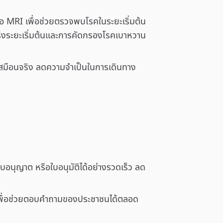
ือ MRI เพื่อช่วยตรวจพบโรคในระยะเริ่มต้น
เร็งระยะเริ่มต้นและการคัดกรองโรคเบาหวาน
สมือนจริง ลดความจำเป็นในการเดินทาง
ุญาต หรือใบอนุมัติได้อย่างรวดเร็ว ลด
 เพื่อช่วยตอบคำถามของประชาชนได้ตลอด