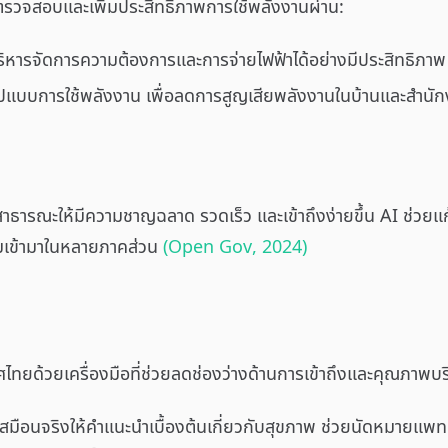
่วยตรวจสอบและเพิ่มประสิทธิภาพการใช้พลังงานผ่าน:
ริหารจัดการความต้องการและการจ่ายไฟฟ้าได้อย่างมีประสิทธิภาพ
รูปแบบการใช้พลังงาน เพื่อลดการสูญเสียพลังงานในบ้านและสำนั
สาธารณะให้มีความชาญฉลาด รวดเร็ว และเข้าถึงง่ายขึ้น AI ช่วยแก้
รมเข้ามาในหลายภาคส่วน
(Open Gov, 2024)
ยด้วยเครื่องมือที่ช่วยลดช่องว่างด้านการเข้าถึงและคุณภาพบริก
ือนจริงให้คำแนะนำเบื้องต้นเกี่ยวกับสุขภาพ ช่วยนัดหมายแพ