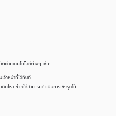
ิผ่านเทคโนโลยีต่างๆ เช่น:
้าหน้าที่ได้ทันที
ดินไหว ช่วยให้สามารถดำเนินการเชิงรุกได้