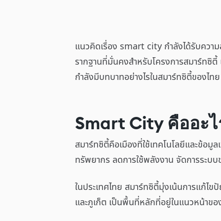
แนวคิดเรื่อง smart city กำลังได้รับควา
รากฐานที่มั่นคงสำหรับโครงการสมาร์ทซิตี
กำลังมีบทบาทอย่างไรในสมาร์ทซิตี้ของไทย พ
Smart City คืออะไ
สมาร์ทซิตี้คือเมืองที่ใช้เทคโนโลยีและข้อม
ทรัพยากร ลดการใช้พลังงาน จัดการระบบ
ในประเทศไทย สมาร์ทซิตี้มุ่งเน้นการแก้ไข
และภูเก็ต เป็นพื้นที่หลักที่อยู่ในแนวหน้าข