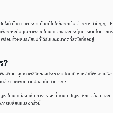
มสนใจทั่วโลก และประเทศไทยก็ไม่ใช่ข้อยกเว้น ด้วยการนำปัญญาปร
้ เพื่อยกระดับคุณภาพชีวิตในเขตเมืองและกระตุ้นการเติบโตทางเ
ร้อมทั้งผลประโยชน์ที่ได้รับและอนาคตที่สดใสที่รออยู่
ร?
ูลเพื่อพัฒนาคุณภาพชีวิตของประชาชน โดยเมืองเหล่านี้พึ่งพาเครื่อง
ขนส่ง และเพิ่มความปลอดภัยสาธารณะ
ปัญหาในเขตเมือง เช่น การจราจรที่ติดขัด ปัญหาสิ่งแวดล้อม และ
องการเปลี่ยนแปลงครั้งนี้