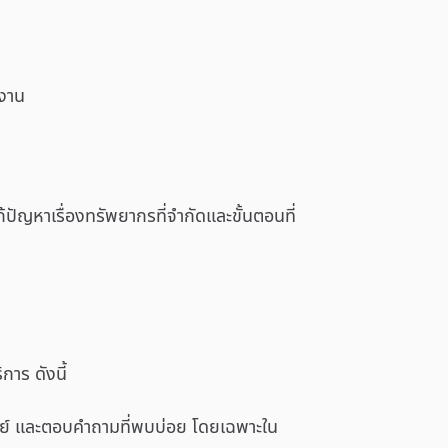
กงาน
ปัญหาเรื่องทรัพยากรที่จำกัดและขั้นตอนที่
าร ดังนี้
ทย์ และตอบคำถามที่พบบ่อย โดยเฉพาะใน