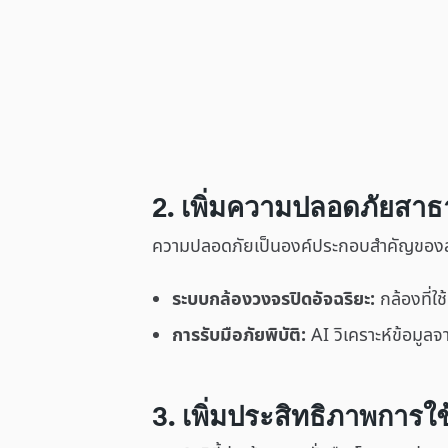
2. เพิ่มความปลอดภัยสา
ความปลอดภัยเป็นองค์ประกอบสำคัญของสมาร
ระบบกล้องวงจรปิดอัจฉริยะ:
กล้องที่ใช
การรับมือภัยพิบัติ:
AI วิเคราะห์ข้อมูล
3. เพิ่มประสิทธิภาพการใ