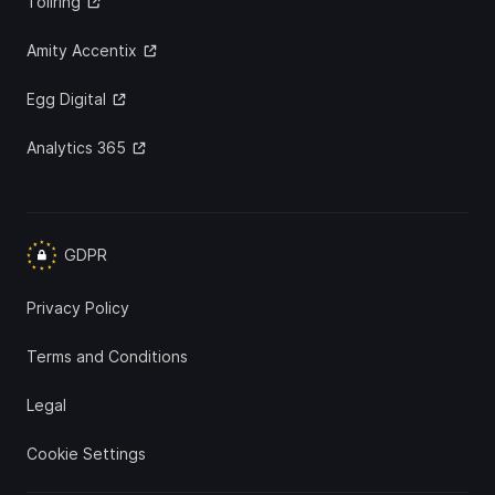
Tollring
Amity Accentix
Egg Digital
Analytics 365
GDPR
Privacy Policy
Terms and Conditions
Legal
Cookie Settings