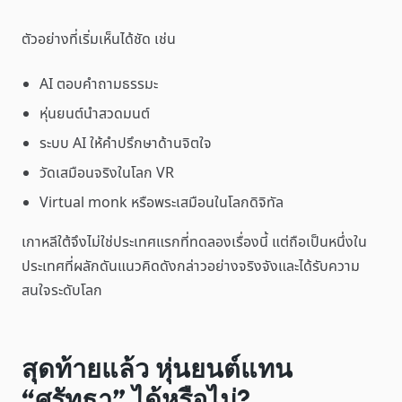
ตัวอย่างที่เริ่มเห็นได้ชัด เช่น
AI ตอบคำถามธรรมะ
หุ่นยนต์นำสวดมนต์
ระบบ AI ให้คำปรึกษาด้านจิตใจ
วัดเสมือนจริงในโลก VR
Virtual monk หรือพระเสมือนในโลกดิจิทัล
เกาหลีใต้จึงไม่ใช่ประเทศแรกที่ทดลองเรื่องนี้ แต่ถือเป็นหนึ่งใน
ประเทศที่ผลักดันแนวคิดดังกล่าวอย่างจริงจังและได้รับความ
สนใจระดับโลก
สุดท้ายแล้ว หุ่นยนต์แทน
“ศรัทธา” ได้หรือไม่?