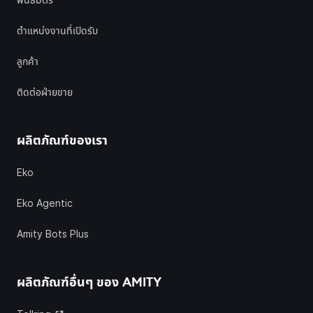
พันธมิตร
ตำแหน่งงานที่เปิดรับ
ลูกค้า
ติดต่อฝ่ายขาย
ผลิตภัณฑ์ของเรา
Eko
Eko Agentic
Amity Bots Plus
ผลิตภัณฑ์อื่นๆ ของ
AMITY