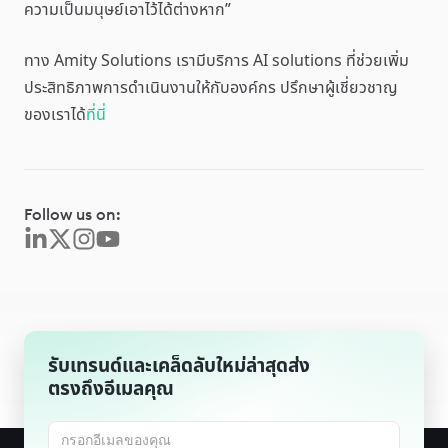
ความเป็นมนุษย์เอาไว้ได้ต่างหาก”
ทาง Amity Solutions เรามีบริการ AI solutions ที่ช่วยเพิ่ม
ประสิทธิภาพการดำเนินงานให้กับองค์กร ปรึกษาผู้เชี่ยวชาญ
ของเราได้
ที่นี่
Follow us on:
รับเทรนด์และเคล็ดลับใหม่ล่าสุดส่ง
ตรงถึงอีเมลคุณ