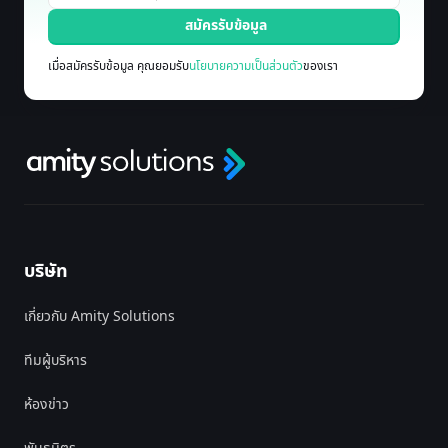
เมื่อสมัครรับข้อมูล คุณยอมรับ
นโยบายความเป็นส่วนตัว
ของเรา
บริษัท
เกี่ยวกับ Amity Solutions
ทีมผู้บริหาร
ห้องข่าว