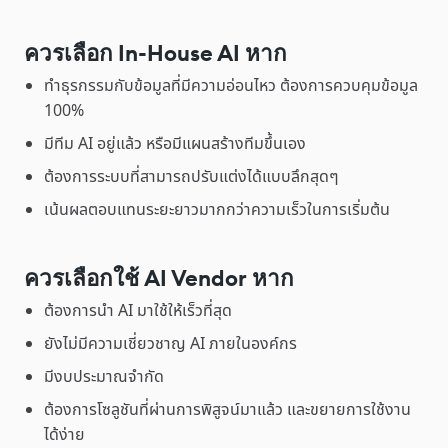
ควรเลือก In-House AI หาก
ทำธุรกรรมกับข้อมูลที่มีความอ่อนไหว ต้องการควบคุมข้อมูล
100%
มีทีม AI อยู่แล้ว หรือมีแผนสร้างทีมขึ้นเอง
ต้องการระบบที่สามารถปรับแต่งได้แบบลึกสุดๆ
เน้นผลตอบแทนระยะยาวมากกว่าความเร็วในการเริ่มต้น
ควรเลือกใช้ AI Vendor หาก
ต้องการนำ AI มาใช้ให้เร็วที่สุด
ยังไม่มีความเชี่ยวชาญ AI ภายในองค์กร
มีงบประมาณจำกัด
ต้องการโซลูชันที่ผ่านการพิสูจน์มาแล้ว และขยายการใช้งาน
ได้ง่าย