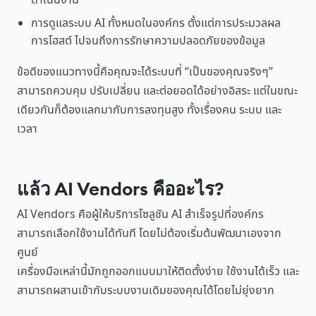
ดำเนินงาน
การดูแลระบบ AI ทั้งหมดในองค์กร ตั้งแต่การประมวลผล
การโฮสต์ ไปจนถึงการรักษาความปลอดภัยของข้อมูล
ข้อดีของแนวทางนี้คือคุณจะได้ระบบที่ “เป็นของคุณจริงๆ”
สามารถควบคุม ปรับเปลี่ยน และต่อยอดได้อย่างอิสระ แต่ในขณะ
เดียวกันก็ต้องแลกมากับการลงทุนสูง ทั้งเรื่องคน ระบบ และ
เวลา
แล้ว AI Vendors คืออะไร?
AI Vendors คือผู้ให้บริการโซลูชัน AI สำเร็จรูปที่องค์กร
สามารถเลือกใช้งานได้ทันที โดยไม่ต้องเริ่มต้นพัฒนาเองจาก
ศูนย์
เครื่องมือเหล่านี้มักถูกออกแบบมาให้ติดตั้งง่าย ใช้งานได้เร็ว และ
สามารถผสานเข้ากับระบบงานเดิมของคุณได้โดยไม่ยุ่งยาก