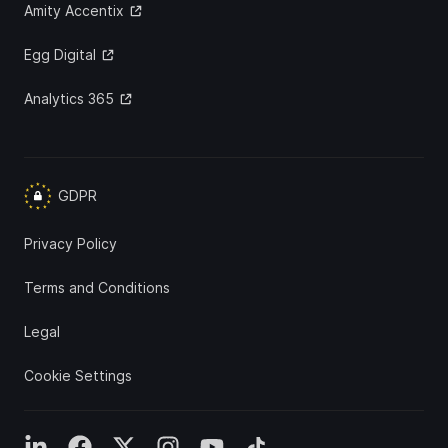
Amity Accentix
Egg Digital
Analytics 365
GDPR
Privacy Policy
Terms and Conditions
Legal
Cookie Settings