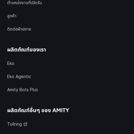
ตำแหน่งงานที่เปิดรับ
ลูกค้า
ติดต่อฝ่ายขาย
ผลิตภัณฑ์ของเรา
Eko
Eko Agentic
Amity Bots Plus
ผลิตภัณฑ์อื่นๆ ของ
AMITY
Tollring