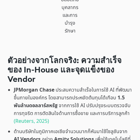
บุคลากร
และการ
บำรุง
รักษา
ตัวอย่างจากโลกจริง: ความสำเร็จ
ของ In-House และจุดแข็งของ
Vendor
JPMorgan Chase
ประสบความสำเร็จในการใช้ AI ที่พัฒนา
ขึ้นภายในองค์กร โดยสามารถประหยัดต้นทุนได้เกือบ
1.5
พันล้านดอลลาร์สหรัฐ
จากการใช้ AI ปรับปรุงระบบตรวจจับ
การทุจริต การตัดสินใจด้านการซื้อขาย และการบริการลูกค้า
(Reuters, 2025)
ด้านบริษัทในภูมิภาคเอเชียจำนวนมากก็หันมาใช้โซลูชันจาก
AI Vendors
อย่าง
Amity Solutions
เพื่อใช้เทคโนโลยีที่