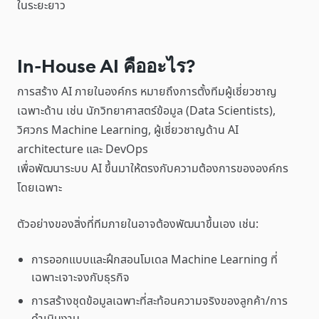
ในระยะยาว
In-House AI คืออะไร?
การสร้าง AI ภายในองค์กร หมายถึงการตั้งทีมผู้เชี่ยวชาญ
เฉพาะด้าน เช่น นักวิทยาศาสตร์ข้อมูล (Data Scientists),
วิศวกร Machine Learning, ผู้เชี่ยวชาญด้าน AI
architecture และ DevOps
เพื่อพัฒนาระบบ AI ขึ้นมาให้ตรงกับความต้องการขององค์กร
โดยเฉพาะ
ตัวอย่างของสิ่งที่ทีมภายในอาจต้องพัฒนาขึ้นเอง เช่น:
การออกแบบและฝึกสอนโมเดล Machine Learning ที่
เฉพาะเจาะจงกับธุรกิจ
การสร้างชุดข้อมูลเฉพาะที่สะท้อนความจริงของลูกค้า/การ