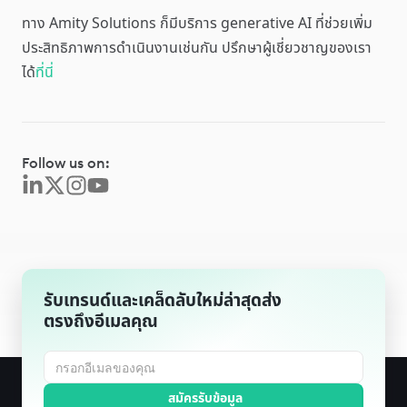
ทาง Amity Solutions ก็มีบริการ generative AI ที่ช่วยเพิ่ม
ประสิทธิภาพการดำเนินงานเช่นกัน ปรึกษาผู้เชี่ยวชาญของเรา
ได้
ที่นี่
Follow us on:
รับเทรนด์และเคล็ดลับใหม่ล่าสุดส่ง
ตรงถึงอีเมลคุณ