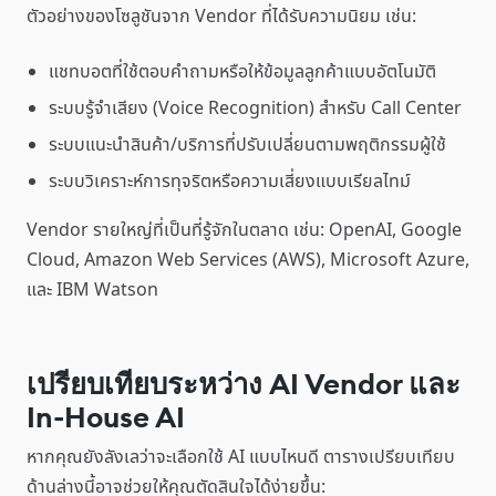
ตัวอย่างของโซลูชันจาก Vendor ที่ได้รับความนิยม เช่น:
แชทบอตที่ใช้ตอบคำถามหรือให้ข้อมูลลูกค้าแบบอัตโนมัติ
ระบบรู้จำเสียง (Voice Recognition) สำหรับ Call Center
ระบบแนะนำสินค้า/บริการที่ปรับเปลี่ยนตามพฤติกรรมผู้ใช้
ระบบวิเคราะห์การทุจริตหรือความเสี่ยงแบบเรียลไทม์
Vendor รายใหญ่ที่เป็นที่รู้จักในตลาด เช่น: OpenAI, Google
Cloud, Amazon Web Services (AWS), Microsoft Azure,
และ IBM Watson
เปรียบเทียบระหว่าง AI Vendor และ
In-House AI
หากคุณยังลังเลว่าจะเลือกใช้ AI แบบไหนดี ตารางเปรียบเทียบ
ด้านล่างนี้อาจช่วยให้คุณตัดสินใจได้ง่ายขึ้น: