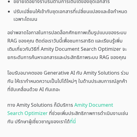
ขยายได้อย่างราบรื่นตามการเติบโตของชุดเอกสาร
ปรับเปลี่ยนให้เข้ากับชุดเอกสารที่เปลี่ยนแปลงและข้อกำหนด
เฉพาะโดเมน
อย่าพลาดโอกาสในการปลดล็อกศักยภาพเต็มรูปแบบของระบบ
RAG ของคุณ ติดต่อเราวันนี้เพื่อชมการสาธิต และเรียนรู้เพิ่ม
เติมเกี่ยวกับวิธีที่ Amity Document Search Optimizer จะ
ยกระดับการค้นหาเอกสารและประสิทธิภาพระบบ RAG ของคุณ
โอบรับอนาคตของ Generative AI กับ Amity Solutions ร่วม
กัน ให้เรากำหนดความเป็นไปได้ใหม่ๆ ในด้านประสบการณ์ลูกค้า
ที่ขับเคลื่อนด้วย AI กันเถอะ
ทาง Amity Solutions ก็มีบริการ
Amity Document
Search Optimizer
ที่ช่วยเพิ่มประสิทธิภาพการดำเนินงานเช่น
กัน ปรึกษาผู้เชี่ยวชาญของเราได้
ที่นี่