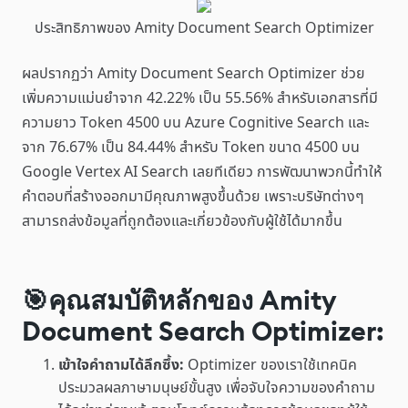
ประสิทธิภาพของ Amity Document Search Optimizer
ผลปรากฏว่า Amity Document Search Optimizer ช่วย
เพิ่มความแม่นยำจาก 42.22% เป็น 55.56% สำหรับเอกสารที่มี
ความยาว Token 4500 บน Azure Cognitive Search และ
จาก 76.67% เป็น 84.44% สำหรับ Token ขนาด 4500 บน
Google Vertex AI Search เลยทีเดียว การพัฒนาพวกนี้ทำให้
คำตอบที่สร้างออกมามีคุณภาพสูงขึ้นด้วย เพราะบริษัทต่างๆ
สามารถส่งข้อมูลที่ถูกต้องและเกี่ยวข้องกับผู้ใช้ได้มากขึ้น
🎯คุณสมบัติหลักของ Amity
Document Search Optimizer:
เข้าใจคำถามได้ลึกซึ้ง:
Optimizer ของเราใช้เทคนิค
ประมวลผลภาษามนุษย์ขั้นสูง เพื่อจับใจความของคำถาม