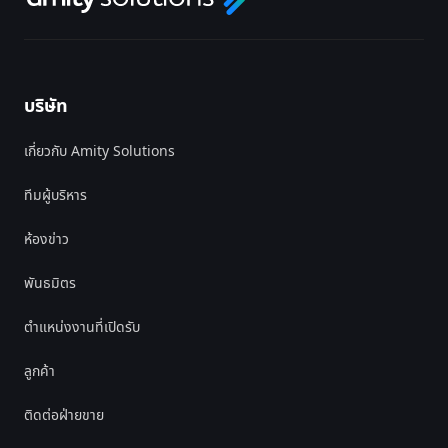
บริษัท
เกี่ยวกับ Amity Solutions
ทีมผู้บริหาร
ห้องข่าว
พันธมิตร
ตำแหน่งงานที่เปิดรับ
ลูกค้า
ติดต่อฝ่ายขาย