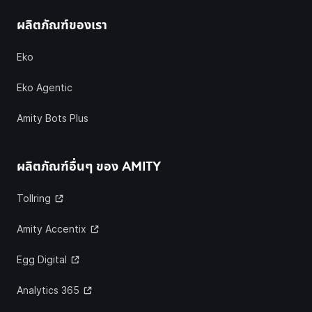
ผลิตภัณฑ์ของเรา
Eko
Eko Agentic
Amity Bots Plus
ผลิตภัณฑ์อื่นๆ ของ
AMITY
Tollring
Amity Accentix
Egg Digital
Analytics 365