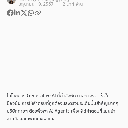
มิถุนายน 19, 2567
2
นาที อ่าน
ในโลกของ Generative AI ที่กำลังพัฒนาอย่างรวดเร็วใน
ปัจจุบัน การให้คำตอบที่ถูกต้องและตรงประเด็นนั้นสำคัญมากๆ
บริษัทต่างๆ ต้องพึ่งพา AI Agents เพื่อให้ได้คำตอบที่แม่นยำ
จากข้อมูลเฉพาะของพวกเขา