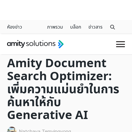
ห้องข่าว
ภาพรวม
บล็อก
ข่าวสาร
GENERATIVE AI
Amity Document
Search Optimizer:
เพิ่มความแม่นยำในการ
ค้นหาให้กับ
Generative AI
Natchaya Temyingyong