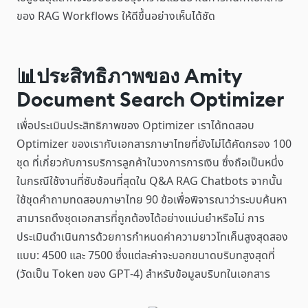
ของ RAG Workflows ให้ดีขึ้นอย่างเห็นได้ชัด
📊ประสิทธิภาพของ Amity
Document Search Optimizer
เพื่อประเมินประสิทธิภาพของ Optimizer เราได้ทดสอบ
Optimizer ของเรากับเอกสารภาษาไทยที่ยังไม่ได้คัดกรอง 100
ชุด ที่เกี่ยวกับการบริการลูกค้าในวงการการเงิน ซึ่งถือเป็นหนึ่ง
ในกรณีใช้งานที่ซับซ้อนที่สุดใน Q&A RAG Chatbots จากนั้น
ใช้ชุดคำถามทดสอบภาษาไทย 90 ข้อเพื่อพิจารณาว่าระบบค้นหา
สามารถดึงชุดเอกสารที่ถูกต้องได้อย่างแม่นยำหรือไม่ การ
ประเมินดำเนินการด้วยการกำหนดค่าความยาวโทเค็นสูงสุดสอง
แบบ: 4500 และ 7500 ซึ่งแต่ละค่าจะบอกขนาดบริบทสูงสุดที่
(วัดเป็น Token ของ GPT-4) สำหรับข้อมูลบริบทในเอกสาร