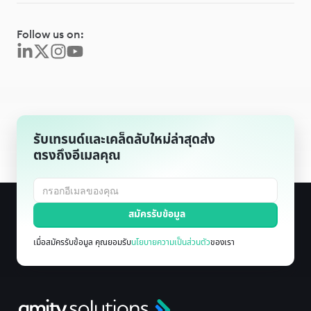
Follow us on:
รับเทรนด์และเคล็ดลับใหม่ล่าสุดส่ง
ตรงถึงอีเมลคุณ
เมื่อสมัครรับข้อมูล คุณยอมรับ
นโยบายความเป็นส่วนตัว
ของเรา