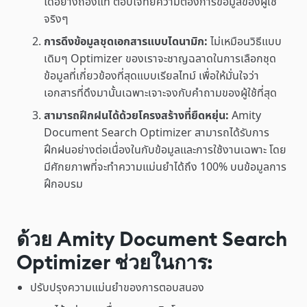
ได้อย่างถ่องแท้ ตอบโจทย์ความต้องการข้อมูลของผู้ใช้
จริงๆ
การดึงข้อมูลชุดเอกสารแบบไดนามิก:
ไม่เหมือนวิธีแบบ
เดิมๆ Optimizer ของเราจะชาญฉลาดในการเลือกชุด
ข้อมูลที่เกี่ยวข้องที่สุดแบบเรียลไทม์ เพื่อให้มั่นใจว่า
เอกสารที่ดึงมานั้นเฉพาะเจาะจงกับคำถามของผู้ใช้ที่สุด
สามารถฝึกฝนได้ด้วยโครงสร้างที่ยืดหยุ่น:
Amity
Document Search Optimizer สามารถได้รับการ
ฝึกฝนอย่างต่อเนื่องในกับข้อมูลและการใช้งานเฉพาะ โดย
มีศักยภาพที่จะทำความแม่นยำได้ถึง 100% บนข้อมูลการ
ฝึกอบรม
ด้วย Amity Document Search
Optimizer ช่วยในการ:
ปรับปรุงความแม่นยำของการตอบสนอง