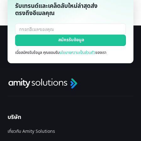
รับเทรนด์และเคล็ดลับใหม่ล่าสุดส่ง
ตรงถึงอีเมลคุณ
เมื่อสมัครรับข้อมูล คุณยอมรับ
นโยบายความเป็นส่วนตัว
ของเรา
บริษัท
เกี่ยวกับ Amity Solutions