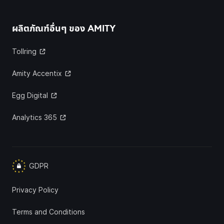
ผลิตภัณฑ์อื่นๆ ของ
AMITY
Tollring
Amity Accentix
Egg Digital
Analytics 365
GDPR
Privacy Policy
Terms and Conditions