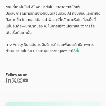
ขณะที่เทคโนโลยี AI พัฒนาต่อไป เราคาดว่าจะได้เห็น
ประสบการณ์การอ่านข่าวที่ขับเคลื่อนด้วย AI ที่ซับซ้อนและน่าเชื่อ
ถือมากขึ้น ไม่ว่าแอปเปิลจะนำฟีเจอร์นี้กลับมาหรือไม่ สิ่งหนึ่งที่
แน่นอนคือ—บทบาทของ AI ในการสร้างเนื้อหาและวงการสื่อ
เพิ่งเริ่มต้นเท่านั้น
ทาง Amity Solutions มีบริการที่ช่วยเพิ่มประสิทธิภาพการ
ดำเนินงานเช่นกัน ปรึกษาผู้เชี่ยวชาญของเราได้
ที่นี่
Follow us on: