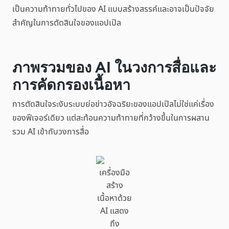
เป็นความท้าทายทั่วไปของ AI แบบสร้างสรรค์และอาจเป็นปัจจัย
สำคัญในการตัดสินใจของแอปเปิล
ภาพรวมของ AI ในวงการสื่อและ
การคัดกรองเนื้อหา
การตัดสินใจระงับระบบย่อข่าวอัจฉริยะของแอปเปิลไม่ใช่แค่เรื่อง
ของฟีเจอร์เดียว แต่สะท้อนความท้าทายที่กว้างขึ้นในการผสาน
รวม AI เข้ากับวงการสื่อ
เครื่องมือ
สร้าง
เนื้อหาด้วย
AI แสดง
ถึง