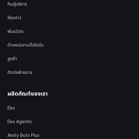
ทีมผู้บริหาร
ห้องข่าว
พันธมิตร
ตำแหน่งงานที่เปิดรับ
ลูกค้า
ติดต่อฝ่ายขาย
ผลิตภัณฑ์ของเรา
Eko
Eko Agentic
Amity Bots Plus