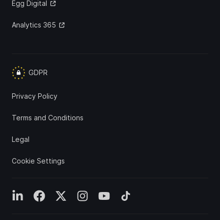
Egg Digital
Analytics 365
GDPR
Privacy Policy
Terms and Conditions
Legal
Cookie Settings