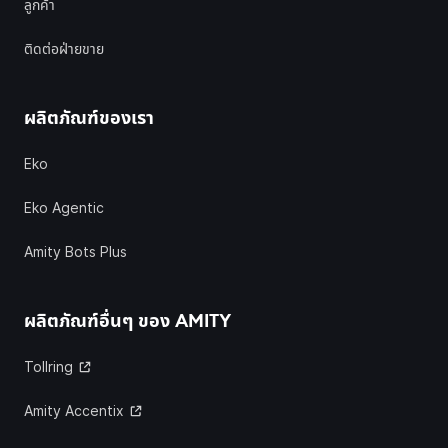
ลูกค้า
ติดต่อฝ่ายขาย
ผลิตภัณฑ์ของเรา
Eko
Eko Agentic
Amity Bots Plus
ผลิตภัณฑ์อื่นๆ ของ
AMITY
Tollring
Amity Accentix