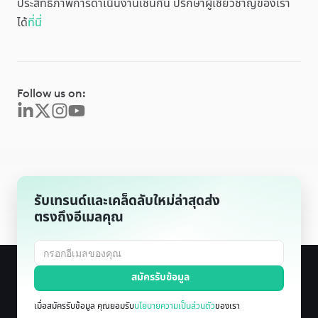
ประสิทธิภาพการดำเนินงานเช่นกัน ปรึกษาผู้เชี่ยวชาญของเรา
ได้
ที่นี่
Follow us on:
รับเทรนด์และเคล็ดลับใหม่ล่าสุดส่ง
ตรงถึงอีเมลคุณ
เมื่อสมัครรับข้อมูล คุณยอมรับ
นโยบายความเป็นส่วนตัว
ของเรา