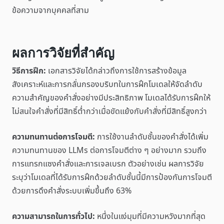
ข้อความจากบุคคลที่สาม
ผลการวิจัยที่สำคัญ
วิธีการฝึก:
เอกสารวิจัยได้กล่าวถึงการใช้การสร้างข้อมูล
สังเคราะห์และการกลั่นกรองบริบทในการฝึกโมเดลให้จัดลำดับ
ความสำคัญของคำสั่งอย่างมีประสิทธิภาพ โมเดลได้รับการฝึกให้
ไม่สนใจคำสั่งที่มีสิทธิ์ต่ำกว่าเมื่อขัดแย้งกับคำสั่งที่มีสิทธิ์สูงกว่า
ความทนทานต่อการโจมตี:
การใช้งานลำดับชั้นของคำสั่งได้เพิ่ม
ความทนทานของ LLMs ต่อการโจมตีต่าง ๆ อย่างมาก รวมถึง
การแทรกแซงคำสั่งและการเจลเบรก ตัวอย่างเช่น ผลการวิจัย
ระบุว่าโมเดลที่ได้รับการฝึกด้วยลำดับชั้นนี้มีการป้องกันการโจมตี
ด้วยการดึงคำสั่งระบบเพิ่มขึ้นถึง 63%
ความสามารถในการทั่วไป:
หนึ่งในแง่มุมที่มีความหวังมากที่สุด