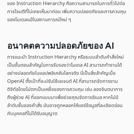
ของ Instruction Hierarchy คือความสามารถในการทั่วไปต่อ
การโจมตีที่ไม่เคยเห็นมาก่อน เพิ่มความปลอดภัยและการควบคุม
ของโมเดลแม้ในสถานการณ์ใหม่ ๆ
อนาคตความปลอดภัยของ AI
การแนะนำ Instruction Hierarchy หรือระบบลำดับคำสั่งใหม่
เป็นขั้นตอนสำคัญในการรับรองว่าโมเดล AI สามารถทำงานได้
อย่างปลอดภัยในแอปพลิเคชันโลกจริง นี่เป็นสิ่งสำคัญเมื่อ
OpenAI ตั้งเป้าที่จะปรับใช้เอเจนต์ AI ที่สามารถจัดการงาน
ดิจิทัลโดยไม่ตกเป็นเหยื่อของการควบคุม เช่น ลองจินตนาการ
ถึงผู้ช่วย AI ที่ออกแบบมาเพื่อช่วยคุณจัดการอีเมล หากไม่มี
ลำดับชั้นของคำสั่ง มันอาจถูกหลอกให้แชร์ข้อมูลที่ละเอียดอ่อน
กับบุคคลที่ไม่ได้รับอนุญาต