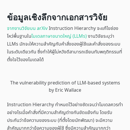
ข้อมูลเชิงลึกจากเอกสารวิจัย
จากงานวิจัยบน arXiv
Instruction Hierarchy จะแก้ไขช่อง
โหว่พื้นฐานใน
โมเดลภาษาขนาดใหญ่ (LLMs)
งานวิจัยระบุว่า
LLMs มักจะให้ความสำคัญกับคำสั่งของผู้ใช้และคำสั่งของระบบ
ในระดับเดียวกัน ซึ่งทำให้ผู้ไม่หวังดีสามารถเขียนทับพฤติกรรมที่
ตั้งใจไว้ของโมเดลได้
The vulnerability prediction of LLM-based systems
by Eric Wallace
Instruction Hierarchy กำหนดไว้อย่างชัดเจนว่าโมเดลควรทำ
อย่างไรเมื่อคำสั่งที่มีความสำคัญต่างกันขัดแย้งกัน โดยรับ
ประกันว่าข้อความของระบบ (ที่ตั้งโดยนักพัฒนา) จะมีความ
สำคัญมากกว่าข้อความของผู้ใช้ ซึ่งมีความสำคัญมากกว่า