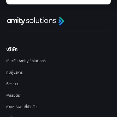
บริษัท
เกี่ยวกับ Amity Solutions
ทีมผู้บริหาร
ห้องข่าว
พันธมิตร
ตำแหน่งงานที่เปิดรับ