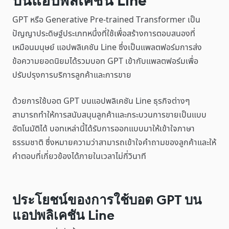
บนแอปพลิเคชัน Line
GPT หรือ Generative Pre-trained Transformer เป็น
ปัญญาประดิษฐ์ประเภทหนึ่งที่ใช้เพื่อสร้างการตอบสนองที่
เหมือนมนุษย์ แอปพลิเคชัน Line ซึ่งเป็นแพลตฟอร์มการส่ง
ข้อความยอดนิยมได้รวมบอท GPT เข้ากับแพลตฟอร์มเพื่อ
ปรับปรุงการบริการลูกค้าและการขาย
ด้วยการใช้บอต GPT บนแอปพลิเคชัน Line ธุรกิจต่างๆ
สามารถทำให้การสนับสนุนลูกค้าและกระบวนการขายเป็นแบบ
อัตโนมัติได้ บอทเหล่านี้ได้รับการออกแบบมาให้เข้าใจภาษา
ธรรมชาติ ซึ่งหมายความว่าสามารถเข้าใจคำถามของลูกค้าและให้
คำตอบที่เกี่ยวข้องได้ภายในเวลาไม่กี่วินาที
ประโยชน์ของการใช้บอต GPT บน
แอปพลิเคชัน Line