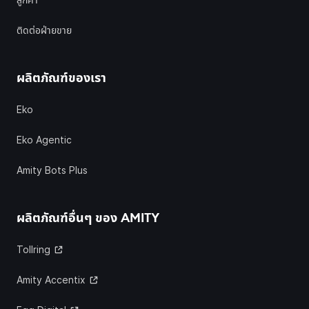
ลูกค้า
ติดต่อฝ่ายขาย
ผลิตภัณฑ์ของเรา
Eko
Eko Agentic
Amity Bots Plus
ผลิตภัณฑ์อื่นๆ ของ
AMITY
Tollring
Amity Accentix