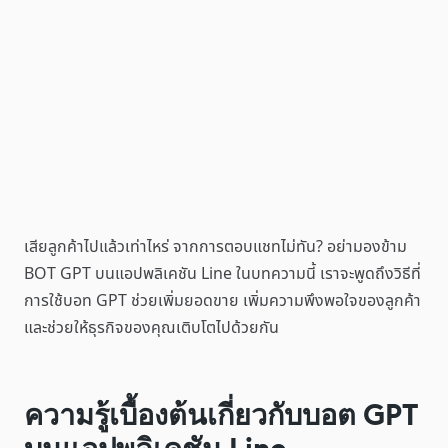
เสียลูกค้าไปแล้วเท่าไหร่ จากการตอบแชทไม่ทัน? อย่ามองข้าม
BOT GPT บนแอปพลิเคชัน Line ในบทความนี้ เราจะพูดถึงวิธีที่
การใช้บอท GPT ช่วยเพิ่มยอดขาย เพิ่มความพึงพอใจของลูกค้า
และช่วยให้ธุรกิจของคุณเติบโตไปด้วยกัน
ความรู้เบื้องต้นเกี่ยวกับบอต GPT