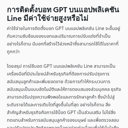
การติดตั้งบอท GPT บนแอปพลิเคชัน
Line มีค่าใช้จ่ายสูงหรือไม่
ค่าใช้จ่ายในการติดตั้งบอท GPT บนแอปพลิเคชัน Line จะขึ้นอยู่
กับความซับซ้อนของบอทและปริมาณการปรับแต่งที่จำเป็น
อย่างไรก็ตาม มีบอทที่สร้างไว้ล่วงหน้าซึ่งสามารถใช้ได้ในราคาที่
ถูกกว่า
โดยสรุป การใช้บอต GPT บนแอปพลิเคชัน Line สามารถเป็น
เครื่องมือที่มีประโยชน์สำหรับธุรกิจที่ต้องการปรับปรุงการ
สนับสนุนลูกค้าและเพิ่มยอดขาย ด้วยการทำให้กระบวนการ
สนับสนุนเป็นแบบอัตโนมัติและให้การตอบสนองส่วนบุคคล ธุรกิจ
สามารถปรับปรุงความพึงพอใจและการรักษาลูกค้า ซึ่งนำไปสู่
ระดับรายได้และการเติบโตที่สูงขึ้นในที่สุด อย่างไรก็ตาม สิ่ง
สำคัญสำหรับธุรกิจคือการใช้บ็อต GPT เป็นส่วนเสริม ไม่ใช่สิ่ง
ทดแทนสำหรับการสนับสนุนลูกค้าของมนุษย์ และเพื่อตรวจสอบ