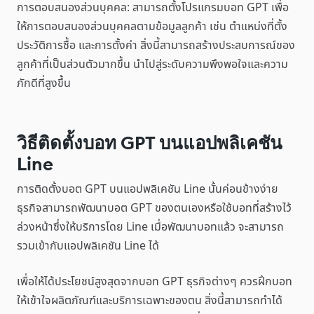
การตอบสนองส่วนบุคคล: สามารถตั้งโปรแกรมบอท GPT เพื่อ
ให้การตอบสนองส่วนบุคคลตามข้อมูลลูกค้า เช่น ตำแหน่งที่ตั้ง
ประวัติการซื้อ และการตั้งค่า สิ่งนี้สามารถสร้างประสบการณ์ของ
ลูกค้าที่เป็นส่วนตัวมากขึ้น นำไปสู่ระดับความพึงพอใจและความ
ภักดีที่สูงขึ้น
วิธีติดตั้งบอท GPT บนแอปพลิเคชัน
Line
การติดตั้งบอต GPT บนแอปพลิเคชัน Line นั้นค่อนข้างง่าย
ธุรกิจสามารถพัฒนาบอต GPT ของตนเองหรือใช้บอทที่สร้างไว้
ล่วงหน้าซึ่งให้บริการโดย Line เมื่อพัฒนาบอทแล้ว จะสามารถ
รวมเข้ากับแอปพลิเคชัน Line ได้
เพื่อให้ได้ประโยชน์สูงสุดจากบอท GPT ธุรกิจต่างๆ ควรฝึกบอท
ให้เข้าใจผลิตภัณฑ์และบริการเฉพาะของตน สิ่งนี้สามารถทำได้