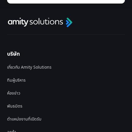
บริษัท
เกี่ยวกับ Amity Solutions
ทีมผู้บริหาร
ห้องข่าว
พันธมิตร
ตำแหน่งงานที่เปิดรับ