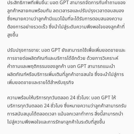
ประสิทธิภาพที่เพิ่มขึ้น: บอต GPT สามารถจัดการกับคำถามของ
ลูกค้าหลายคนพร้อมกัน ลดเวลารอและปรับปรุงเวลาตอบสนอง
ซึ่งหมายความว่าลูกค้ามีแนวโน้มที่จะได้รับการตอบสนองความ
ต้องการอย่างรวดเร็ว ซึ่งนำไปสู่ระดับความพึงพอใจของลูกค้าที่
สูงขึ้น
ปรับปรุงการขาย: บอต GPT ยังสามารถใช้เพื่อเพิ่มยอดขายและ
การขายต่อผลิตภัณฑ์และบริการได้อีกด้วย ด้วยการวิเคราะห์
คำถามและพฤติกรรมของลูกค้า บอท GPT สามารถแนะนำ
ผลิตภัณฑ์หรือบริการเพิ่มเติมที่ลูกค้าอาจสนใจ ซึ่งจะนำไปสู่การ
เพิ่มยอดขายและรายได้สำหรับธุรกิจ
ความพร้อมให้บริการทุกวันตลอด 24 ชั่วโมง: บอต GPT ให้
บริการทุกวันตลอด 24 ชั่วโมง ซึ่งหมายความว่าลูกค้าสามารถรับ
การสนับสนุนได้ตลอดเวลา แม้นอกเวลาทำการ สิ่งนี้สามารถนำ
ไปสู่ความพึงพอใจและการรักษาลูกค้าในระดับที่สูงขึ้น