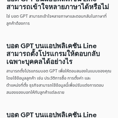
สามารถเข้าใจหลายภาษาได้หรือไม่
ใช่ บอต GPT สามารถเข้าใจหลายภาษาและตอบกลับในภาษาที่
ลูกค้าต้องการ
บอต GPT บนแอปพลิเคชัน Line
สามารถตั้งโปรแกรมให้ตอบกลับ
เฉพาะบุคคลได้อย่างไร
สามารถตั้งโปรแกรมบอต GPT เพื่อให้ตอบสนองในแบบของคุณ
โดยใช้ข้อมูลลูกค้า เช่น ประวัติการซื้อ การตั้งค่า และ
ตำแหน่งที่ตั้ง ธุรกิจสามารถใช้ข้อมูลนี้เพื่อปรับแต่งการตอบ
สนองของบอทให้กับลูกค้าแต่ละราย
บอต GPT บนแอปพลิเคชัน Line