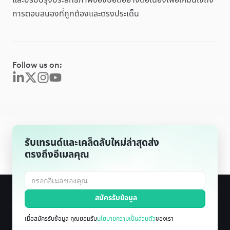
และปรับปรุงประสิทธิภาพของบ็อตอย่างต่อเนื่องเพื่อให้มั่นใจถึง
การตอบสนองที่ถูกต้องและตรงประเด็น
Follow us on:
รับเทรนด์และเคล็ดลับใหม่ล่าสุดส่ง
ตรงถึงอีเมลคุณ
เมื่อสมัครรับข้อมูล คุณยอมรับ
นโยบายความเป็นส่วนตัว
ของเรา