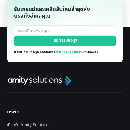
รับเทรนด์และเคล็ดลับใหม่ล่าสุดส่ง
ตรงถึงอีเมลคุณ
เมื่อสมัครรับข้อมูล คุณยอมรับ
นโยบายความเป็นส่วนตัว
ของเรา
บริษัท
เกี่ยวกับ Amity Solutions