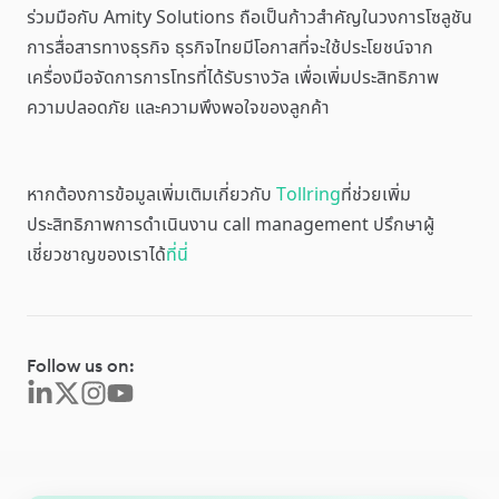
ร่วมมือกับ Amity Solutions ถือเป็นก้าวสำคัญในวงการโซลูชัน
การสื่อสารทางธุรกิจ ธุรกิจไทยมีโอกาสที่จะใช้ประโยชน์จาก
เครื่องมือจัดการการโทรที่ได้รับรางวัล เพื่อเพิ่มประสิทธิภาพ
ความปลอดภัย และความพึงพอใจของลูกค้า
หากต้องการข้อมูลเพิ่มเติมเกี่ยวกับ
Tollring
ที่ช่วยเพิ่ม
ประสิทธิภาพการดำเนินงาน call management ปรึกษาผู้
เชี่ยวชาญของเราได้
ที่นี่
Follow us on: