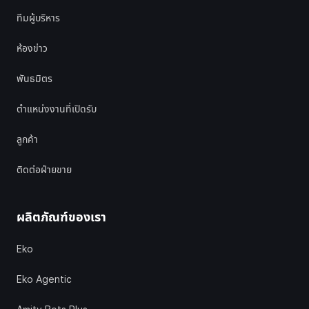
ทีมผู้บริหาร
ห้องข่าว
พันธมิตร
ตำแหน่งงานที่เปิดรับ
ลูกค้า
ติดต่อฝ่ายขาย
ผลิตภัณฑ์ของเรา
Eko
Eko Agentic