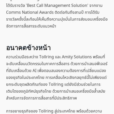
ได้รับรางวัล 'Best Call Management Solution' จากงาน
Comms National Awards ติดต่อกันถึงสามปี การได้รับ
รางวัลครั้งนี้สะท้อนให้เห็นถึงความมุ่งมั่นในการส่งมอบเครื่องมือ
จัดการการสื่อสารระดับแนวหน้า
อนาคตข้างหน้า
ความร่วมมือระหว่าง Tollring และ Amity Solutions พร้อมที่
จะขับเคลื่อนนวัตกรรมในภาคการสื่อสาร ด้วยการนำเสนอฟีเจอร์
ที่ขับเคลื่อนด้วย AI เพื่อตอบสนองความต้องการที่เปลี่ยนแปลง
ของธุรกิจในประเทศไทย การเคลื่อนไหวเชิงกลยุทธ์นี้ไม่เพียงแต่
ยกระดับชุดผลิตภัณฑ์ของ Tollring แต่ยังมีส่วนช่วยในการ
เติบโตของภูมิทัศน์ธุรกิจไทย ด้วยการนำเสนอเครื่องมือล้ำสมัย
สำหรับการจัดการการสื่อสารที่มีประสิทธิภาพ
การขยายธุรกิจของ Tollring สู่ประเทศไทย พร้อมด้วยความ