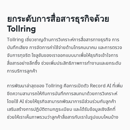
ยกระดับการสื่อสารธุรกิจด้วย
Tollring
Tollring เชี่ยวชาญด้านการวิเคราะห์การสื่อสารทางธุรกิจ การ
บันทึกเสียง การจัดการค่าใช้จ่ายด้านโทรคมนาคม และการตรวจ
จับการทุจริต โซลูชันของเราออกแบบมาเพื่อให้ธุรกิจเข้าใจการ
สื่อสารอย่างลึกซึ้ง ช่วยเพิ่มประสิทธิภาพการทำงานและยกระดับ
การบริการลูกค้า
การพัฒนาล่าสุดของ Tollring คือการเปิดตัว Record AI ที่เพิ่ม
ขีดความสามารถให้กับการบันทึกการสนทนาด้วยการวิเคราะห์
โดยใช้ AI ช่วยให้ธุรกิจสามารถพัฒนาการมีส่วนร่วมกับลูกค้า
เสริมสร้างการปฏิบัติตามกฎระเบียบ และได้รับข้อมูลเชิงลึกที่
ช่วยให้เราเห็นภาพรวมว่าลูกค้าสื่อสารกับเราในรูปแบบไหนบ้าง