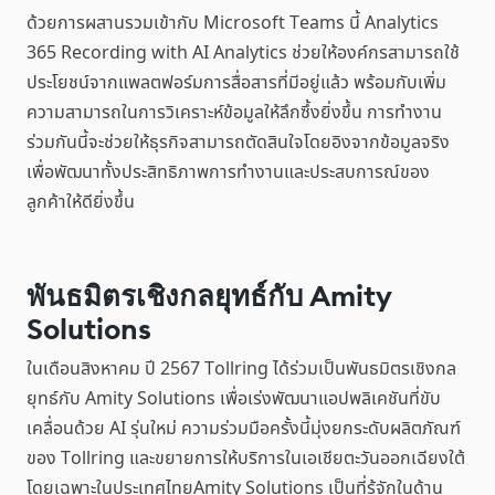
ด้วยการผสานรวมเข้ากับ Microsoft Teams นี้ Analytics
365 Recording with AI Analytics ช่วยให้องค์กรสามารถใช้
ประโยชน์จากแพลตฟอร์มการสื่อสารที่มีอยู่แล้ว พร้อมกับเพิ่ม
ความสามารถในการวิเคราะห์ข้อมูลให้ลึกซึ้งยิ่งขึ้น การทำงาน
ร่วมกันนี้จะช่วยให้ธุรกิจสามารถตัดสินใจโดยอิงจากข้อมูลจริง
เพื่อพัฒนาทั้งประสิทธิภาพการทำงานและประสบการณ์ของ
ลูกค้าให้ดียิ่งขึ้น
พันธมิตรเชิงกลยุทธ์กับ Amity
Solutions
ในเดือนสิงหาคม ปี 2567 Tollring ได้ร่วมเป็นพันธมิตรเชิงกล
ยุทธ์กับ Amity Solutions เพื่อเร่งพัฒนาแอปพลิเคชันที่ขับ
เคลื่อนด้วย AI รุ่นใหม่ ความร่วมมือครั้งนี้มุ่งยกระดับผลิตภัณฑ์
ของ Tollring และขยายการให้บริการในเอเชียตะวันออกเฉียงใต้
โดยเฉพาะในประเทศไทยAmity Solutions เป็นที่รู้จักในด้าน