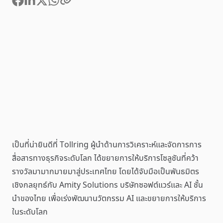
เป็นที่น่ายินดีที่ Tollring ผู้นำด้านการวิเคราะห์และจัดการการ
สื่อสารทางธุรกิจระดับโลก ได้ขยายการให้บริการโซลูชันที่คว้า
รางวัลมามากมายมาสู่ประเทศไทย โดยได้จับมือเป็นพันธมิตร
เชิงกลยุทธ์กับ Amity Solutions บริษัทซอฟต์แวร์และ AI ชั้น
นำของไทย เพื่อเร่งพัฒนานวัตกรรม AI และขยายการให้บริการ
ในระดับโลก