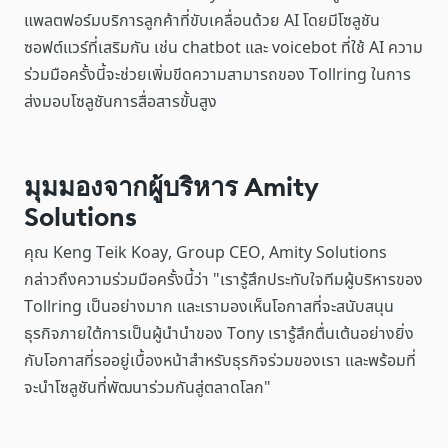
แพลตฟอร์มบริการลูกค้าที่ขับเคลื่อนด้วย AI โดยมีโซลูชัน
ซอฟต์แวร์ที่เสริมกัน เช่น chatbot และ voicebot ที่ใช้ AI ความ
ร่วมมือครั้งนี้จะช่วยเพิ่มขีดความสามารถของ Tollring ในการ
ส่งมอบโซลูชันการสื่อสารขั้นสูง
มุมมองจากผู้บริหาร Amity
Solutions
คุณ Keng Teik Koay, Group CEO, Amity Solutions
กล่าวถึงความร่วมมือครั้งนี้ว่า "เรารู้สึกประทับใจทีมผู้บริหารของ
Tollring เป็นอย่างมาก และเรามองเห็นโอกาสที่จะสนับสนุน
ธุรกิจภายใต้การเป็นผู้นำนำของ Tony เรารู้สึกตื่นเต้นอย่างยิ่ง
กับโอกาสที่รออยู่เบื้องหน้าสำหรับธุรกิจร่วมของเรา และพร้อมที่
จะนำโซลูชันที่พัฒนาร่วมกันสู่ตลาดโลก"