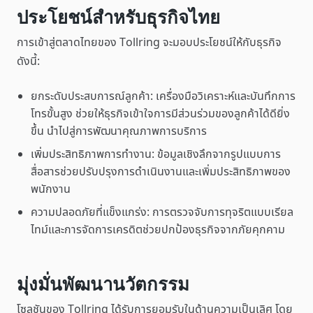
ประโยชน์สำหรับธุรกิจไทย
การเข้าสู่ตลาดไทยของ Tollring จะมอบประโยชน์ให้กับธุรกิจ
ดังนี้:
ยกระดับประสบการณ์ลูกค้า: เครื่องมือวิเคราะห์และบันทึกการ
โทรขั้นสูง ช่วยให้ธุรกิจเข้าใจการมีส่วนร่วมของลูกค้าได้ดียิ่ง
ขึ้น นำไปสู่การพัฒนาคุณภาพการบริการ
เพิ่มประสิทธิภาพการทำงาน: ข้อมูลเชิงลึกจากรูปแบบการ
สื่อสารช่วยปรับปรุงการดำเนินงานและเพิ่มประสิทธิภาพของ
พนักงาน
ความปลอดภัยที่แข็งแกร่ง: การตรวจจับการทุจริตแบบเรียล
ไทม์และการจัดการเครดิตช่วยปกป้องธุรกิจจากภัยคุกคาม
มุ่งมั่นพัฒนานวัตกรรม
โซลูชันของ Tollring ได้รับการยอมรับในด้านความเป็นเลิศ โดย