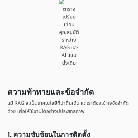
ตาราง
เปรียบ
เทียบ
คุณสมบัติ
ระหว่าง
RAG และ
AI แบบ
ดั้งเดิม
ความท้าทายและข้อจำกัด
แม้ RAG จะเป็นเทคโนโลยีที่น่าตื่นเต้น แต่เราต้องเข้าใจข้อจำกัด
ด้วย เพื่อให้ใช้งานได้อย่างมีประสิทธิภาพ
1. ความซับซ้อนในการติดตั้ง