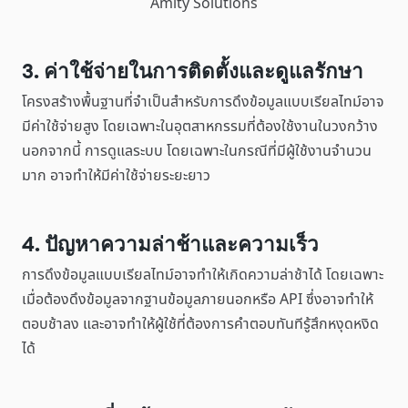
Amity Solutions
3. ค่าใช้จ่ายในการติดตั้งและดูแลรักษา
โครงสร้างพื้นฐานที่จำเป็นสำหรับการดึงข้อมูลแบบเรียลไทม์อาจ
มีค่าใช้จ่ายสูง โดยเฉพาะในอุตสาหกรรมที่ต้องใช้งานในวงกว้าง
นอกจากนี้ การดูแลระบบ โดยเฉพาะในกรณีที่มีผู้ใช้งานจำนวน
มาก อาจทำให้มีค่าใช้จ่ายระยะยาว
4. ปัญหาความล่าช้าและความเร็ว
การดึงข้อมูลแบบเรียลไทม์อาจทำให้เกิดความล่าช้าได้ โดยเฉพาะ
เมื่อต้องดึงข้อมูลจากฐานข้อมูลภายนอกหรือ API ซึ่งอาจทำให้
ตอบช้าลง และอาจทำให้ผู้ใช้ที่ต้องการคำตอบทันทีรู้สึกหงุดหงิด
ได้