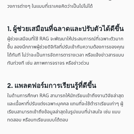
วงการต่างๆ ในแบบที่เราเคยคิดว่าเป็นไปไม่ได้
1. ผู้ช่วยเสมือนที่ฉลาดและปรับตัวได้ดีขึ้น
ผู้ช่วยเสมือนที่ใช้ RAG จะพัฒนาให้ประสบการณ์ที่เฉพาะตัวมาก
ขึ้น ลองนึกภาพผู้ช่วยดิจิทัลที่ปรับเข้ากับความต้องการของคุณ
ได้ทันที ไม่ว่าจะเป็นการจัดการตารางเวลา หรือแจ้งข่าวสารแบบ
ทันท่วงที เช่น สภาพการจราจร หรือข่าวด่วน
2. แพลตฟอร์มการเรียนรู้ที่ดีขึ้น
ในด้านการศึกษา RAG สามารถให้นักเรียนเข้าถึงงานวิจัยล่าสุด
และเนื้อหาที่ปรับแต่งเฉพาะบุคคล แทนที่จะใช้ตำราเรียนเก่าๆ ผู้
เรียนสามารถเข้าถึงข้อมูลล่าสุดในรูปแบบที่น่าสนใจ เช่น แบบ
ทดสอบ หรือบทเรียนแบบโต้ตอบ