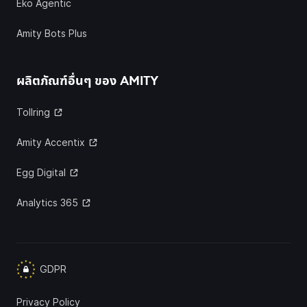
Eko Agentic
Amity Bots Plus
ผลิตภัณฑ์อื่นๆ ของ
AMITY
Tollring
Amity Accentix
Egg Digital
Analytics 365
GDPR
Privacy Policy