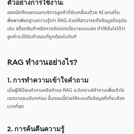
ตัวอย่างการใช้งาน:
ลองนึกถึงแชทบอทบริการลูกค้าที่ขับเคลื่อนด้วย AI แทนที่จะ
พึ่งพาเพียงฐานความรู้เก่า RAG ช่วยให้สามารถดึงข้อมูลปัจจุบัน
เช่น สต็อกสินค้าหรือการอัปเดตนโยบายแบบสด ทำให้มั่นใจได้ว่า
ลูกค้าจะได้รับคำตอบที่ถูกต้องในทันที
RAG ทำงานอย่างไร?
1. การทำความเข้าใจคำถาม
เมื่อผู้ใช้ป้อนคำถามหรือคำขอ RAG จะวิเคราะห์คำถามเพื่อเข้าใจ
เจตนาและบริบทก่อน ขั้นตอนนี้ช่วยให้ระบบดึงข้อมูลที่เกี่ยวข้อง
มากที่สุด
2. การค้นคืนความรู้