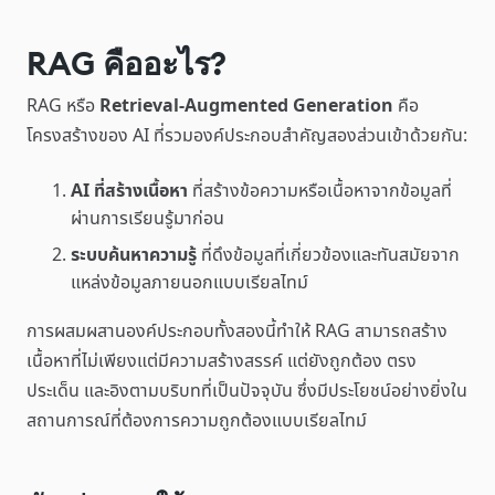
RAG คืออะไร?
RAG หรือ
Retrieval-Augmented Generation
คือ
โครงสร้างของ AI ที่รวมองค์ประกอบสำคัญสองส่วนเข้าด้วยกัน:
AI ที่สร้างเนื้อหา
ที่สร้างข้อความหรือเนื้อหาจากข้อมูลที่
ผ่านการเรียนรู้มาก่อน
ระบบค้นหาความรู้
ที่ดึงข้อมูลที่เกี่ยวข้องและทันสมัยจาก
แหล่งข้อมูลภายนอกแบบเรียลไทม์
การผสมผสานองค์ประกอบทั้งสองนี้ทำให้ RAG สามารถสร้าง
เนื้อหาที่ไม่เพียงแต่มีความสร้างสรรค์ แต่ยังถูกต้อง ตรง
ประเด็น และอิงตามบริบทที่เป็นปัจจุบัน ซึ่งมีประโยชน์อย่างยิ่งใน
สถานการณ์ที่ต้องการความถูกต้องแบบเรียลไทม์