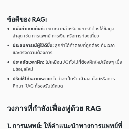
ข้อดีของ RAG:
แม่นยำแบบทันที:
เหมาะมากสำหรับวงการที่ต้องใช้ข้อมูล
ล่าสุด เช่น การแพทย์ การเงิน หรือการท่องเที่ยว
ประสบการณ์ผู้ใช้ดีขึ้น:
ลูกค้าได้คำตอบที่ถูกต้อง ทันเวลา
และตรงความต้องการ
ประหยัดเวลาฝึก:
ไม่เหมือน AI ทั่วไปที่ต้องฝึกใหม่เรื่อยๆ เมื่อ
มีข้อมูลใหม่
ปรับใช้ได้หลากหลาย:
ไม่ว่าจะเป็นร้านค้าออนไลน์หรือการ
ศึกษา RAG ก็รองรับได้หมด
วงการที่กำลังเฟื่องฟูด้วย RAG
1. การแพทย์: ให้คำแนะนำทางการแพทย์ที่