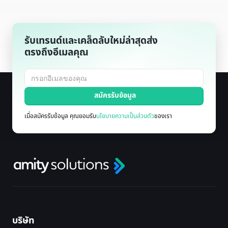
รับเทรนด์และเคล็ดลับใหม่ล่าสุดส่ง
ตรงถึงอีเมลคุณ
เมื่อสมัครรับข้อมูล คุณยอมรับ
นโยบายความเป็นส่วนตัว
ของเรา
บริษัท