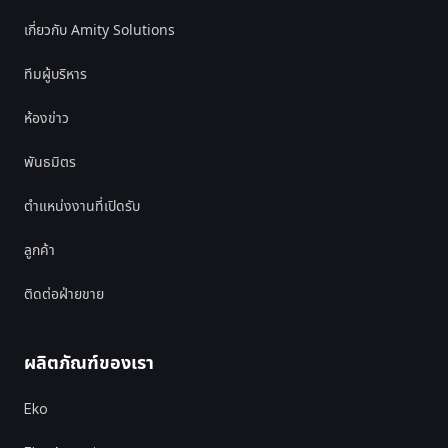
เกี่ยวกับ Amity Solutions
ทีมผู้บริหาร
ห้องข่าว
พันธมิตร
ตำแหน่งงานที่เปิดรับ
ลูกค้า
ติดต่อฝ่ายขาย
ผลิตภัณฑ์ของเรา
Eko