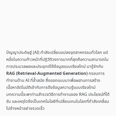
ปัญญาประดิษฐ์ (AI) กำลังเปลี่ยนแปลงอุตสาหกรรมทั่วโลก แต่
หนึ่งในความก้าวหน้าที่ปฏิวัติวงการมากที่สุดคือความสามารถใน
การประมวลผลและประยุกต์ใช้ข้อมูลแบบเรียลไทม์ มารู้จักกับ
RAG (Retrieval-Augmented Generation)
กรอบการ
ทำงานด้าน AI ที่ล้ำสมัย ซึ่งออกแบบมาเพื่อผสานการสร้าง
เนื้อหาอัตโนมัติเข้ากับการดึงข้อมูลความรู้แบบเรียลไทม์
บทความนี้จะพาท่านสำรวจวิธีการทำงานของ RAG ประโยชน์ที่ได้
รับ และเหตุใดจึงเป็นเทคโนโลยีที่เปลี่ยนเกมในโลกที่กำลังเคลื่อน
ไปข้างหน้าอย่างรวดเร็ว