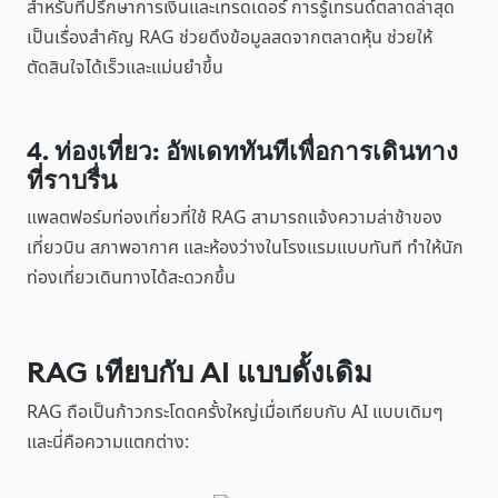
สำหรับที่ปรึกษาการเงินและเทรดเดอร์ การรู้เทรนด์ตลาดล่าสุด
เป็นเรื่องสำคัญ RAG ช่วยดึงข้อมูลสดจากตลาดหุ้น ช่วยให้
ตัดสินใจได้เร็วและแม่นยำขึ้น
4. ท่องเที่ยว: อัพเดททันทีเพื่อการเดินทาง
ที่ราบรื่น
แพลตฟอร์มท่องเที่ยวที่ใช้ RAG สามารถแจ้งความล่าช้าของ
เที่ยวบิน สภาพอากาศ และห้องว่างในโรงแรมแบบทันที ทำให้นัก
ท่องเที่ยวเดินทางได้สะดวกขึ้น
RAG เทียบกับ AI แบบดั้งเดิม
RAG ถือเป็นก้าวกระโดดครั้งใหญ่เมื่อเทียบกับ AI แบบเดิมๆ
และนี่คือความแตกต่าง: