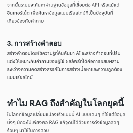
จากนั้นระบบจะค้นหาผ่านฐานข้อมูลที่เชื่อมต่อ API หรือแม้แต่
อินเทอร์เน็ต เพื่อค้นหาข้อมูลแบบเรียลไทม์ที่เป็นปัจจุบันที่
เกี่ยวข้องกับคำถาม
3. การสร้างคำตอบ
สร้างคำตอบโดยใช้ความรู้ที่ค้นคืนมา AI จะสร้างคำตอบที่ปรับ
แต่งให้เหมาะกับคำถามของผู้ใช้ ผลลัพธ์ที่ได้คือการผสมผสาน
ระหว่างความคิดสร้างสรรค์ในการสร้างเนื้อหาและความถูกต้อง
แบบเรียลไทม์
ทำไม RAG ถึงสำคัญในโลกยุคนี้
ในโลกที่ข้อมูลเปลี่ยนแปลงเร็วแบบนี้ AI แบบเดิมๆ ที่ใช้แต่ข้อมูล
นิ่งๆ มักจะไม่เพียงพอ RAG แก้จุดนี้ได้ด้วยการดึงข้อมูลสดๆ
ร้อนๆ มาใช้ในการตอบ