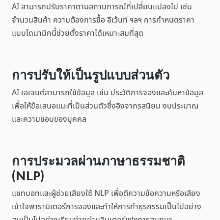
AI สามารถปรับราคาตามสถานการณ์ที่เปลี่ยนแปลงไป เช่น
จำนวนสินค้า ความต้องการซื้อ อีเว้นท์ ฯลฯ การกำหนดราคา
แบบไดนามิกนี้ช่วยตั้งราคาได้เหมาะสมที่สุด
การปรับให้เป็นรูปแบบส่วนตัว
AI เอเจนต์สามารถใช้ข้อมูล เช่น ประวัติการจองและค้นหาข้อมูล
เพื่อให้ข้อเสนอแนะที่เป็นส่วนตัวซึ่งอิงจากรสนิยม งบประมาณ
และความชอบของบุคคล
การประมวลผ่านภาษาธรรมชาติ
(NLP)
แชทบอทและผู้ช่วยเสียงใช้ NLP เพื่อตีความข้อความหรือเสียง
เข้าใจพารามิเตอร์การจองและทำให้การทำธุรกรรมเป็นไปอย่าง