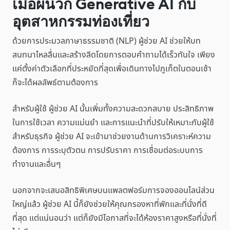
เมื่อผนวก Generative AI กับ
อุตสาหกรรมท่องเที่ยว
ด้วยการประมวลภาษาธรรมชาติ (NLP) ผู้ช่วย AI ช่วยให้บท
สนทนาไหลลื่นและสร้างลีดโดยการตอบคำถามได้เร็วทันใจ เพียง
แค่ตั้งค่าตัวเลือกที่ประหยัดที่สุดเพื่อเดินทางไปภูเก็ตในตอนเช้า
ก็จะได้ผลลัพธ์ตามต้องการ
สำหรับผู้ใช้ ผู้ช่วย AI นั้นเพิ่มทั้งความสะดวกสบาย ประสิทธิภาพ
ในการใช้เวลา ความแม่นยำ และการแนะนำที่ปรับให้เหมาะกับผู้ใช้
สำหรับธุรกิจ ผู้ช่วย AI จะเข้ามาช่วยงานด้านการวิเคราะห์ความ
ต้องการ การระบุตัวตน การปรับราคา การเชื่อมต่อระบบการ
ทำงานและอื่นๆ
นอกจากจะเสนอสิทธิพิเศษบนแพลตฟอร์มการจองออนไลน์ส่วน
ใหญ่แล้ว ผู้ช่วย AI นี้ก็ยังช่วยให้คุณกรองหาที่พักและที่นั่งที่ดี
ที่สุด แต่แน่นอนว่า แต่ก็ยังมีโอกาสที่จะได้ห้องราคาสูงหรือที่นั่งที่