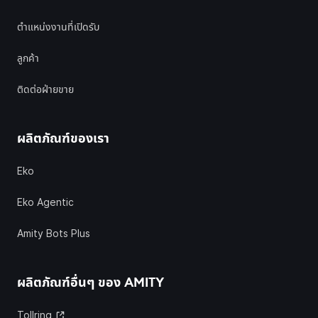
ตำแหน่งงานที่เปิดรับ
ลูกค้า
ติดต่อฝ่ายขาย
ผลิตภัณฑ์ของเรา
Eko
Eko Agentic
Amity Bots Plus
ผลิตภัณฑ์อื่นๆ ของ
AMITY
Tollring