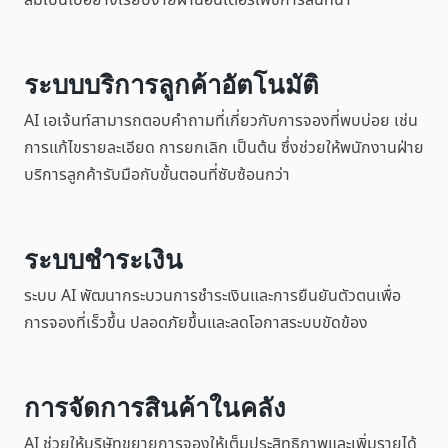
สมเป็นไปอย่างเรียบง่ายผ่านอินเตอร์เฟซการสนทนา
ระบบบริการลูกค้าอัตโนมัติ
AI เอเจ้นท์สามารถตอบคำถามที่เกี่ยวกับการจองที่พบบ่อย เช่น
การแก้ไขรายละเอียด การยกเลิก เป็นต้น ซึ่งช่วยให้พนักงานฝ่าย
บริการลูกค้ารับมือกับขั้นตอนที่ซับซ้อนกว่า
ระบบชำระเงิน
ระบบ AI พัฒนากระบวนการชำระเงินและการยืนยันตัวตนเพื่อ
การจองที่เร็วขึ้น ปลอดภัยขึ้นและลดโอกาสระบบขัดข้อง
การจัดการสินค้าในคลัง
AI ช่วยให้บริษัทขยายการจองให้เต็มประสิทธิภาพและเพิ่มรายได้