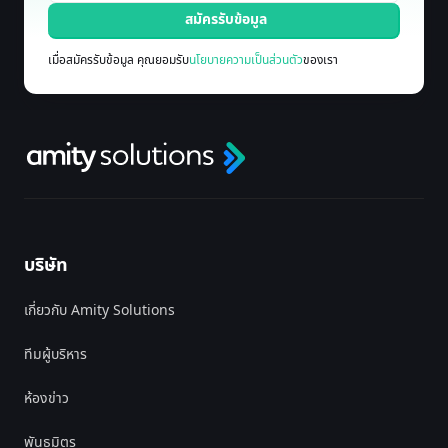
เมื่อสมัครรับข้อมูล คุณยอมรับ
นโยบายความเป็นส่วนตัว
ของเรา
บริษัท
เกี่ยวกับ Amity Solutions
ทีมผู้บริหาร
ห้องข่าว
พันธมิตร