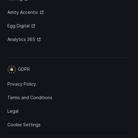
Amity Accentix
Egg Digital
Analytics 365
GDPR
Privacy Policy
Terms and Conditions
Legal
Cookie Settings