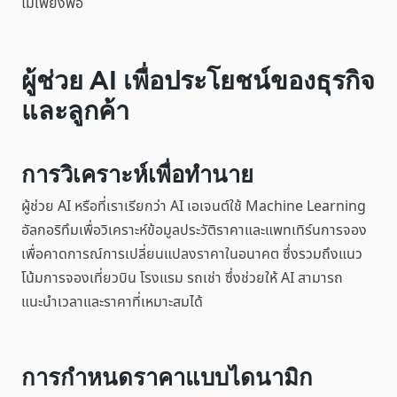
ไม่เพียงพอ
ผู้ช่วย AI เพื่อประโยชน์ของธุรกิจ
และลูกค้า
การวิเคราะห์เพื่อทำนาย
ผู้ช่วย AI หรือที่เราเรียกว่า AI เอเจนต์ใช้ Machine Learning
อัลกอริทึมเพื่อวิเคราะห์ข้อมูลประวัติราคาและแพทเทิร์นการจอง
เพื่อคาดการณ์การเปลี่ยนแปลงราคาในอนาคต ซึ่งรวมถึงแนว
โน้มการจองเที่ยวบิน โรงแรม รถเช่า ซึ่งช่วยให้ AI สามารถ
แนะนำเวลาและราคาที่เหมาะสมได้
การกำหนดราคาแบบไดนามิก