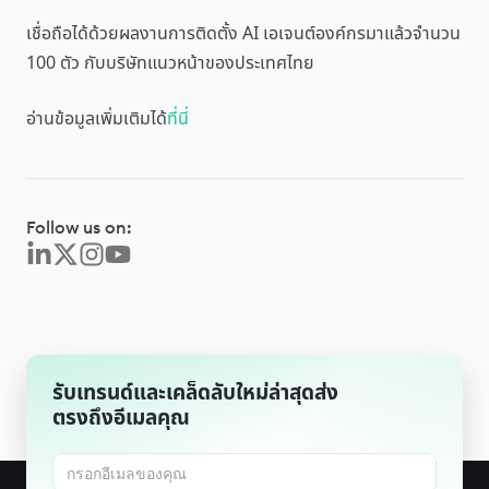
เชื่อถือได้ด้วยผลงานการติดตั้ง AI เอเจนต์องค์กรมาแล้วจำนวน
100 ตัว กับบริษัทแนวหน้าของประเทศไทย
อ่านข้อมูลเพิ่มเติมได้
ที่นี่
Follow us on:
รับเทรนด์และเคล็ดลับใหม่ล่าสุดส่ง
ตรงถึงอีเมลคุณ