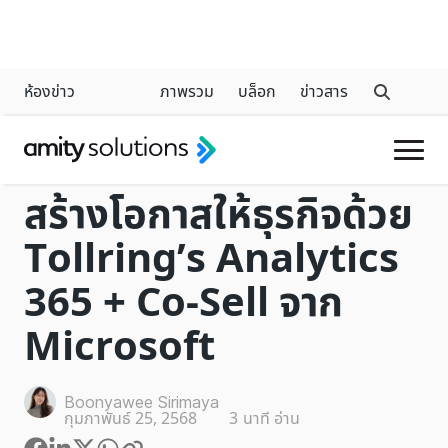
ห้องข่าว
ภาพรวม
บล็อก
ข่าวสาร
CALL MANAGEMENT SOLUTIONS
สร้างโอกาสให้ธุรกิจด้วย
Tollring’s Analytics
365 + Co-Sell จาก
Microsoft
Boonyawee Sirimaya
กุมภาพันธ์ 25, 2568
3
นาที อ่าน