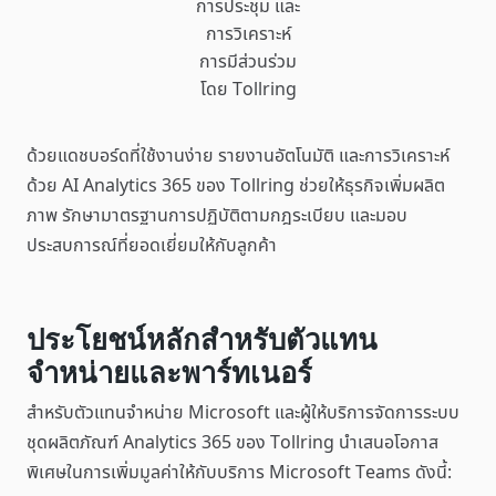
การประชุม และ
การวิเคราะห์
การมีส่วนร่วม
โดย Tollring
ด้วยแดชบอร์ดที่ใช้งานง่าย รายงานอัตโนมัติ และการวิเคราะห์
ด้วย AI Analytics 365 ของ Tollring ช่วยให้ธุรกิจเพิ่มผลิต
ภาพ รักษามาตรฐานการปฏิบัติตามกฎระเบียบ และมอบ
ประสบการณ์ที่ยอดเยี่ยมให้กับลูกค้า
ประโยชน์หลักสำหรับตัวแทน
จำหน่ายและพาร์ทเนอร์
สำหรับตัวแทนจำหน่าย Microsoft และผู้ให้บริการจัดการระบบ
ชุดผลิตภัณฑ์ Analytics 365 ของ Tollring นำเสนอโอกาส
พิเศษในการเพิ่มมูลค่าให้กับบริการ Microsoft Teams ดังนี้: