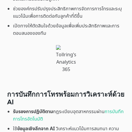
ช่วยองค์กรปรับปรุงประสิทธิภาพการจัดการการโทรและระบุ
แนวโน้มเพื่อการติดต่อกับลูกค้าที่ดีขึ้น
เปิดทางให้ตัดสินใจด้วยข้อมูลเพื่อเพิ่มประสิทธิภาพและการ
ตอบสนองของทีม
Tollring’s
Analytics
365
การบันทึกการโทรพร้อมการวิเคราะห์ด้วย
AI
รับรองการปฏิบัติตาม
กฎระเบียบอุตสาหกรรมผ่าน
การบันทึก
การโทรอัตโนมัติ
ใช้
ข้อมูลเชิงลึกจาก AI
วิเคราะห์แนวโน้มการสนทนา ความ