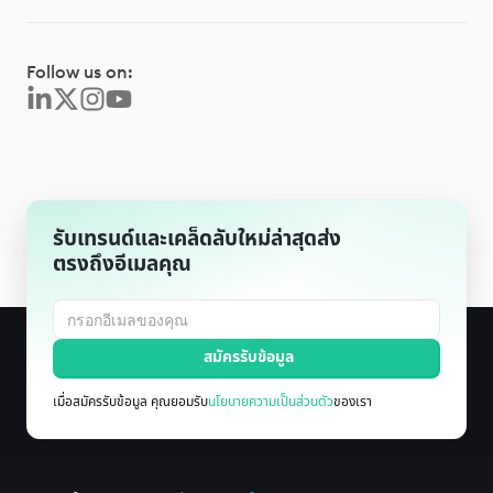
Follow us on:
รับเทรนด์และเคล็ดลับใหม่ล่าสุดส่ง
ตรงถึงอีเมลคุณ
เมื่อสมัครรับข้อมูล คุณยอมรับ
นโยบายความเป็นส่วนตัว
ของเรา