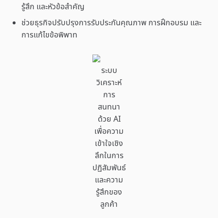
รู้สึก และหัวข้อสำคัญ
ช่วยธุรกิจปรับปรุงการรับประกันคุณภาพ การฝึกอบรม และ
การแก้ไขข้อพิพาท
ระบบ
วิเคราะห์
การ
สนทนา
ด้วย AI
เพื่อความ
เข้าใจเชิง
ลึกในการ
ปฏิสัมพันธ์
และความ
รู้สึกของ
ลูกค้า