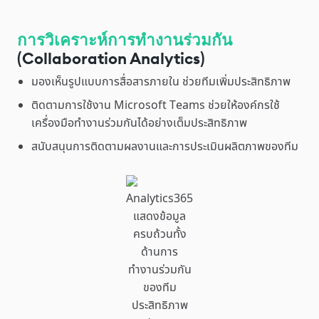
การวิเคราะห์การทำงานร่วมกัน
(Collaboration Analytics)
มองเห็นรูปแบบการสื่อสารภายใน ช่วยทีมเพิ่มประสิทธิภาพ
ติดตามการใช้งาน Microsoft Teams ช่วยให้องค์กรใช้
เครื่องมือทำงานร่วมกันได้อย่างเต็มประสิทธิภาพ
สนับสนุนการติดตามผลงานและการประเมินผลิตภาพของทีม
Analytics365
แสดงข้อมูล
ครบถ้วนทั้ง
ด้านการ
ทำงานร่วมกัน
ของทีม
ประสิทธิภาพ