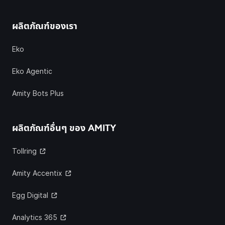
ผลิตภัณฑ์ของเรา
Eko
Eko Agentic
Amity Bots Plus
ผลิตภัณฑ์อื่นๆ ของ
AMITY
Tollring
Amity Accentix
Egg Digital
Analytics 365