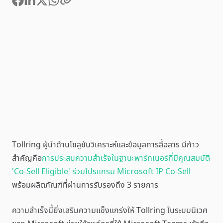
Tollring ผู้นำด้านโซลูชันวิเคราะห์และข้อมูลการสื่อสาร มีก้าว
สำคัญคือ
การประสบความสำเร็จในฐานะพาร์ทเนอร์ที่มีคุณสมบัติ
'Co-Sell Eligible' ร่วมโปรแกรม Microsoft IP Co-Sell
พร้อมผลิตภัณฑ์ที่ผ่านการรับรองถึง 3 รายการ
ความสำเร็จนี้ยิ่งเสริมความแข็งแกร่งให้ Tollring ในระบบนิเวศ