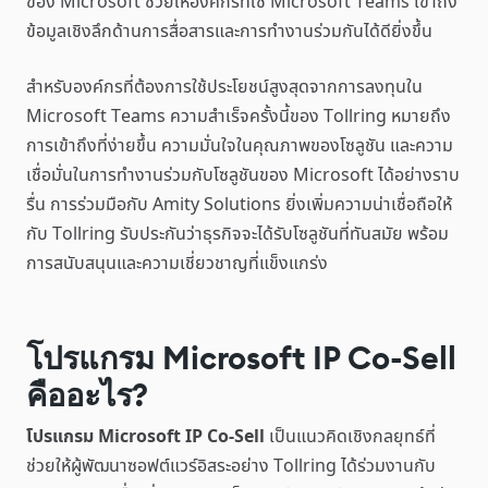
ของ Microsoft ช่วยให้องค์กรที่ใช้ Microsoft Teams เข้าถึง
ข้อมูลเชิงลึกด้านการสื่อสารและการทำงานร่วมกันได้ดียิ่งขึ้น
สำหรับองค์กรที่ต้องการใช้ประโยชน์สูงสุดจากการลงทุนใน
Microsoft Teams ความสำเร็จครั้งนี้ของ Tollring หมายถึง
การเข้าถึงที่ง่ายขึ้น ความมั่นใจในคุณภาพของโซลูชัน และความ
เชื่อมั่นในการทำงานร่วมกับโซลูชันของ Microsoft ได้อย่างราบ
รื่น การร่วมมือกับ Amity Solutions ยิ่งเพิ่มความน่าเชื่อถือให้
กับ Tollring รับประกันว่าธุรกิจจะได้รับโซลูชันที่ทันสมัย พร้อม
การสนับสนุนและความเชี่ยวชาญที่แข็งแกร่ง
โปรแกรม Microsoft IP Co-Sell
คืออะไร?
โปรแกรม Microsoft IP Co-Sell
เป็นแนวคิดเชิงกลยุทธ์ที่
ช่วยให้ผู้พัฒนาซอฟต์แวร์อิสระอย่าง Tollring ได้ร่วมงานกับ