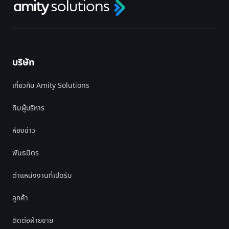
บริษัท
เกี่ยวกับ Amity Solutions
ทีมผู้บริหาร
ห้องข่าว
พันธมิตร
ตำแหน่งงานที่เปิดรับ
ลูกค้า
ติดต่อฝ่ายขาย