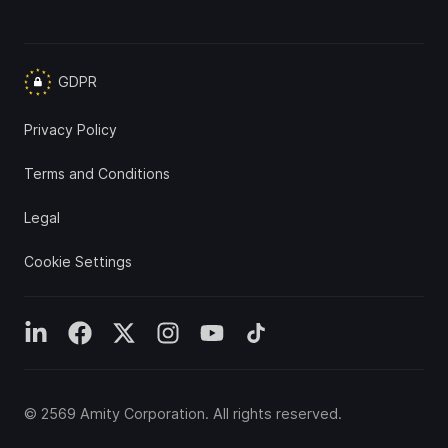
GDPR
Privacy Policy
Terms and Conditions
Legal
Cookie Settings
©
2569
Amity Corporation
. All rights reserved.