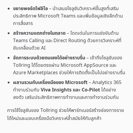
ขยายพอร์ตโฟลิโอ
– นำเสนอโซลูชันวิเคราะห์ขั้นสูงที่เสริม
ประสิทธิภาพ Microsoft Teams และเพิ่มข้อมูลเชิงลึกด้าน
การสื่อสาร
สร้างความแตกต่างในตลาด
– โดดเด่นในการแข่งขันด้าน
Teams Calling และ Direct Routing ด้วยการวิเคราะห์ที่
ขับเคลื่อนด้วย AI
จัดการระบบด้วยตนเองได้อย่างราบรื่น
– เข้าถึงโซลูชันของ
Tollring ได้โดยตรงผ่าน Microsoft AppSource และ
Azure Marketplaces ช่วยให้การติดตั้งเป็นไปอย่างราบรื่น
ผสานรวมกับเครื่องมือของ Microsoft
– Analytics 365
ทำงานร่วมกับ
Viva Insights และ Co-Pilot
ได้อย่าง
ลงตัว เสริมประสิทธิภาพการทำงานและการทำงานร่วมกัน
การใช้โซลูชันของ Tollring ช่วยให้พาร์ทเนอร์สร้างช่องทางราย
ได้ใหม่และมอบเครื่องมือวิเคราะห์ล้ำสมัยให้กับลูกค้า