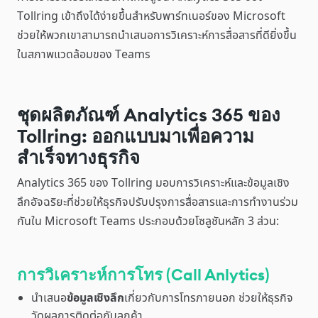
Tollring เข้าถึงได้ง่ายขึ้นสำหรับพาร์ทเนอร์ของ Microsoft
ช่วยให้พวกเขาสามารถนำเสนอการวิเคราะห์การสื่อสารที่ดียิ่งขึ้น
ในสภาพแวดล้อมของ Teams
ชุดผลิตภัณฑ์ Analytics 365 ของ
Tollring: ออกแบบมาเพื่อความ
สำเร็จทางธุรกิจ
Analytics 365 ของ Tollring มอบการวิเคราะห์และข้อมูลเชิง
ลึกอัจฉริยะที่ช่วยให้ธุรกิจปรับปรุงการสื่อสารและการทำงานร่วม
กันใน Microsoft Teams ประกอบด้วยโซลูชันหลัก 3 ส่วน:
การวิเคราะห์การโทร (Call Anlytics)
นำเสนอ
ข้อมูลเชิงลึก
เกี่ยวกับการโทรภายนอก ช่วยให้ธุรกิจ
วัดผลการติดต่อกับลูกค้า