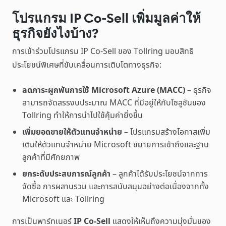
โปรแกรม IP Co-Sell เพิ่มมูลค่าให้
ธุรกิจยังไงบ้าง?
การเข้าร่วมโปรแกรม IP Co-Sell ของ Tollring มอบสิทธิ
ประโยชน์พิเศษที่ขับเคลื่อนการเติบโตทางธุรกิจ:
ลดภาระผูกพันการใช้ Microsoft Azure (MACC)
– ธุรกิจ
สามารถจัดสรรงบประมาณ MACC ที่มีอยู่ให้กับโซลูชันของ
Tollring ทำให้การนำไปใช้คุ้มค่ายิ่งขึ้น
เพิ่มยอดขายให้ตัวแทนจำหน่าย
– โปรแกรมสร้างโอกาสเพิ่ม
เติมให้ตัวแทนจำหน่าย Microsoft ขยายการเข้าถึงและฐาน
ลูกค้าที่มีศักยภาพ
ยกระดับประสบการณ์ลูกค้า
– ลูกค้าได้รับประโยชน์จากการ
จัดซื้อ การผสานรวม และการสนับสนุนอย่างต่อเนื่องจากทั้ง
Microsoft และ Tollring
การเป็นพาร์ทเนอร์
IP Co-Sell
แสดงให้เห็นถึงความมุ่งมั่นของ