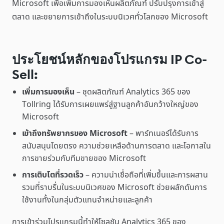
Microsoft เพื่อเพิ่มการมองเห็นผลิตภัณฑ์ ปรับปรุงการเข้าสู่
ตลาด และขยายการเข้าถึงในระบบนิเวศทั่วโลกของ Microsoft
ประโยชน์หลักของโปรแกรม IP Co-
Sell:
เพิ่มการมองเห็น
– ชุดผลิตภัณฑ์ Analytics 365 ของ
Tollring ได้รับการเผยแพร่สู่ฐานลูกค้าอันกว้างใหญ่ของ
Microsoft
เข้าถึงทรัพยากรของ Microsoft
– พาร์ทเนอร์ได้รับการ
สนับสนุนโดยตรง ความช่วยเหลือด้านการตลาด และโอกาสใน
การขายร่วมกับทีมขายของ Microsoft
การเติบโตที่รวดเร็ว
– ความน่าเชื่อถือที่เพิ่มขึ้นและการผสาน
รวมที่ราบรื่นในระบบนิเวศของ Microsoft ช่วยผลักดันการ
ใช้งานทั้งในกลุ่มตัวแทนจำหน่ายและลูกค้า
การเข้าร่วมโปรแกรมนี้ทำให้โซลูชัน Analytics 365 ของ