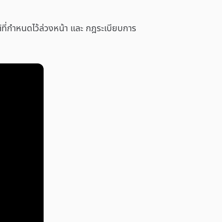
์ที่กำหนดไว้ล่วงหน้า และ กฎระเบียบการ