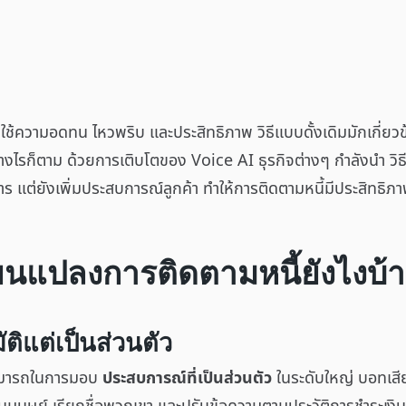
องใช้ความอดทน ไหวพริบ และประสิทธิภาพ วิธีแบบดั้งเดิมมักเกี่
างไรก็ตาม ด้วยการเติบโตของ Voice AI ธุรกิจต่างๆ กำลังนำ วิธ
าร แต่ยังเพิ่มประสบการณ์ลูกค้า ทำให้การติดตามหนี้มีประสิทธ
่ยนแปลงการติดตามหนี้ยังไงบ้า
ัติแต่เป็นส่วนตัว
มสามารถในการมอบ
ประสบการณ์ที่เป็นส่วนตัว
ในระดับใหญ่ บอทเสีย