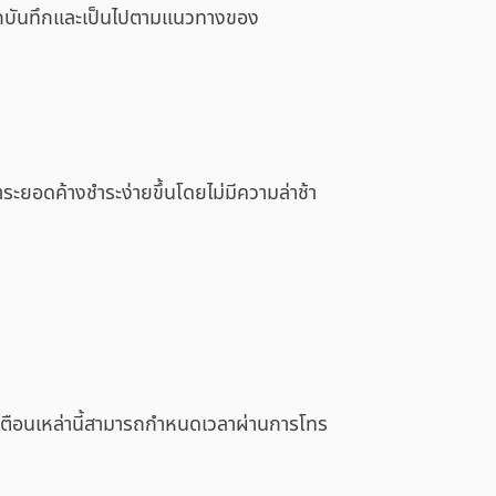
ถูกบันทึกและเป็นไปตามแนวทางของ
ยอดค้างชำระง่ายขึ้นโดยไม่มีความล่าช้า
ตือนเหล่านี้สามารถกำหนดเวลาผ่านการโทร