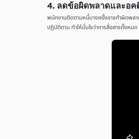
4. ลดข้อผิดพลาดและอคต
พนักงานติดตามหนี้บางครั้งอาจทำผิดพลาด ส
ปฏิบัติตาม ทำให้มั่นใจว่าการสื่อสารทั้ง