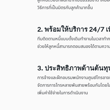
ลูกหนี้ด้วยบทสนทนาที่เป็นธรรมชาติ เหมือน
วิธีการที่เป็นมิตรกับลูกค้ามากขึ้น
2. พร้อมให้บริการ 24/7 เพ
ทีมติดตามหนี้แบบดั้งเดิมทำงานในเวลาทำกา
ช่วยให้ลูกหนี้สามารถตอบสนองได้ตามความสะ
3. ประสิทธิภาพด้านต้นท
การจ้างและฝึกอบรมพนักงานศูนย์โทรอาจมี
จัดการการโทรหลายพันสายพร้อมกันโดยไม
เพิ่มค่าใช้จ่ายในการดำเนินงาน