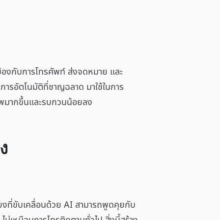
ยวข้องกับการโทรศัพท์ ส่งจดหมาย และ
ีการอัตโนมัติที่ชาญฉลาด มาใช้ในการ
ิภาพมากขึ้นและรบกวนน้อยลง
ง
งที่ขับเคลื่อนด้วย AI สามารถพูดคุยกับ