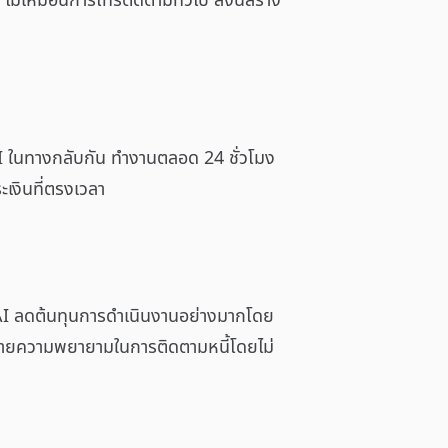
ม่เหมือนการโทรติดตามทั่วไป สิ่งนี้สร้าง
 AI ในทางกลับกัน ทำงานตลอด 24 ชั่วโมง
เงินที่ตรงเวลา
AI
ลดต้นทุนการดำเนินงานอย่างมากโดย
ยายความพยายามในการติดตามหนี้โดยไม่