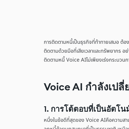
การติดตามหนี้เป็นธุรกิจที่ท้าทายเสมอ ต้
ติดตามด้วยมือที่เสียเวลาและทรัพยากร อย่
ติดตามหนี้ Voice AIไม่เพียงเร่งกระบวนก
Voice AI กำลังเปลี
1. การโต้ตอบที่เป็นอัตโนม
หนึ่งในข้อดีที่สุดของ Voice AIคือควา