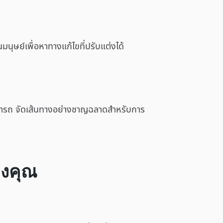
ษย์เพื่อหาทางแก้ไขที่ปรับแต่งได้
มารถ จัดเส้นทางอย่างชาญฉลาดสำหรับการ
องคุณ