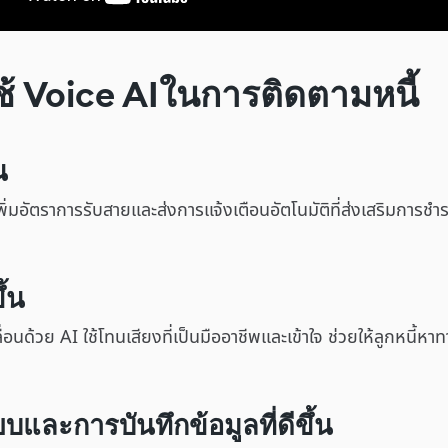
้ Voice AIในการติดตามหนี้
น
พิ่มอัตราการรับสายและส่งการแจ้งเตือนอัตโนมัติที่ส่งเสริมการชำ
ึ้น
ื่อนด้วย AI ใช้โทนเสียงที่เป็นมืออาชีพและเข้าใจ ช่วยให้ลูกหนี้หาท
และการบันทึกข้อมูลที่ดีขึ้น