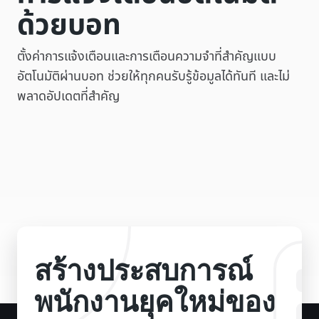
ด้วยบอท
ตั้งค่าการแจ้งเตือนและการเตือนความจำที่สำคัญแบบ
อัตโนมัติผ่านบอท ช่วยให้ทุกคนรับรู้ข้อมูลได้ทันที และไม่
พลาดอัปเดตที่สำคัญ
สร้าง​ประสบการณ์​
พนักงาน​ยุคใหม่​ของ