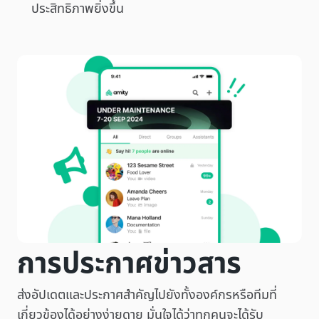
ประสิทธิภาพยิ่งขึ้น
การประกาศข่าวสาร
ส่งอัปเดตและประกาศสำคัญไปยังทั้งองค์กรหรือทีมที่
เกี่ยวข้องได้อย่างง่ายดาย มั่นใจได้ว่าทุกคนจะได้รับ