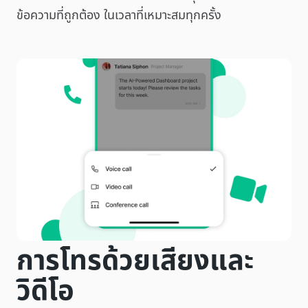
ข้อความที่ถูกต้อง ในเวลาที่เหมาะสมทุกครั้ง
การโทรด้วยเสียงและ
วิดีโอ