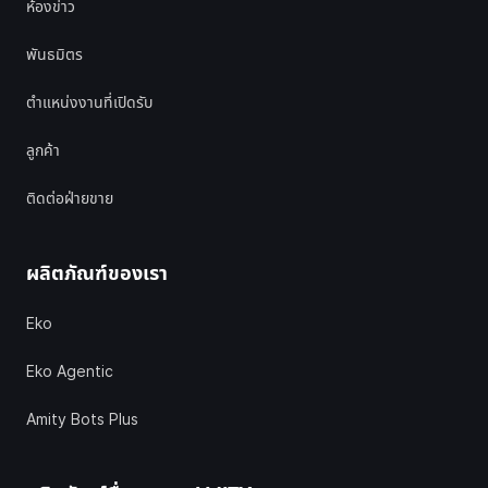
ห้องข่าว
พันธมิตร
ตำแหน่งงานที่เปิดรับ
ลูกค้า
ติดต่อฝ่ายขาย
ผลิตภัณฑ์ของเรา
Eko
Eko Agentic
Amity Bots Plus