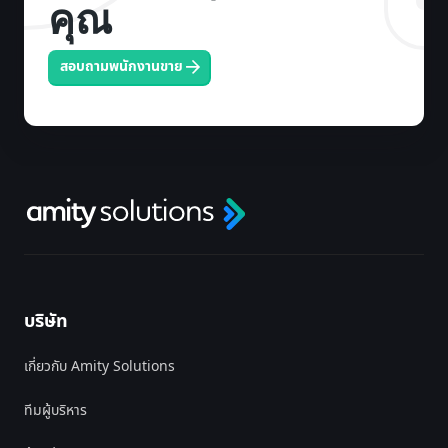
คุณ
สอบถามพนักงานขาย
บริษัท
เกี่ยวกับ Amity Solutions
ทีมผู้บริหาร