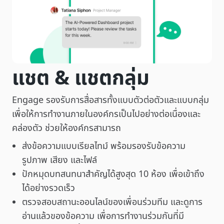
แชต & แชตกลุ่ม
Engage รองรับการสื่อสารทั้งแบบตัวต่อตัวและแบบกลุ่ม
เพื่อให้การทำงานภายในองค์กรเป็นไปอย่างต่อเนื่องและ
คล่องตัว ช่วยให้องค์กรสามารถ
ส่งข้อความแบบเรียลไทม์ พร้อมรองรับข้อความ
รูปภาพ เสียง และไฟล์
ปักหมุดบทสนทนาสำคัญได้สูงสุด 10 ห้อง เพื่อเข้าถึง
ได้อย่างรวดเร็ว
ตรวจสอบสถานะออนไลน์ของเพื่อนร่วมทีม และดูการ
อ่านแล้วของข้อความ เพื่อการทำงานร่วมกันที่มี