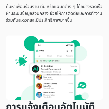
ค้นหาเพื่อนร่วมงาน ทีม หรือแผนกต่าง ๆ ได้อย่างรวดเร็ว
ผ่านระบบข้อมูลส่วนกลาง ช่วยให้การติดต่อและการทำงาน
ร่วมกันสะดวกและมีประสิทธิภาพมากขึ้น
การแจ้งเตือนอัตโนมัติ