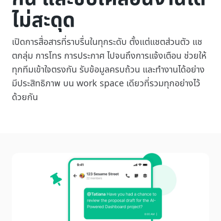
ไม่สะดุด
เปิดการสื่อสารที่ราบรื่นในทุกระดับ ตั้งแต่แชตส่วนตัว แช
ตกลุ่ม การโทร การประกาศ ไปจนถึงการแจ้งเตือน ช่วยให้
ทุกทีมเข้าใจตรงกัน รับข้อมูลครบถ้วน และทำงานได้อย่าง
มีประสิทธิภาพ บน work space เดียวที่รวมทุกอย่างไว้
ด้วยกัน