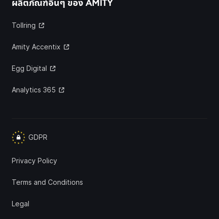
ผลิตภัณฑ์อื่นๆ ของ
AMITY
Tollring
Amity Accentix
Egg Digital
Analytics 365
GDPR
Privacy Policy
Terms and Conditions
Legal