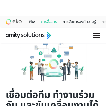
การสื่อสาร
การจัดการองค์ความรู้
กา
Eko
เชื่อมต่อทีม ทำงานร่วม
กัน และขับเคลื่อนงานได้