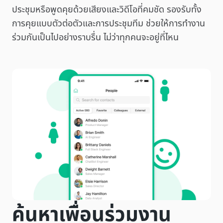
ประชุมหรือพูดคุยด้วยเสียงและวิดีโอที่คมชัด รองรับทั้ง
การคุยแบบตัวต่อตัวและการประชุมทีม ช่วยให้การทำงาน
ร่วมกันเป็นไปอย่างราบรื่น ไม่ว่าทุกคนจะอยู่ที่ไหน
ค้นหาเพื่อนร่วมงาน