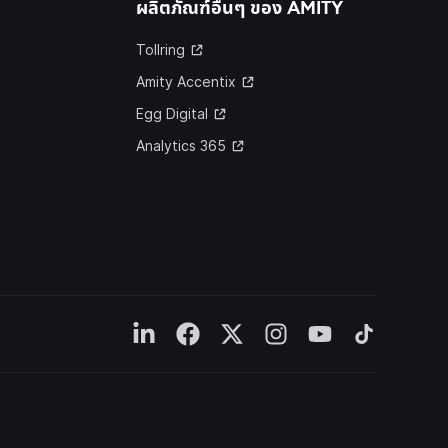
ผลิตภัณฑ์อื่นๆ ของ
AMITY
Tollring
Amity Accentix
Egg Digital
Analytics 365