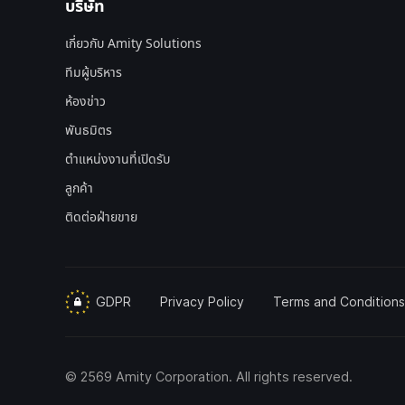
บริษัท
เกี่ยวกับ Amity Solutions
ทีมผู้บริหาร
ห้องข่าว
พันธมิตร
ตำแหน่งงานที่เปิดรับ
ลูกค้า
ติดต่อฝ่ายขาย
GDPR
Privacy Policy
Terms and Conditions
©
2569
Amity Corporation
. All rights reserved.