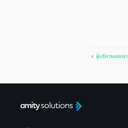
ผู้บริหารของเรา