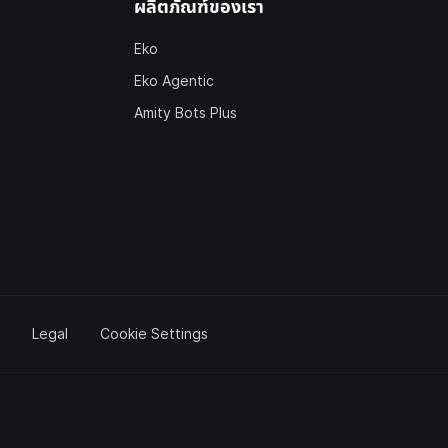
ผลิตภัณฑ์ของเรา
Eko
Eko Agentic
Amity Bots Plus
Legal
Cookie Settings