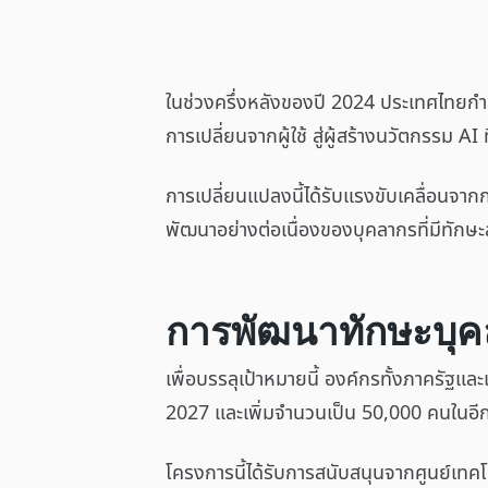
ในช่วงครึ่งหลังของปี 2024 ประเทศไทยกำลัง
การเปลี่ยนจากผู้ใช้ สู่ผู้สร้างนวัตกรรม 
การเปลี่ยนแปลงนี้ได้รับแรงขับเคลื่อนจาก
พัฒนาอย่างต่อเนื่องของบุคลากรที่มีทักษ
การพัฒนาทักษะบุคล
เพื่อบรรลุเป้าหมายนี้ องค์กรทั้งภาครัฐแ
2027 และเพิ่มจำนวนเป็น 50,000 คนในอีกห
โครงการนี้ได้รับการสนับสนุนจากศูนย์เทค