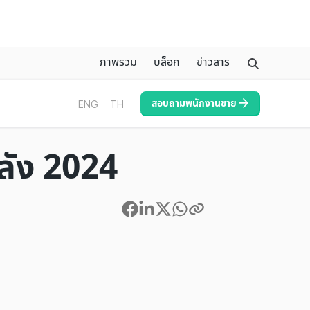
ภาพรวม
บล็อก
ข่าวสาร
สอบถามพนักงานขาย
ENG
TH
ลัง 2024