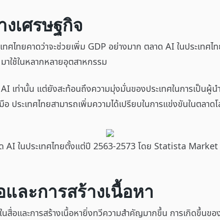
างเศรษฐกิจ
ทศไทยคาดว่าจะช่วยเพิ่ม GDP อย่างมาก ตลาด AI ในประเทศไทย
I มาใช้ในหลากหลายอุตสาหกรรม
I เท่านั้น แต่ยังสะท้อนถึงความมุ่งมั่นของประเทศในการเป็นผู้น
มือ ประเทศไทยสามารถเพิ่มความได้เปรียบในการแข่งขันในตลาด
 AI ในประเทศไทยตั้งแต่ปี 2563-2573 โดย Statista Market
อและการสร้างเนื้อหา
ในสื่อและการสร้างเนื้อหายิ่งทวีความสำคัญมากขึ้น การเกิดขึ้นข