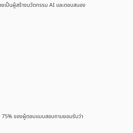
กลายเป็นผู้สร้างนวัตกรรม AI และตอบสนอง
า โดย 75% ของผู้ตอบแบบสอบถามยอมรับว่า