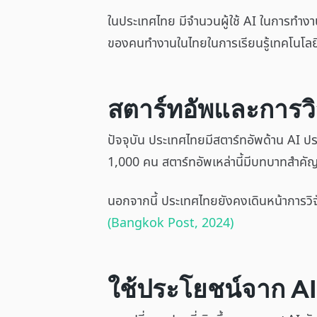
ในประเทศไทย มีจำนวนผู้ใช้ AI ในการทำงา
ของคนทำงานในไทยในการเรียนรู้เทคโนโลยี
สตาร์ทอัพและการวิ
ปัจจุบัน ประเทศไทยมีสตาร์ทอัพด้าน AI ป
1,000 คน สตาร์ทอัพเหล่านี้มีบทบาทสำค
นอกจากนี้ ประเทศไทยยังคงเดินหน้าการวิ
(Bangkok Post, 2024)
ใช้ประโยชน์จาก AI