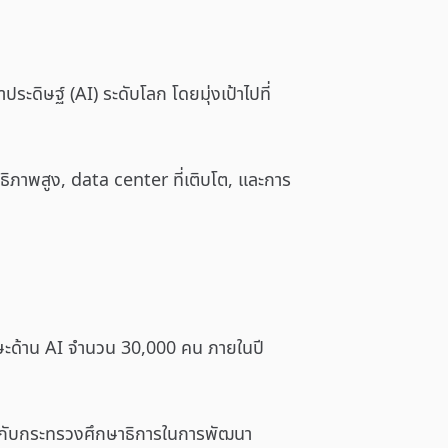
ะดิษฐ์ (AI) ระดับโลก โดยมุ่งเป้าไปที่
ธิภาพสูง, data center ที่เติบโต, และการ
ทักษะด้าน AI จำนวน 30,000 คน ภายในปี
อกับกระทรวงศึกษาธิการในการพัฒนา