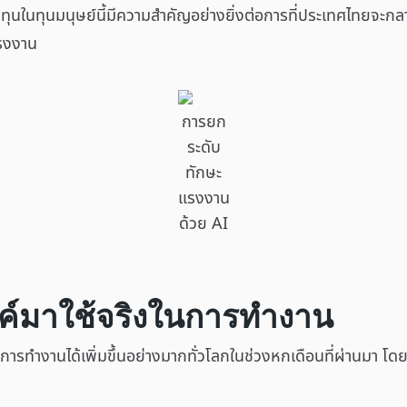
ลงทุนในทุนมนุษย์นี้มีความสำคัญอย่างยิ่งต่อการที่ประเทศไทยจะ
แรงงาน
การยก
ระดับ
ทักษะ
แรงงาน
ด้วย AI
รค์มาใช้จริงในการทำงาน
นการทำงานได้เพิ่มขึ้นอย่างมากทั่วโลกในช่วงหกเดือนที่ผ่านม