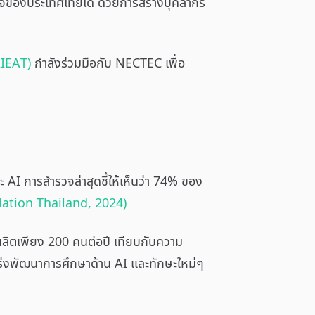
ฐกิจของประเทศไทยได้ ด้วยการสร้างบุคลากร
AIEAT)
กำลังร่วมมือกับ NECTEC เพื่อ
I การสำรวจล่าสุดชี้ให้เห็นว่า 74% ของ
Nation Thailand, 2024)
ลิตเพียง 200 คนต่อปี เทียบกับความ
เร่งพัฒนาการศึกษาด้าน AI และทักษะใหม่ๆ