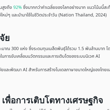
นสูงถึง
92%
ซึ่งมากกว่าค่าเฉลี่ยของโลกอย่างมาก แนวโน้มนี้สะ
ใหม่ๆ และนำมาใช้ในชีวิตประจำวัน (Nation Thailand, 2024)
จัย
ระมาณ 300 แห่ง ซึ่งระดมทุนเมล็ดพันธุ์ได้รวม 1.5 พันล้านบาท
ัญในการขับเคลื่อนนวัตกรรมและการเติบโตของระบบนิเวศ AI
จัยและพัฒนา AI สำหรับการสร้างโมเดลภาษาขนาดใหญ่ของไทยและแอ
 เพื่อการเติบโตทางเศรษฐกิจ