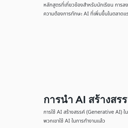
หลักสูตรที่เกี่ยวข้องสำหรับนักเรียน การ
ความต้องการทักษะ AI ที่เพิ่มขึ้นในตลาด
การนำ AI สร้างสร
การใช้ AI สร้างสรรค์ (Generative AI) ใ
พวกเขาใช้ AI ในการทำงานแล้ว