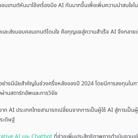
คอนเทนต์หันมาใช้เครื่องมือ AI กันมากขึ้นเพื่อเพิ่มความน่าสนใจใ
ชมและส่งมอบคอนเทนต์โดนใจ คือกุญแจสู่ความสำเร็จ AI จึงกลายเป็น
อย่างมีนัยสำคัญในช่วงครึ่งหลังของปี 2024 โดยมีการลงทุนใน
มผ่านสตาร์ทอัพและการวิจัย
จาก AI ประเทศไทยสามารถเปลี่ยนจากการเป็นผู้ใช้ AI สู่การเป็นผ
ะดิษฐ์
ative AI และ Chatbot
ที่ช่วยเพิ่มประสิทธิภาพการดำเนินงานเช