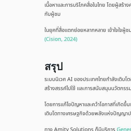
เนื้อหาและการบริโภคสื่อในไทย โดยผู้สร้าง
กับผู้ชม
ในยุคที่สื่อแตกย่อยหลากหลาย เข้าใจใจผู้
(Cision, 2024)
สรุป
ระบบนิเวศ AI ของประเทศไทยกำลังเติบโต
สร้างสรรค์ไปใช้ และการสนับสนุนนวัตกรร
โดยการแก้ไขปัญหาและคว้าโอกาสที่เกิดขึ้น
เติบโตทางเศรษฐกิจด้วยพลังแห่งปัญญาปร
ทาง Amity Solutions ก็มีบริการ
Gener