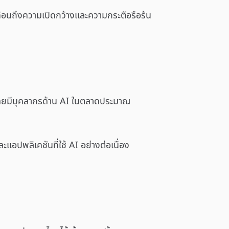
ท้อนถึงความเปิดกว้างและความกระตือรือร้น
 โดยมีบุคลากรด้าน AI ในตลาดประมาณ
ปพลิเคชันที่ใช้ AI อย่างต่อเนื่อง