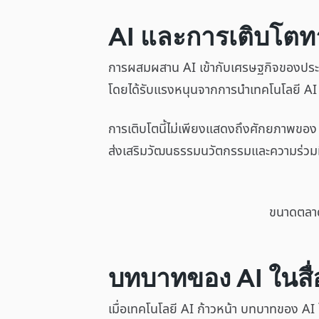
AI และการเติบโตท
การผสมผสาน AI เข้ากับเศรษฐกิจของประเ
โดยได้รับแรงหนุนจากการนำเทคโนโลยี A
การเติบโตนี้ไม่เพียงแสดงถึงศักยภาพของ A
ส่งเสริมวัฒนธรรมนวัตกรรมและความร่วม
ขนาดตลาด
บทบาทของ AI ในสื่
เมื่อเทคโนโลยี AI ก้าวหน้า บทบาทของ AI 