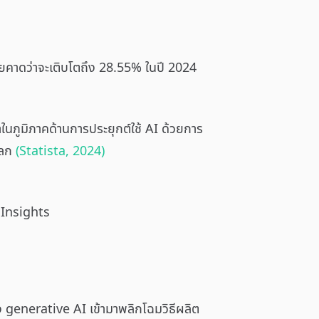
คาดว่าจะเติบโตถึง 28.55% ในปี 2024
ำในภูมิภาคด้านการประยุกต์ใช้ AI ด้วยการ
โลก
(Statista, 2024)
 Insights
อง generative AI เข้ามาพลิกโฉมวิธีผลิต