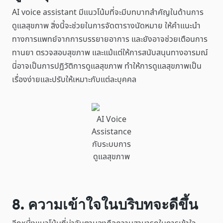
AI voice assistant มีแนวโน้มที่จะมีบทบาทสำคัญในด้านการ
ดูแลสุขภาพ สิ่งนี้จะช่วยในการจัดตารางนัดหมาย ให้คำแนะนำ
ทางการแพทย์จากการบรรยายอาการ และยังอาจช่วยเตือนการ
ทานยา ตรวจสอบสุขภาพ และแม้แต่ให้การสนับสนุนทางอารมณ์
นี่อาจเป็นการปฏิวัติการดูแลสุขภาพ ทำให้การดูแลสุขภาพเป็น
เรื่องง่ายและปรับให้เหมาะกับแต่ละบุคคล
AI Voice
Assistance
กับระบบการ
ดูแลสุขภาพ
8. ความเข้าใจในบริบทจะดีขึ้น