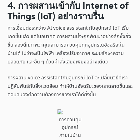
4. การผสานเข้ากับ Internet of
Things (IoT) อย่างราบรื่น
การเชื่อมต่อระหว่าง AI voice assistant กับอุปกรณ์ IoT เริ่ม
เกิดขึ้นแล้ว แต่ในอนาคต การผสานนี้จะถูกพัฒนาอย่างลึกซึ้งยิ่ง
ขึ้น ลองนึกภาพว่าคุณสามารถควบคุมทุกอุปกรณ์อัจฉริยะใน
บ้านได้ ไม่ว่าจะเป็นไฟฟ้า เครื่องปรับอากาศ ระบบรักษาความ
ปลอดภัย และอื่น ๆ ด้วยคำสั่งเสียงเพียงอย่างเดียว
การผสาน voice assistantกับอุปกรณ์ IoT จะเปลี่ยนวิธีที่เรา
ปฏิสัมพันธ์กับสิ่งแวดล้อม ทำให้บ้านอัจฉริยะของเราฉลาดขึ้นและ
ตอบสนองต่อความต้องการของเราได้ดียิ่งขึ้น
การควบคุม
อุปกรณ์
ภายในบ้าน