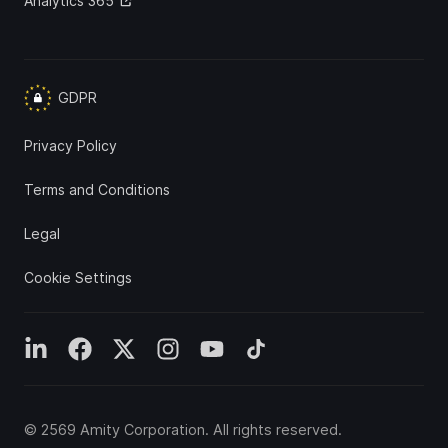
Analytics 365
GDPR
Privacy Policy
Terms and Conditions
Legal
Cookie Settings
©
2569
Amity Corporation
. All rights reserved.