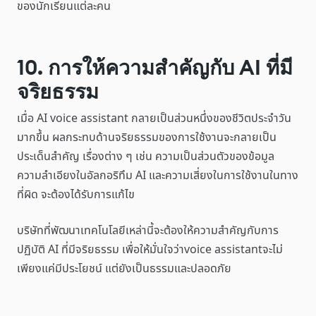
ของนักเรียนแต่ละคน
10. การให้ความสำคัญกับ AI ที่มี
จริยธรรม
เมื่อ AI voice assistant กลายเป็นส่วนหนึ่งของชีวิตประจำวัน
มากขึ้น ผลกระทบด้านจริยธรรมของการใช้งานจะกลายเป็น
ประเด็นสำคัญ เรื่องต่าง ๆ เช่น ความเป็นส่วนตัวของข้อมูล
ความลำเอียงในอัลกอริทึม AI และความเสี่ยงในการใช้งานในทาง
ที่ผิด จะต้องได้รับการแก้ไข
บริษัทที่พัฒนาเทคโนโลยีเหล่านี้จะต้องให้ความสำคัญกับการ
ปฏิบัติ AI ที่มีจริยธรรม เพื่อให้มั่นใจว่าvoice assistantจะไม่
เพียงแค่มีประโยชน์ แต่ยังเป็นธรรมและปลอดภัย