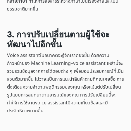
หลายภาษา ทำให้การสื่อสารระหว่างภาษาเป็นเรื่องง่ายและเป็น
ธรรมชาติมากขึ้น
3. การปรับเปลี่ยนตามผู้ใช้จะ
พัฒนาไปอีกขั้น
Voice assistantในอนาคตจะรู้จักเราดียิ่งขึ้น ด้วยความ
ก้าวหน้าของ Machine Learning–voice assistant เหล่านี้จะ
รวบรวมข้อมูลจากการโต้ตอบต่าง ๆ เพื่อมอบประสบการณ์ที่เป็น
ส่วนตัวมากขึ้น ไม่ว่าจะเป็นการแนะนำสินค้าตามที่คุณเคยซื้อ การ
ตั้งเตือนความจำตามพฤติกรรมของคุณ หรือแม้แต่ปรับเปลี่ยน
รูปแบบการสนทนาตามอารมณ์ของคุณ การปรับเปลี่ยนนี้จะ
ทำให้การใช้งานvoice assistantมีความเกี่ยวข้องและมี
ประสิทธิภาพมากขึ้น