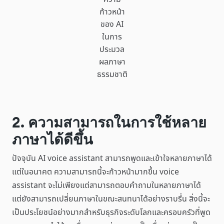
ก้าวหน้า
ของ AI
ในการ
ประมวล
ผลภาษา
ธรรมชาติ
2. ความสามารถในการใช้หลาย
ภาษาได้ดีขึ้น
ปัจจุบัน AI voice assistant สามารถพูดและเข้าใจหลายภาษาได้
แต่ในอนาคต ความสามารถนี้จะก้าวหน้ามากขึ้น voice
assistant จะไม่เพียงแต่สามารถตอบคำถามในหลายภาษาได้
แต่ยังสามารถเปลี่ยนภาษาในขณะสนทนาได้อย่างราบรื่น สิ่งนี้จะ
เป็นประโยชน์อย่างมากสำหรับธุรกิจระดับโลกและครอบครัวที่พูด