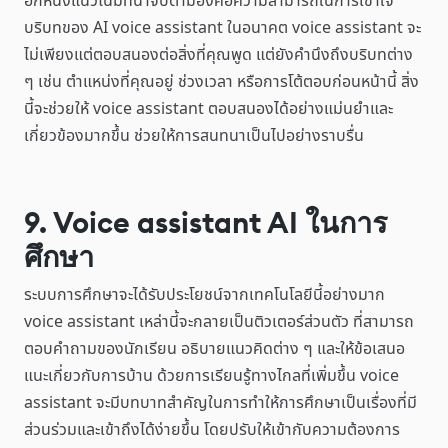
อีกหนึ่งแนวโน้มที่น่าจับตามองคือความสามารถในการเข้าใจ
บริบทของ AI voice assistant ในอนาคต voice assistant จะ
ไม่เพียงแต่ตอบสนองต่อสิ่งที่คุณพูด แต่ยังคำนึงถึงบริบทต่าง
ๆ เช่น ตำแหน่งที่คุณอยู่ ช่วงเวลา หรือการโต้ตอบก่อนหน้านี้ สิ่ง
นี้จะช่วยให้ voice assistant ตอบสนองได้อย่างแม่นยำและ
เกี่ยวข้องมากขึ้น ช่วยให้การสนทนาเป็นไปอย่างราบรื่น
9. Voice assistant AI ในการ
ศึกษา
ระบบการศึกษาจะได้รับประโยชน์จากเทคโนโลยีนี้อย่างมาก
voice assistant เหล่านี้จะกลายเป็นติวเตอร์ส่วนตัว ที่สามารถ
ตอบคำถามของนักเรียน อธิบายแนวคิดต่าง ๆ และให้ข้อเสนอ
แนะเกี่ยวกับการบ้าน ด้วยการเรียนรู้ทางไกลที่เพิ่มขึ้น voice
assistant จะมีบทบาทสำคัญในการทำให้การศึกษาเป็นเรื่องที่มี
ส่วนร่วมและเข้าถึงได้ง่ายขึ้น โดยปรับให้เข้ากับความต้องการ