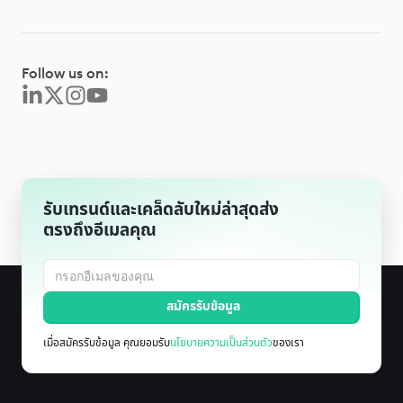
Follow us on:
รับเทรนด์และเคล็ดลับใหม่ล่าสุดส่ง
ตรงถึงอีเมลคุณ
เมื่อสมัครรับข้อมูล คุณยอมรับ
นโยบายความเป็นส่วนตัว
ของเรา