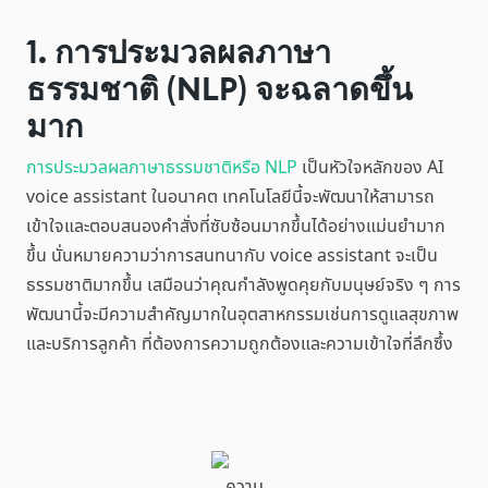
1. การประมวลผลภาษา
ธรรมชาติ (NLP) จะฉลาดขึ้น
มาก
การประมวลผลภาษาธรรมชาติหรือ NLP
เป็นหัวใจหลักของ AI
voice assistant ในอนาคต เทคโนโลยีนี้จะพัฒนาให้สามารถ
เข้าใจและตอบสนองคำสั่งที่ซับซ้อนมากขึ้นได้อย่างแม่นยำมาก
ขึ้น นั่นหมายความว่าการสนทนากับ voice assistant จะเป็น
ธรรมชาติมากขึ้น เสมือนว่าคุณกำลังพูดคุยกับมนุษย์จริง ๆ การ
พัฒนานี้จะมีความสำคัญมากในอุตสาหกรรมเช่นการดูแลสุขภาพ
และบริการลูกค้า ที่ต้องการความถูกต้องและความเข้าใจที่ลึกซึ้ง
ความ