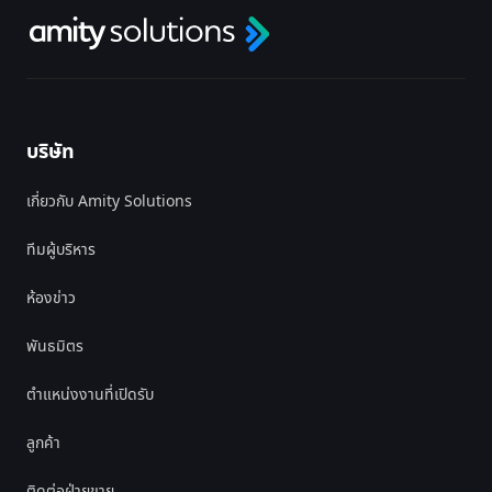
บริษัท
เกี่ยวกับ Amity Solutions
ทีมผู้บริหาร
ห้องข่าว
พันธมิตร
ตำแหน่งงานที่เปิดรับ
ลูกค้า
ติดต่อฝ่ายขาย