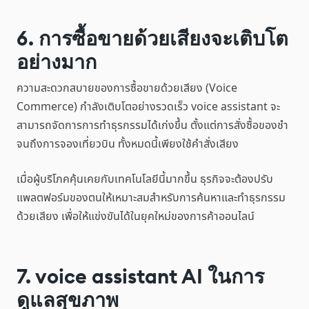
6. การซื้อขายด้วยเสียงจะเติบโต
อย่างมาก
ความสะดวกสบายของการซื้อขายด้วยเสียง (Voice
Commerce) กำลังเติบโตอย่างรวดเร็ว voice assistant จะ
สามารถจัดการการทำธุรกรรมได้เก่งขึ้น ตั้งแต่การสั่งซื้อของชำ
จนถึงการจองเที่ยวบิน ทั้งหมดนี้เพียงใช้คำสั่งเสียง
เมื่อผู้บริโภคคุ้นเคยกับเทคโนโลยีนี้มากขึ้น ธุรกิจจะต้องปรับ
แพลตฟอร์มของตนให้เหมาะสมสำหรับการค้นหาและทำธุรกรรม
ด้วยเสียง เพื่อให้แข่งขันได้ในยุคใหม่ของการค้าออนไลน์
7. voice assistant AI ในการ
ดูแลสุขภาพ