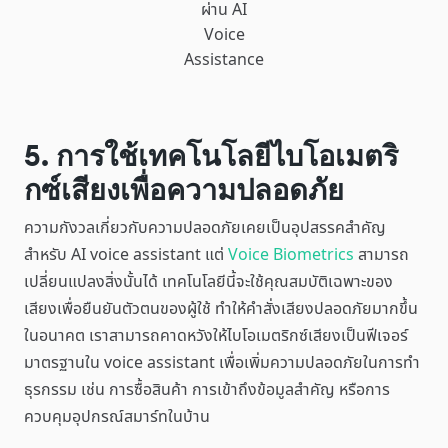
ผ่าน AI
Voice
Assistance
5. การใช้เทคโนโลยีไบโอเมตริ
กซ์เสียงเพื่อความปลอดภัย
ความกังวลเกี่ยวกับความปลอดภัยเคยเป็นอุปสรรคสำคัญ
สำหรับ AI voice assistant แต่
Voice Biometrics
สามารถ
เปลี่ยนแปลงสิ่งนั้นได้ เทคโนโลยีนี้จะใช้คุณสมบัติเฉพาะของ
เสียงเพื่อยืนยันตัวตนของผู้ใช้ ทำให้คำสั่งเสียงปลอดภัยมากขึ้น
ในอนาคต เราสามารถคาดหวังให้ไบโอเมตริกซ์เสียงเป็นฟีเจอร์
มาตรฐานใน voice assistant เพื่อเพิ่มความปลอดภัยในการทำ
ธุรกรรม เช่น การซื้อสินค้า การเข้าถึงข้อมูลสำคัญ หรือการ
ควบคุมอุปกรณ์สมาร์ทในบ้าน