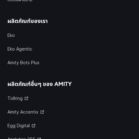
ผลิตภัณฑ์ของเรา
Eko
Eko Agentic
Amity Bots Plus
ผลิตภัณฑ์อื่นๆ ของ
AMITY
Tollring
Amity Accentix
Egg Digital