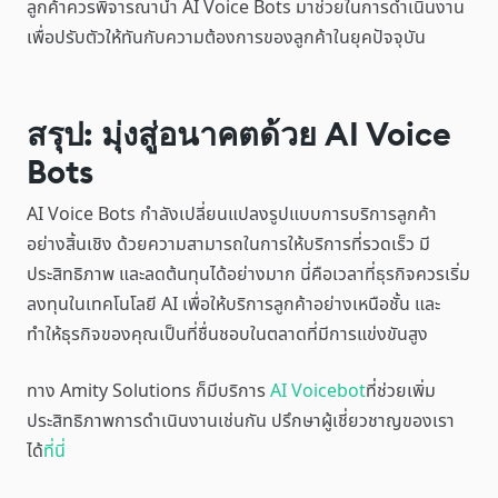
ลูกค้าควรพิจารณานำ AI Voice Bots มาช่วยในการดำเนินงาน
เพื่อปรับตัวให้ทันกับความต้องการของลูกค้าในยุคปัจจุบัน
สรุป: มุ่งสู่อนาคตด้วย AI Voice
Bots
AI Voice Bots กำลังเปลี่ยนแปลงรูปแบบการบริการลูกค้า
อย่างสิ้นเชิง ด้วยความสามารถในการให้บริการที่รวดเร็ว มี
ประสิทธิภาพ และลดต้นทุนได้อย่างมาก นี่คือเวลาที่ธุรกิจควรเริ่ม
ลงทุนในเทคโนโลยี AI เพื่อให้บริการลูกค้าอย่างเหนือชั้น และ
ทำให้ธุรกิจของคุณเป็นที่ชื่นชอบในตลาดที่มีการแข่งขันสูง
ทาง Amity Solutions ก็มีบริการ
AI Voicebot
ที่ช่วยเพิ่ม
ประสิทธิภาพการดำเนินงานเช่นกัน ปรึกษาผู้เชี่ยวชาญของเรา
ได้
ที่นี่