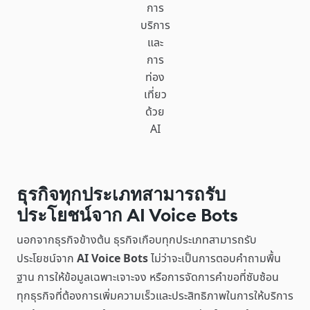
การ
บริการ
และ
การ
ท่อง
เที่ยว
ด้วย
AI
ธุรกิจทุกประเภทสามารถรับ
ประโยชน์จาก AI Voice Bots
นอกจากธุรกิจข้างต้น ธุรกิจเกือบทุกประเภทสามารถรับ
ประโยชน์จาก
AI Voice Bots
ไม่ว่าจะเป็นการตอบคำถามพื้น
ฐาน การให้ข้อมูลเฉพาะเจาะจง หรือการจัดการคำขอที่ซับซ้อน
ทุกธุรกิจที่ต้องการเพิ่มความเร็วและประสิทธิภาพในการให้บริการ