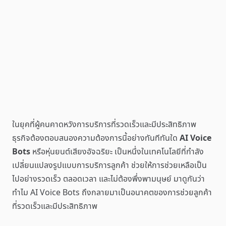
ในยุคที่ผู้คนคาดหวังการบริการที่รวดเร็วและมีประสิทธิภาพ
ธุรกิจต้องตอบสนองความต้องการนี้อย่างทันทีทันใด
AI Voice
Bots
หรือหุ่นยนต์เสียงอัจฉริยะ เป็นหนึ่งในเทคโนโลยีที่กำลัง
เปลี่ยนแปลงรูปแบบการบริการลูกค้า ช่วยให้การช่วยเหลือเป็น
ไปอย่างรวดเร็ว ตลอดเวลา และไม่ต้องพึ่งพามนุษย์ มาดูกันว่า
ทำไม AI Voice Bots ถึงกลายมาเป็นอนาคตของการช่วยลูกค้า
ที่รวดเร็วและมีประสิทธิภาพ