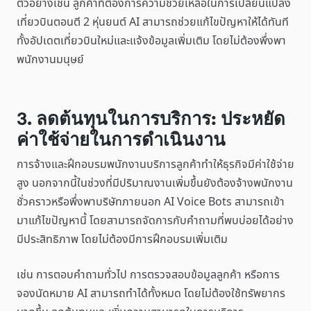
ตัวอย่างเช่น ลูกค้าที่ต้องการความช่วยเหลือในการเปลี่ยนแปลง
เที่ยวบินตอนตี 2 หุ่นยนต์ AI สามารถช่วยแก้ไขปัญหาให้ได้ทันที
ทั้งอัปเดตเที่ยวบินใหม่และแจ้งข้อมูลเพิ่มเติม โดยไม่ต้องพึ่งพา
พนักงานมนุษย์
3. ลดต้นทุนในการบริการ: ประหยัด
ค่าใช้จ่ายในการดำเนินงาน
การจ้างและฝึกอบรมพนักงานบริการลูกค้าทำให้ธุรกิจมีค่าใช้จ่าย
สูง นอกจากนี้ในช่วงที่มีปริมาณงานเพิ่มขึ้นยังต้องจ้างพนักงาน
ชั่วคราวหรือพึ่งพาบริษัทภายนอก AI Voice Bots สามารถเข้า
มาแก้ไขปัญหานี้ โดยสามารถจัดการกับคำถามที่พบบ่อยได้อย่าง
มีประสิทธิภาพ โดยไม่ต้องมีการฝึกอบรมเพิ่มเติม
เช่น การตอบคำถามทั่วไป การตรวจสอบข้อมูลลูกค้า หรือการ
จองนัดหมาย AI สามารถทำได้ทั้งหมด โดยไม่ต้องใช้ทรัพยากร