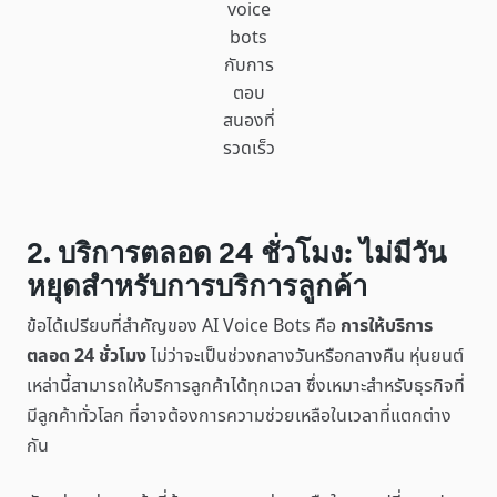
voice
bots
กับการ
ตอบ
สนองที่
รวดเร็ว
2. บริการตลอด 24 ชั่วโมง: ไม่มีวัน
หยุดสำหรับการบริการลูกค้า
ข้อได้เปรียบที่สำคัญของ AI Voice Bots คือ
การให้บริการ
ตลอด 24 ชั่วโมง
ไม่ว่าจะเป็นช่วงกลางวันหรือกลางคืน หุ่นยนต์
เหล่านี้สามารถให้บริการลูกค้าได้ทุกเวลา ซึ่งเหมาะสำหรับธุรกิจที่
มีลูกค้าทั่วโลก ที่อาจต้องการความช่วยเหลือในเวลาที่แตกต่าง
กัน