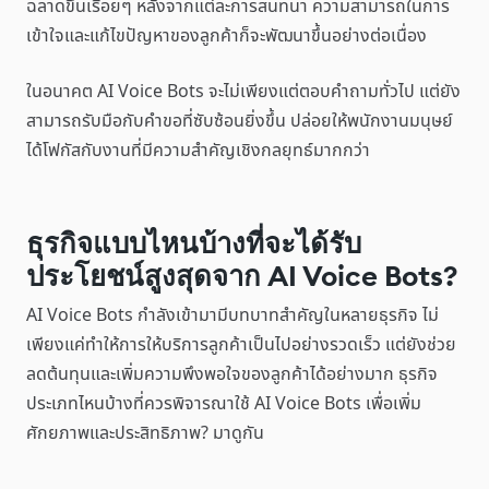
ฉลาดขึ้นเรื่อยๆ หลังจากแต่ละการสนทนา ความสามารถในการ
เข้าใจและแก้ไขปัญหาของลูกค้าก็จะพัฒนาขึ้นอย่างต่อเนื่อง
ในอนาคต AI Voice Bots จะไม่เพียงแต่ตอบคำถามทั่วไป แต่ยัง
สามารถรับมือกับคำขอที่ซับซ้อนยิ่งขึ้น ปล่อยให้พนักงานมนุษย์
ได้โฟกัสกับงานที่มีความสำคัญเชิงกลยุทธ์มากกว่า
ธุรกิจแบบไหนบ้างที่จะได้รับ
ประโยชน์สูงสุดจาก AI Voice Bots?
AI Voice Bots กำลังเข้ามามีบทบาทสำคัญในหลายธุรกิจ ไม่
เพียงแค่ทำให้การให้บริการลูกค้าเป็นไปอย่างรวดเร็ว แต่ยังช่วย
ลดต้นทุนและเพิ่มความพึงพอใจของลูกค้าได้อย่างมาก ธุรกิจ
ประเภทไหนบ้างที่ควรพิจารณาใช้ AI Voice Bots เพื่อเพิ่ม
ศักยภาพและประสิทธิภาพ? มาดูกัน