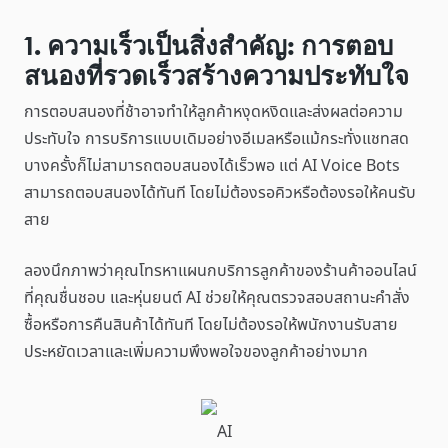
1. ความเร็วเป็นสิ่งสำคัญ: การตอบ
สนองที่รวดเร็วสร้างความประทับใจ
การตอบสนองที่ช้าอาจทำให้ลูกค้าหงุดหงิดและส่งผลต่อความ
ประทับใจ การบริการแบบเดิมอย่างอีเมลหรือแม้กระทั่งแชทสด
บางครั้งก็ไม่สามารถตอบสนองได้เร็วพอ แต่ AI Voice Bots
สามารถตอบสนองได้ทันที โดยไม่ต้องรอคิวหรือต้องรอให้คนรับ
สาย
ลองนึกภาพว่าคุณโทรหาแผนกบริการลูกค้าของร้านค้าออนไลน์
ที่คุณชื่นชอบ และหุ่นยนต์ AI ช่วยให้คุณตรวจสอบสถานะคำสั่ง
ซื้อหรือการคืนสินค้าได้ทันที โดยไม่ต้องรอให้พนักงานรับสาย
ประหยัดเวลาและเพิ่มความพึงพอใจของลูกค้าอย่างมาก
AI