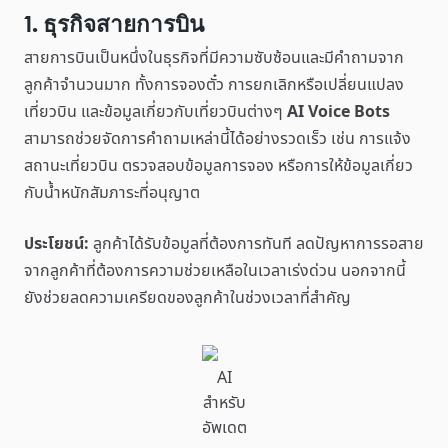
1. ธุรกิจสายการบิน
สายการบินเป็นหนึ่งในธุรกิจที่มีความซับซ้อนและมีคำถามจาก
ลูกค้าจำนวนมาก ทั้งการจองตั๋ว การยกเลิกหรือเปลี่ยนแปลง
เที่ยวบิน และข้อมูลเกี่ยวกับเที่ยวบินต่างๆ
AI Voice Bots
สามารถช่วยจัดการคำถามเหล่านี้ได้อย่างรวดเร็ว เช่น การแจ้ง
สถานะเที่ยวบิน ตรวจสอบข้อมูลการจอง หรือการให้ข้อมูลเกี่ยว
กับน้ำหนักสัมภาระที่อนุญาต
ประโยชน์:
ลูกค้าได้รับข้อมูลที่ต้องการทันที ลดปัญหาการรอสาย
จากลูกค้าที่ต้องการความช่วยเหลือในเวลาเร่งด่วน นอกจากนี้
ยังช่วยลดความเครียดของลูกค้าในช่วงเวลาที่สำคัญ
AI
สำหรับ
อัพเดต