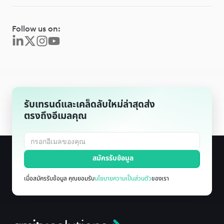
Follow us on:
รับเทรนด์และเคล็ดลับใหม่ล่าสุดส่ง
ตรงถึงอีเมลคุณ
เมื่อสมัครรับข้อมูล คุณยอมรับ
นโยบายความเป็นส่วนตัว
ของเรา