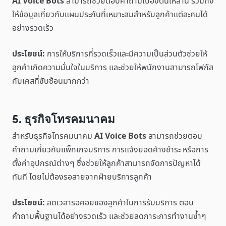
AI Voice Bots
สามารถช่วยตอบคำถามเบื้องต้นเหล่านี้ รวมถึง
ให้ข้อมูลเกี่ยวกับแผนประกันที่เหมาะสมสำหรับลูกค้าแต่ละคนได้
อย่างรวดเร็ว
ประโยชน์:
การให้บริการที่รวดเร็วและมีความเป็นส่วนตัวช่วยให้
ลูกค้าเกิดความมั่นใจในบริการ และช่วยให้พนักงานสามารถโฟกัส
กับเคสที่ซับซ้อนมากกว่า
5. ธุรกิจโทรคมนาคม
สำหรับธุรกิจโทรคมนาคม
AI Voice Bots
สามารถช่วยตอบ
คำถามเกี่ยวกับแพ็กเกจบริการ การแจ้งยอดค้างชำระ หรือการ
ตั้งค่าอุปกรณ์ต่างๆ ซึ่งช่วยให้ลูกค้าสามารถจัดการปัญหาได้
ทันที โดยไม่ต้องรอสายจากฝ่ายบริการลูกค้า
ประโยชน์:
ลดเวลารอคอยของลูกค้าในการรับบริการ ตอบ
คำถามพื้นฐานได้อย่างรวดเร็ว และช่วยลดภาระการทำงานซ้ำๆ