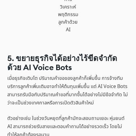
วิเคราะห์
พฤติกรรม
ลูกค้าด้วย
AI
5. ขยายธุรกิจได้อย่างไร้ขีดจำกัด
ด้วย AI Voice Bots
เมื่อธุรกิจเติบโต ปริมาณคำขอของลูกค้าก็เพิ่มขึ้น การจ้างทีม
บริการลูกค้าเพิ่มเติมอาจทำให้ต้นทุนเพิ่มขึ้น แต่ AI Voice Bots
สามารถรับมือกับปริมาณคำขอที่มากขึ้นได้อย่างไม่มีข้อจำกัด ไม่
ว่าจะเป็นช่วงเทศกาลหรือการเปิดตัวสินค้าใหม่
ตัวอย่างเช่น ในช่วงวันหยุดที่ลูกค้ามักจะสอบถามเยอะ หุ่นยนต์
AI สามารถช่วยรับสายและตอบคำถามได้อย่างรวดเร็ว โดยไม่
ทำให้ลูกค้าต้องรอนาน