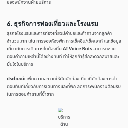
ของพนักงานฝ่ายบริการ
6. ธุรกิจการท่องเที่ยวและโรงแรม
ธุรกิจโรงแรมและการท่องเที่ยวมีคำขอและคำถามจากลูกค้า
จำนวนมาก เช่น การจองห้องพัก การเช็คอิน/เช็คเอาท์ และข้อมูล
เกี่ยวกับการเดินทางในท้องถิ่น
AI Voice Bots
สามารถช่วย
ตอบคำถามเหล่านี้ได้อย่างทันที ทำให้ลูกค้ารู้สึกสะดวกสบายและ
มั่นใจในบริการ
ประโยชน์:
เพิ่มความสะดวกให้กับนักท่องเที่ยวที่มักต้องการคำ
ตอบทันทีเกี่ยวกับการเดินทางและที่พัก ลดภาระพนักงานต้อนรับ
ในการตอบคำถามที่ซ้ำซาก
บริการ
ด้าน