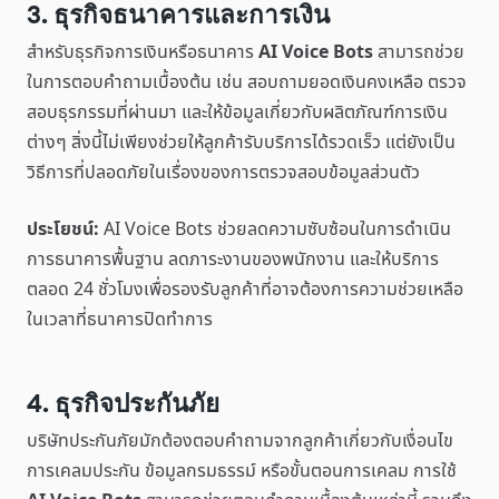
3. ธุรกิจธนาคารและการเงิน
สำหรับธุรกิจการเงินหรือธนาคาร
AI Voice Bots
สามารถช่วย
ในการตอบคำถามเบื้องต้น เช่น สอบถามยอดเงินคงเหลือ ตรวจ
สอบธุรกรรมที่ผ่านมา และให้ข้อมูลเกี่ยวกับผลิตภัณฑ์การเงิน
ต่างๆ สิ่งนี้ไม่เพียงช่วยให้ลูกค้ารับบริการได้รวดเร็ว แต่ยังเป็น
วิธีการที่ปลอดภัยในเรื่องของการตรวจสอบข้อมูลส่วนตัว
ประโยชน์:
AI Voice Bots ช่วยลดความซับซ้อนในการดำเนิน
การธนาคารพื้นฐาน ลดภาระงานของพนักงาน และให้บริการ
ตลอด 24 ชั่วโมงเพื่อรองรับลูกค้าที่อาจต้องการความช่วยเหลือ
ในเวลาที่ธนาคารปิดทำการ
4. ธุรกิจประกันภัย
บริษัทประกันภัยมักต้องตอบคำถามจากลูกค้าเกี่ยวกับเงื่อนไข
การเคลมประกัน ข้อมูลกรมธรรม์ หรือขั้นตอนการเคลม การใช้