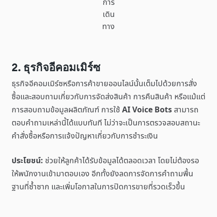
การ
เดิน
ทาง
2. ธุรกิจอีคอมเมิร์ซ
ธุรกิจอีคอมเมิร์ซหรือการค้าขายออนไลน์นั้นเต็มไปด้วยการสั่ง
ซื้อและสอบถามเกี่ยวกับการจัดส่งสินค้า การคืนสินค้า หรือแม้แต่
การสอบถามข้อมูลผลิตภัณฑ์ การใช้
AI Voice Bots
สามารถ
ตอบคำถามเหล่านี้ได้แบบทันที ไม่ว่าจะเป็นการตรวจสอบสถานะ
คำสั่งซื้อหรือการแจ้งปัญหาเกี่ยวกับการชำระเงิน
ประโยชน์:
ช่วยให้ลูกค้าได้รับข้อมูลได้ตลอดเวลา โดยไม่ต้องรอ
ให้พนักงานเข้ามาตอบเอง อีกทั้งยังลดการจัดการคำถามพื้น
ฐานที่ซ้ำซาก และเพิ่มโอกาสในการปิดการขายที่รวดเร็วขึ้น