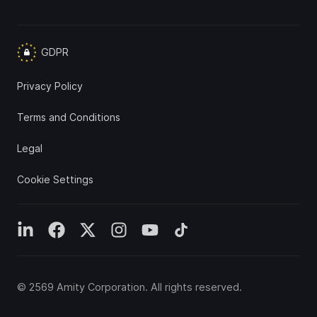
GDPR
Privacy Policy
Terms and Conditions
Legal
Cookie Settings
©
2569
Amity Corporation
. All rights reserved.