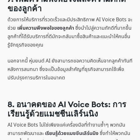
ของลูกค้า
ด้วยการให้บริการที่รวดเร็วและมีประสิทธิภาพ AI Voice Bots จะ
ช่วย
เพิ่มความพึงพอใจของลูกค้า
ซึ่งนำไปสู่ความภักดีที่มากขึ้น
ลูกค้าที่ได้รับบริการที่ดีมักจะกลับมาซื้อสินค้าและแนะนำให้คนอื่น
รู้จักธุรกิจของคุณ
นอกจากนี้ หุ่นยนต์ AI ยังสามารถขอความคิดเห็นจากลูกค้าทันที
หลังการสนทนา ซึ่งจะเป็นข้อมูลสำคัญที่ธุรกิจสามารถใช้เพื่อ
ปรับปรุงการบริการในอนาคต
8. อนาคตของ AI Voice Bots: การ
เรียนรู้ด้วยแมชชีนเลิร์นนิง
AI Voice Bots ไม่ใช่เพียงแค่เครื่องมือที่ทำงานซ้ำๆ พวกมัน
สามารถพัฒนาและ
เรียนรู้ด้วยแมชชีนเลิร์นนิง
ซึ่งทำให้พวกมัน