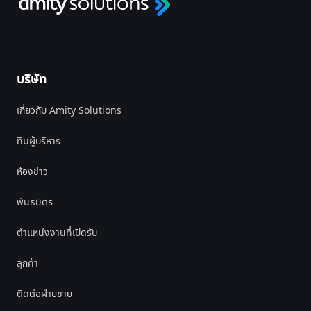
บริษัท
เกี่ยวกับ Amity Solutions
ทีมผู้บริหาร
ห้องข่าว
พันธมิตร
ตำแหน่งงานที่เปิดรับ
ลูกค้า
ติดต่อฝ่ายขาย