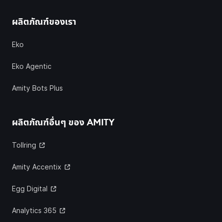
ผลิตภัณฑ์ของเรา
Eko
Eko Agentic
Amity Bots Plus
ผลิตภัณฑ์อื่นๆ ของ
AMITY
Tollring
Amity Accentix
Egg Digital
Analytics 365