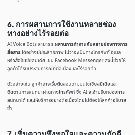
6. การผสานการใช้งานหลายช่อง
ทางอย่างไร้รอยต่อ
AI Voice Bots สามารถ
ผสานการทำงานกับหลายช่องทางการ
สื่อสาร
ได้อย่างมีประสิทธิภาพ ไม่ว่าจะเป็นทางโทรศัพท์ อีเมล
หรือสื่อโซเชียลมีเดีย เช่น Facebook Messenger สิ่งนี้ช่วยให้
ลูกค้าได้รับประสบการณ์ที่ต่อเนื่องและไร้รอยต่อ
ตัวอย่างเช่น ลูกค้าอาจเริ่มต้นสอบถามบนโซเชียลมีเดียและ
ติดตามการสนทนาผ่านทางโทรศัพท์ ซึ่ง AI จะจำบริบทของการ
สนทนาได้ และให้บริการอย่างต่อเนื่องโดยไม่ต้องให้ลูกค้าอธิบาย
ซ้ำ
7. เพิ่มความพึงพอใจและความภักดี