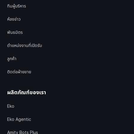
ทีมผู้บริหาร
ห้องข่าว
พันธมิตร
ตำแหน่งงานที่เปิดรับ
ลูกค้า
ติดต่อฝ่ายขาย
ผลิตภัณฑ์ของเรา
Eko
Eko Agentic
Amity Bots Plus