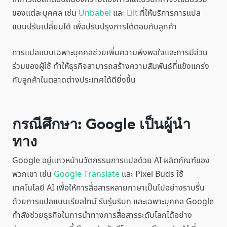
ของแต่ละบุคคล เช่น
Unbabel
และ
Lilt
ที่ให้บริการการแปล
แบบปรับเปลี่ยนได้ เพื่อปรับปรุงการโต้ตอบกับลูกค้า
การแปลแบบเฉพาะบุคคลช่วยเพิ่มความพึงพอใจและการมีส่วน
ร่วมของผู้ใช้ ทำให้ธุรกิจสามารถสร้างความสัมพันธ์ที่แข็งแกร่ง
กับลูกค้าในตลาดต่างประเทศได้ดียิ่งขึ้น
กรณีศึกษา: Google เป็นผู้นำ
ทาง
Google อยู่แถวหน้านวัตกรรมการแปลด้วย AI ผลิตภัณฑ์ของ
พวกเขา เช่น
Google Translate
และ Pixel Buds ใช้
เทคโนโลยี AI เพื่อให้การสื่อสารหลายภาษาเป็นไปอย่างราบรื่น
ด้วยการแปลแบบเรียลไทม์ รับรู้บริบท และเฉพาะบุคคล Google
กำลังช่วยธุรกิจในการนำทางการสื่อสารระดับโลกได้อย่าง