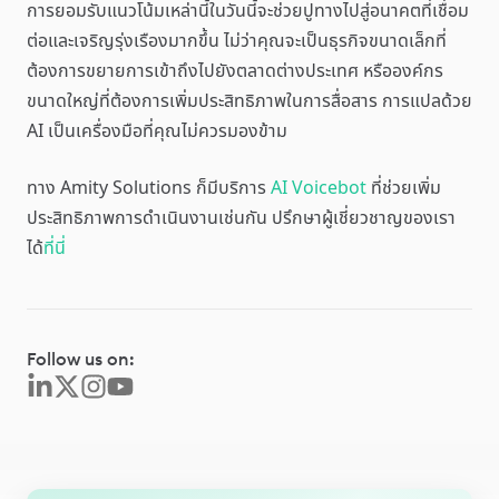
การยอมรับแนวโน้มเหล่านี้ในวันนี้จะช่วยปูทางไปสู่อนาคตที่เชื่อม
ต่อและเจริญรุ่งเรืองมากขึ้น ไม่ว่าคุณจะเป็นธุรกิจขนาดเล็กที่
ต้องการขยายการเข้าถึงไปยังตลาดต่างประเทศ หรือองค์กร
ขนาดใหญ่ที่ต้องการเพิ่มประสิทธิภาพในการสื่อสาร การแปลด้วย
AI เป็นเครื่องมือที่คุณไม่ควรมองข้าม
ทาง Amity Solutions ก็มีบริการ
AI Voicebot
ที่ช่วยเพิ่ม
ประสิทธิภาพการดำเนินงานเช่นกัน ปรึกษาผู้เชี่ยวชาญของเรา
ได้
ที่นี่
Follow us on: