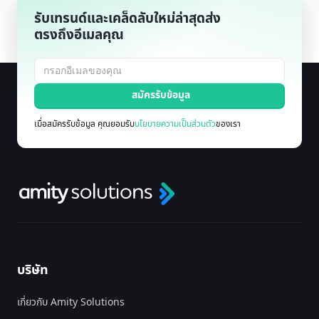
รับเทรนด์และเคล็ดลับใหม่ล่าสุดส่ง
ตรงถึงอีเมลคุณ
เมื่อสมัครรับข้อมูล คุณยอมรับ
นโยบายความเป็นส่วนตัว
ของเรา
บริษัท
เกี่ยวกับ Amity Solutions