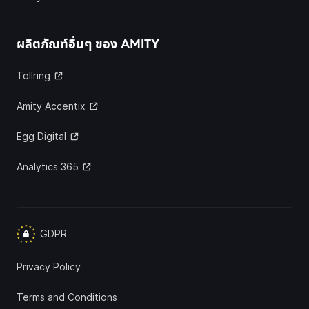
ผลิตภัณฑ์อื่นๆ ของ
AMITY
Tollring
Amity Accentix
Egg Digital
Analytics 365
GDPR
Privacy Policy
Terms and Conditions