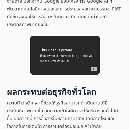
ง่ายดาย นอกจากนี้ Google ยังมีโครงการ Google AI ที่
พัฒนาเทคโนโลยีการแปลและการประมวลผลภาษาธรรมชาติให้ดี
ยิ่งขึ้น ส่งผลให้การสื่อสารข้ามภาษามีความแม่นยำและมี
ประสิทธิภาพมากยิ่งขึ้น
ผลกระทบต่อธุรกิจทั่วโลก
ความก้าวหน้าเหล่านี้ช่วยให้ธุรกิจสามารถดำเนินงานได้มี
ประสิทธิภาพมากขึ้น ลดความเข้าใจผิด และให้บริการลูกค้าได้ดี
ขึ้น นอกจากนี้ การสื่อสารในหลายภาษายังเปิดตลาดใหม่และ
โอกาสในการเติบโต การรวมเครื่องมือแปล AI เข้ากับ