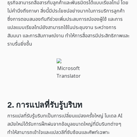
ธุรกิจสามารถสื่อสารกับลูกค้าและพันธมิตรได้แบบเรียลไทม์ โดย
ไม่คำนึงถึงภาษา สิ่งนี้มีประโยชน์อย่างมากในการบริการลูกค้า
ซึ่งการตอบสนองทันทีช่วยเพิ่มประสบการณ์ของผู้ใช้ และการ
แปลแบบเรียลไทม์ยังสามารถใช้ในประชุมงาน ระหว่างการ
สัมมนา และการสัมภาษณ์งาน ทำให้การสื่อสารมีประสิทธิภาพและ
ราบรื่นยิ่งขึ้น
Microsoft
Translator
2. การแปลที่รับรู้บริบท
การแปลที่รับรู้บริบทเป็นการเปลี่ยนแปลงครั้งใหญ่ โมเดล AI
สมัยใหม่ได้รับการฝึกฝนจากข้อมูลขนาดใหญ่ที่มีบริบทต่างๆ
ทำให้สามารถเข้าใจและแปลวลีที่ซับซ้อนและศัพท์เฉพาะ