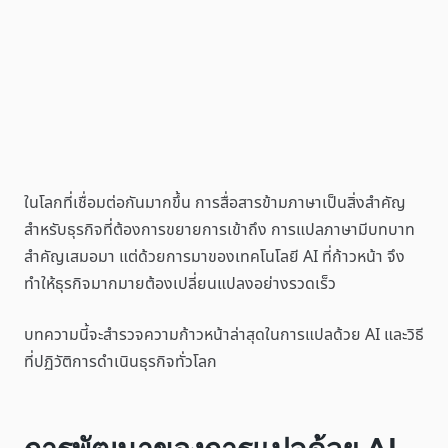
ในโลกที่เชื่อมต่อกันมากขึ้น การสื่อสารข้ามภาษาเป็นสิ่งสำคัญ
สำหรับธุรกิจที่ต้องการขยายการเข้าถึง การแปลภาษามีบทบาท
สำคัญเสมอมา แต่ด้วยการมาของเทคโนโลยี AI ที่ก้าวหน้า จึง
ทำให้ธุรกิจมากมายต้องเปลี่ยนแปลงอย่างรวดเร็ว
บทความนี้จะสำรวจความก้าวหน้าล่าสุดในการแปลด้วย AI และวิธี
ที่ปฏิวัติการดำเนินธุรกิจทั่วโลก