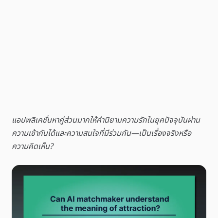
แอปพลิเคชั่นหาคู่ส่วนมากให้คำนิยามความรักในยุคปัจจุบันผ่าน
ความเข้ากันได้และความสนใจที่มีร่วมกัน—เป็นเรื่องจริงหรือ
ความคิดเห็น?