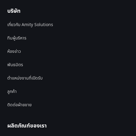
บริษัท
เกี่ยวกับ Amity Solutions
ทีมผู้บริหาร
ห้องข่าว
พันธมิตร
ตำแหน่งงานที่เปิดรับ
ลูกค้า
ติดต่อฝ่ายขาย
ผลิตภัณฑ์ของเรา