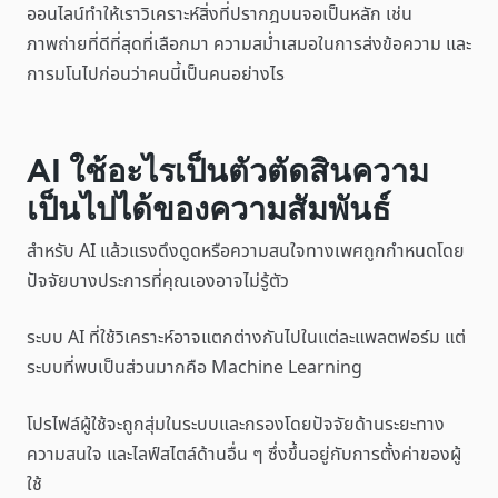
ออนไลน์ทำให้เราวิเคราะห์สิ่งที่ปรากฎบนจอเป็นหลัก เช่น
ภาพถ่ายที่ดีที่สุดที่เลือกมา ความสม่ำเสมอในการส่งข้อความ และ
การมโนไปก่อนว่าคนนี้เป็นคนอย่างไร
AI ใช้อะไรเป็นตัวตัดสินความ
เป็นไปได้ของความสัมพันธ์
สำหรับ AI แล้วแรงดึงดูดหรือความสนใจทางเพศถูกกำหนดโดย
ปัจจัยบางประการที่คุณเองอาจไม่รู้ตัว
ระบบ AI ที่ใช้วิเคราะห์อาจแตกต่างกันไปในแต่ละแพลตฟอร์ม แต่
ระบบที่พบเป็นส่วนมากคือ Machine Learning
โปรไฟล์ผู้ใช้จะถูกสุ่มในระบบและกรองโดยปัจจัยด้านระยะทาง
ความสนใจ และไลฟ์สไตล์ด้านอื่น ๆ ซึ่งขึ้นอยู่กับการตั้งค่าของผู้
ใช้