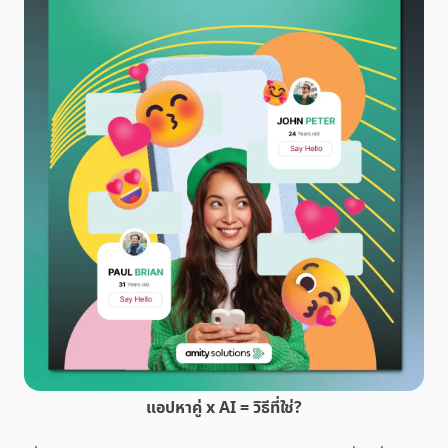
แอปหาคู่ x AI = วิธีที่ใช่?