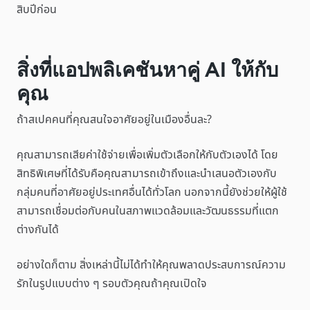
สิบปีก่อน
สิ่งที่แอปพลิเคชันหาคู่ AI ให้กับ
คุณ
ถ้าสเปคคนที่คุณสนใจอาศัยอยู่ในเมืองอื่นละ?
คุณสามารถเสียค่าใช้จ่ายเพื่อเพิ่มตัวเลือกให้กับตัวเองได้ โดย
สิทธิพิเศษที่ได้รับคือคุณสามารถเข้าถึงและนำเสนอตัวเองกับ
กลุ่มคนที่อาศัยอยู่ประเทศอื่นได้ทั่วโลก นอกจากนี้ยังช่วยให้ผู้ใช้
สามารถเชื่อมต่อกับคนในสภาพแวดล้อมและวัฒนธรรมที่แตก
ต่างกันได้
อย่างใดก็ตาม สิ่งเหล่านี้ไม่ได้ทำให้คุณพลาดประสบการณ์ความ
รักในรูปแบบต่าง ๆ รอบตัวคุณถ้าคุณเปิดใจ