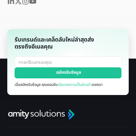
รับเทรนด์และเคล็ดลับใหม่ล่าสุดส่ง
ตรงถึงอีเมลคุณ
เมื่อสมัครรับข้อมูล คุณยอมรับ
นโยบายความเป็นส่วนตัว
ของเรา