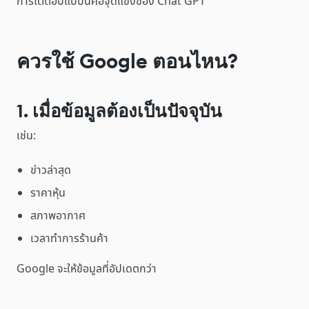
การโต้ตอบแบบนี้คือจุดแข็งของ Chat GPT
ควรใช้ Google ตอนไหน?
1. เมื่อข้อมูลต้องเป็นปัจจุบัน
เช่น:
ข่าวล่าสุด
ราคาหุ้น
สภาพอากาศ
เวลาทำการร้านค้า
Google จะให้ข้อมูลที่อัปเดตกว่า