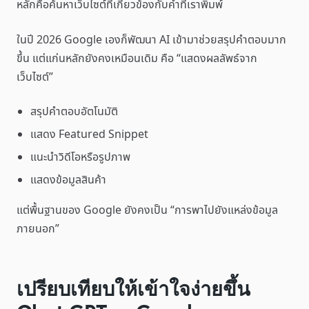
หลักคือค้นหาเว็บไซต์ที่เกี่ยวข้องกับคำที่เราพิมพ์
ในปี 2026 Google เองก็พัฒนา AI เข้ามาช่วยสรุปคำตอบมาก
ขึ้น แต่แก่นหลักยังคงเหมือนเดิม คือ “แสดงผลลัพธ์จาก
เว็บไซต์”
สรุปคำตอบอัตโนมัติ
แสดง Featured Snippet
แนะนำวิดีโอหรือรูปภาพ
แสดงข้อมูลสินค้า
แต่พื้นฐานของ Google ยังคงเป็น “การพาไปยังแหล่งข้อมูล
ภายนอก”
เปรียบเทียบให้เข้าใจง่ายขึ้น