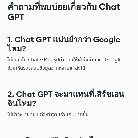
คำถามที่พบบ่อยเกี่ยวกับ Chat
GPT
1. Chat GPT แม่นยำกว่า Google
ไหม?
ไม่เสมอไป Chat GPT สรุปคำตอบให้เข้าใจง่าย แต่ Google
ช่วยให้ตรวจสอบข้อมูลจากหลายแหล่งได้
2. Chat GPT จะมาแทนที่เสิร์ชเอน
จินไหม?
ไม่น่าจะมาแทน แต่จะทำงานร่วมกันมากขึ้น