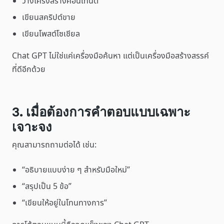
วางโครงสร้างคอนเทนต์
เขียนสคริปต์ขาย
เขียนโพสต์โซเชียล
Chat GPT ไม่ใช่แค่เครื่องมือค้นหา แต่เป็นเครื่องมือสร้างสรรค์
ที่ดีอีกด้วย
3. เมื่อต้องการคำตอบแบบเฉพาะ
เจาะจง
คุณสามารถถามต่อได้ เช่น:
“อธิบายแบบง่าย ๆ สำหรับมือใหม่”
“สรุปเป็น 5 ข้อ”
“เขียนให้อยู่ในโทนทางการ”