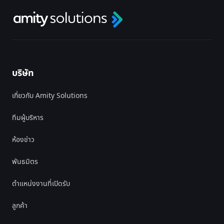
บริษัท
เกี่ยวกับ Amity Solutions
ทีมผู้บริหาร
ห้องข่าว
พันธมิตร
ตำแหน่งงานที่เปิดรับ
ลูกค้า