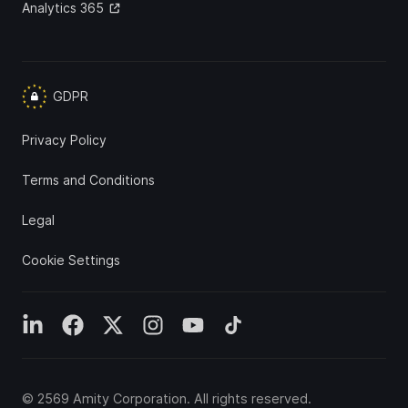
Analytics 365
GDPR
Privacy Policy
Terms and Conditions
Legal
Cookie Settings
©
2569
Amity Corporation
. All rights reserved.