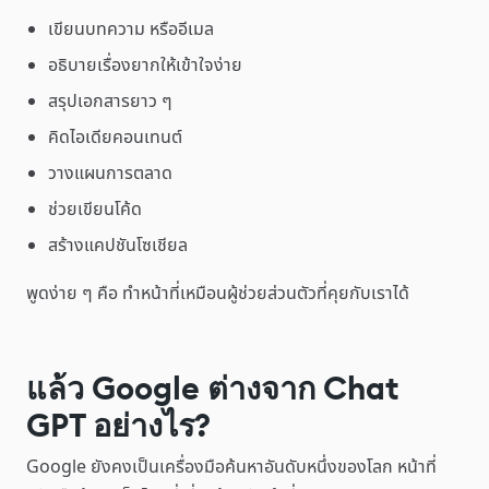
เขียนบทความ หรืออีเมล
อธิบายเรื่องยากให้เข้าใจง่าย
สรุปเอกสารยาว ๆ
คิดไอเดียคอนเทนต์
วางแผนการตลาด
ช่วยเขียนโค้ด
สร้างแคปชันโซเชียล
พูดง่าย ๆ คือ ทำหน้าที่เหมือนผู้ช่วยส่วนตัวที่คุยกับเราได้
แล้ว Google ต่างจาก Chat
GPT อย่างไร?
Google ยังคงเป็นเครื่องมือค้นหาอันดับหนึ่งของโลก หน้าที่