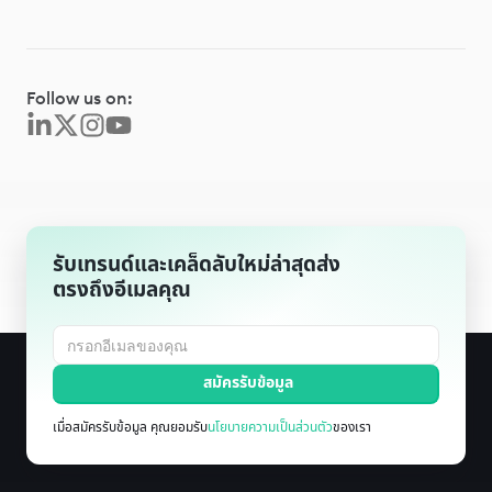
Follow us on:
รับเทรนด์และเคล็ดลับใหม่ล่าสุดส่ง
ตรงถึงอีเมลคุณ
เมื่อสมัครรับข้อมูล คุณยอมรับ
นโยบายความเป็นส่วนตัว
ของเรา