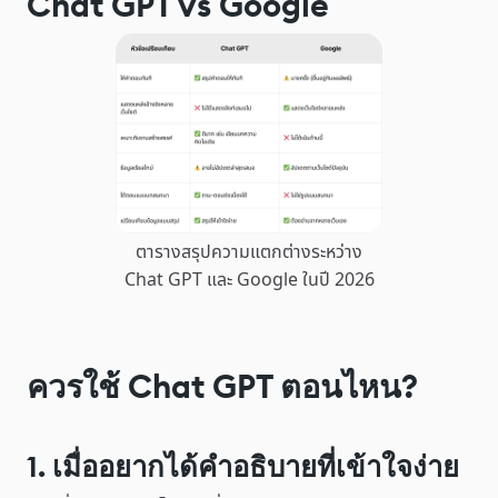
Chat GPT vs Google
ตารางสรุปความแตกต่างระหว่าง
Chat GPT และ Google ในปี 2026
ควรใช้ Chat GPT ตอนไหน?
1. เมื่ออยากได้คำอธิบายที่เข้าใจง่าย