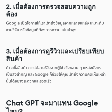
2. เมื่อต้องการตรวจสอบความถูก
ต้อง
Google เปิดโอกาสให้เราเข้าถึงข้อมูลจากหลายแหล่ง เหมาะกับ
งานวิจัย หรือข้อมูลที่ต้องการความแม่นยำสูง
3. เมื่อต้องการดูรีวิวและเปรียบเทียบ
สินค้า
ถ้าจะซื้อสินค้า การได้อ่านรีวิวจากผู้ใช้จริงหลาย ๆ แหล่งยังคง
เป็นสิ่งสำคัญ และ Google ก็ช่วยให้คุณเข้าถึงความคิดเห็นเหล่า
นั้นได้อย่างสะดวกและรวดเร็ว
Chat GPT จะมาแทน Google
ไหม?