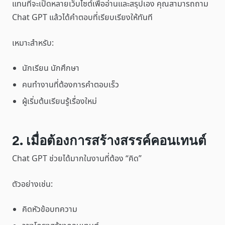
แทนที่จะเปิดหลายเว็บไซต์เพื่ออ่านและสรุปเอง คุณสามารถถาม
Chat GPT แล้วได้คำตอบที่เรียบเรียงให้ทันที
เหมาะสำหรับ:
นักเรียน นักศึกษา
คนทำงานที่ต้องการคำตอบเร็ว
ผู้เริ่มต้นเรียนรู้เรื่องใหม่
2. เมื่อต้องการสร้างสรรค์คอนเทนต์
Chat GPT ช่วยได้มากในงานที่ต้อง “คิด”
ตัวอย่างเช่น:
คิดหัวข้อบทความ