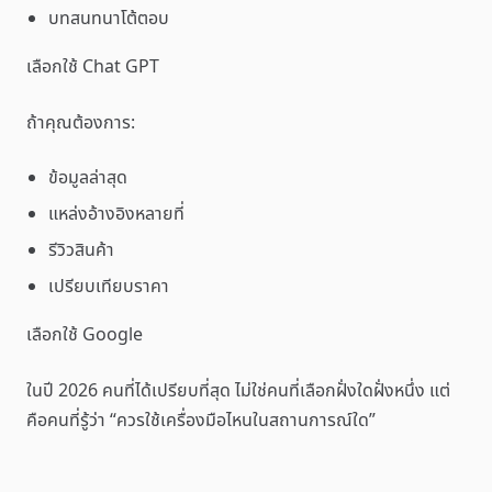
บทสนทนาโต้ตอบ
เลือกใช้ Chat GPT
ถ้าคุณต้องการ:
ข้อมูลล่าสุด
แหล่งอ้างอิงหลายที่
รีวิวสินค้า
เปรียบเทียบราคา
เลือกใช้ Google
ในปี 2026 คนที่ได้เปรียบที่สุด ไม่ใช่คนที่เลือกฝั่งใดฝั่งหนึ่ง แต่
คือคนที่รู้ว่า “ควรใช้เครื่องมือไหนในสถานการณ์ใด”