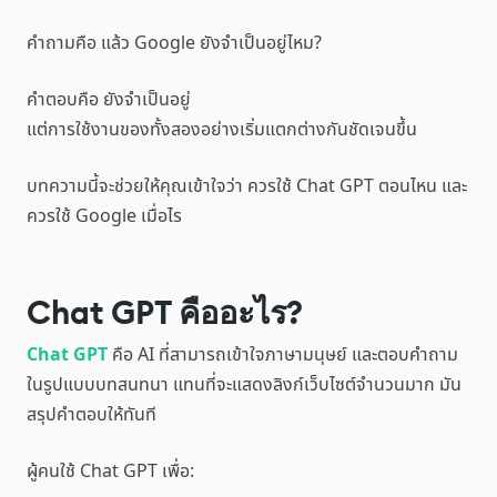
คำถามคือ แล้ว Google ยังจำเป็นอยู่ไหม?
คำตอบคือ ยังจำเป็นอยู่
แต่การใช้งานของทั้งสองอย่างเริ่มแตกต่างกันชัดเจนขึ้น
บทความนี้จะช่วยให้คุณเข้าใจว่า ควรใช้ Chat GPT ตอนไหน และ
ควรใช้ Google เมื่อไร
Chat GPT คืออะไร?
Chat GPT
คือ AI ที่สามารถเข้าใจภาษามนุษย์ และตอบคำถาม
ในรูปแบบบทสนทนา แทนที่จะแสดงลิงก์เว็บไซต์จำนวนมาก มัน
สรุปคำตอบให้ทันที
ผู้คนใช้ Chat GPT เพื่อ: