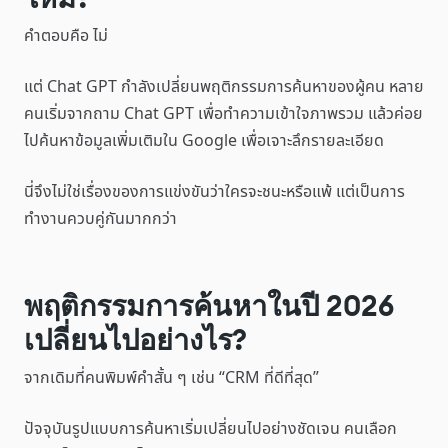
คำตอบคือ ไม่
แต่ Chat GPT กำลังเปลี่ยนพฤติกรรมการค้นหาของผู้คน หลาย
คนเริ่มจากถาม Chat GPT เพื่อทำความเข้าใจภาพรวม แล้วค่อย
ไปค้นหาข้อมูลเพิ่มเติมใน Google เพื่อเจาะลึกรายละเอียด
นี่จึงไม่ใช่เรื่องของการแข่งขันว่าใครจะชนะหรือแพ้ แต่เป็นการ
ทำงานควบคู่กันมากกว่า
พฤติกรรมการค้นหาในปี 2026
เปลี่ยนไปอย่างไร?
จากเดิมที่คนพิมพ์คำสั้น ๆ เช่น “CRM ที่ดีที่สุด”
ปัจจุบันรูปแบบการค้นหาเริ่มเปลี่ยนไปอย่างชัดเจน คนเลือก