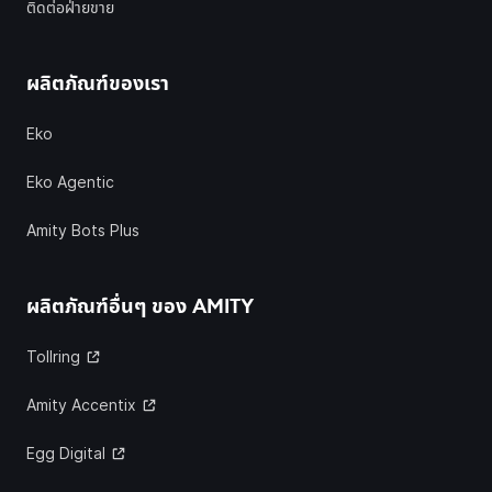
ติดต่อฝ่ายขาย
ผลิตภัณฑ์ของเรา
Eko
Eko Agentic
Amity Bots Plus
ผลิตภัณฑ์อื่นๆ ของ
AMITY
Tollring
Amity Accentix
Egg Digital