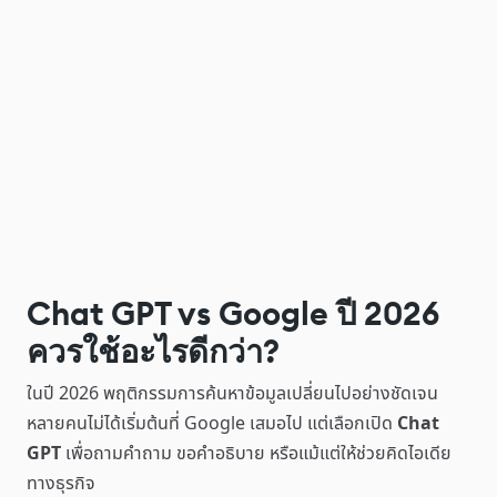
Chat GPT vs Google ปี 2026
ควรใช้อะไรดีกว่า?
ในปี 2026 พฤติกรรมการค้นหาข้อมูลเปลี่ยนไปอย่างชัดเจน
หลายคนไม่ได้เริ่มต้นที่ Google เสมอไป แต่เลือกเปิด
Chat
GPT
เพื่อถามคำถาม ขอคำอธิบาย หรือแม้แต่ให้ช่วยคิดไอเดีย
ทางธุรกิจ