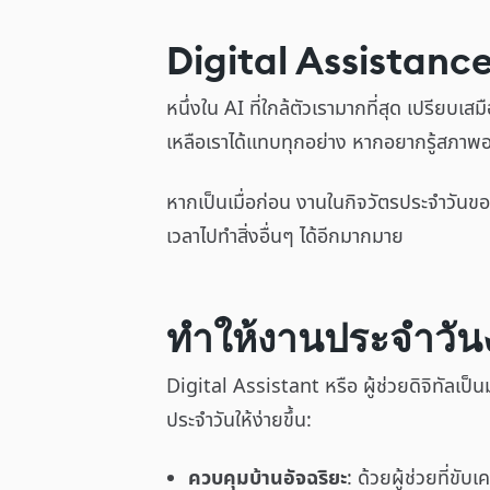
Digital Assistanc
หนึ่งใน AI ที่ใกล้ตัวเรามากที่สุด เปรียบเสมื
เหลือเราได้แทบทุกอย่าง หากอยากรู้สภาพอา
หากเป็นเมื่อก่อน งานในกิจวัตรประจำวันของ
เวลาไปทำสิ่งอื่นๆ ได้อีกมากมาย
ทำให้งานประจำวันง
Digital Assistant หรือ ผู้ช่วยดิจิทัลเป็
ประจำวันให้ง่ายขึ้น:
ควบคุมบ้านอัจฉริยะ
: ด้วยผู้ช่วยที่ข