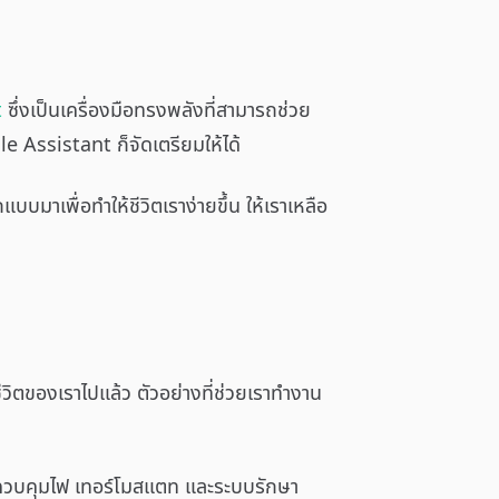
t
ซึ่งเป็นเครื่องมือทรงพลังที่สามารถช่วย
e Assistant ก็จัดเตรียมให้ได้
มาเพื่อทำให้ชีวิตเราง่ายขึ้น ให้เราเหลือ
ีวิตของเราไปแล้ว ตัวอย่างที่ช่วยเราทำงาน
ารถควบคุมไฟ เทอร์โมสแตท และระบบรักษา