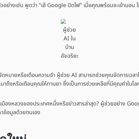
วอย่างเช่น พูดว่า "เฮ้ Google ปิดไฟ" เมื่อคุณพร้อมจะเข้านอน ไ
ผู้ช่วย
AI ใน
บ้าน
อัจฉริยะ
ารนัดหมายหรือเตือนความจำ ผู้ช่วย AI สามารถช่วยคุณจัดการเวล
มาถึงหรือเตือนคุณให้ทานยา ซึ่งเป็นการช่วยเหลือที่มีคุณค่าในโลก
ชื่อเมืองหลวงของประเทศหนึ่งหรือข่าวสารล่าสุด? ผู้ช่วยอย่าง G
หาข้อมูลด้วยตนเอง