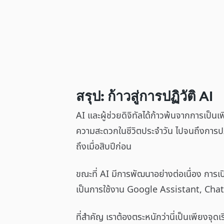
สรุป: ก้าวสู่การปฏิวัติ AI
AI และผู้ช่วยดิจิทัลได้ก้าวพ้นจากการเป็นเ
ความสะดวกในชีวิตประจำวัน ไปจนถึงการปฏิว
ถึงเมื่อสิบปีก่อน
ขณะที่ AI มีการพัฒนาอย่างต่อเนื่อง การเป
เป็นการใช้งาน Google Assistant, ChatG
ที่สำคัญ เราต้องตระหนักว่านี่เป็นเพียงจุดเ