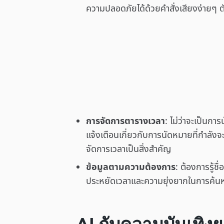
ความปลอดภัยได้ด้วยคำสั่งเสียงง่ายๆ ตั
การจัดการตารางเวลา
: ไม่ว่าจะเป็นก
แจ้งเตือนเกี่ยวกับการนัดหมายที่กำลังจะ
จัดการเวลาเป็นสิ่งสำคัญ
ข้อมูลตามความต้องการ
: ต้องการรู้
ประหยัดเวลาและความยุ่งยากในการค้น