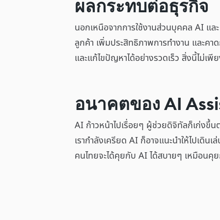
ผลกระทบต่อธุรกิจ
นอกเหนือจากการใช้งานส่วนบุคคล AI แล
ลูกค้า เพิ่มประสิทธิภาพการทำงาน และคา
และแก้ไขปัญหาได้อย่างรวดเร็ว สิ่งนี้ไม่เพ
อนาคตของ AI Assi
AI ก้าวหน้าไปเรื่อยๆ ผู้ช่วยดิจิทัลก็เก่ง
เรากำลังเครียด AI ก็อาจแนะนำให้ไปเดิน
คนไทยจะได้คุยกับ AI ได้สบายๆ เหมือนคุยกับเ