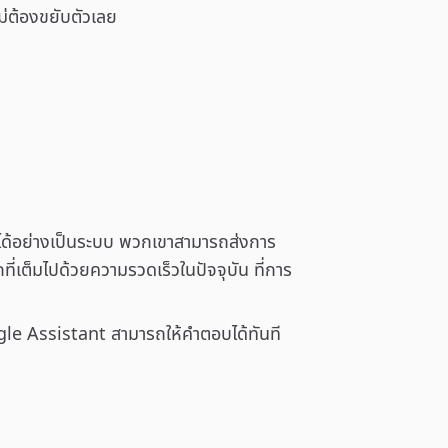
ม่ต้องขยับตัวเลย
าได้อย่างเป็นระบบ พวกเขาสามารถส่งการ
ที่เต็มไปด้วยความรวดเร็วในปัจจุบัน ที่การ
oogle Assistant สามารถให้คำตอบได้ทันที