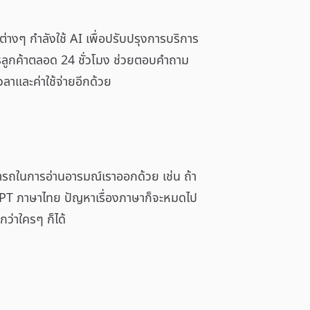
ต่างๆ กำลังใช้ AI เพื่อปรับปรุงการบริการ
รลูกค้าตลอด 24 ชั่วโมง ช่วยตอบคำถาม
วลาและค่าใช้จ่ายอีกด้วย
สามารถในการอ่านอารมณ์เราออกด้วย เช่น ถ้า
tGPT ภาษาไทย ปัญหาเรื่องภาษาก็จะหมดไป
กว่าใครๆ ก็ได้