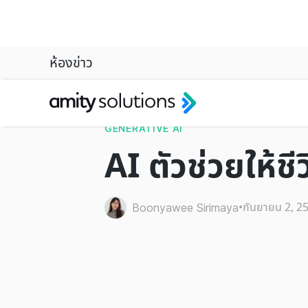
ห้องข่าว
GENERATIVE AI
AI ตัวช่วยให้ชี
•
กันยายน 2, 2
Boonyawee Sirimaya