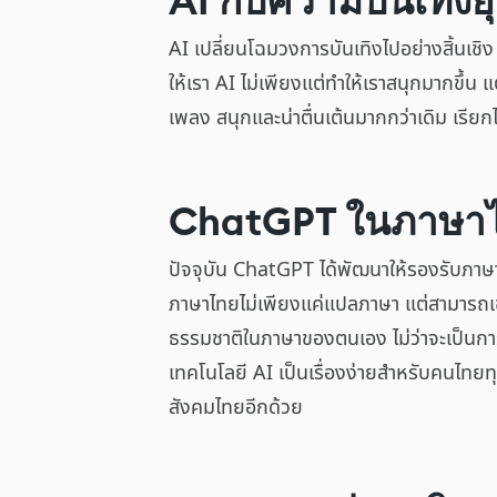
AI กับความบันเทิงย
AI เปลี่ยนโฉมวงการบันเทิงไปอย่างสิ้นเชิง
ให้เรา AI ไม่เพียงแต่ทำให้เราสนุกมากขึ้น 
เพลง สนุกและน่าตื่นเต้นมากกว่าเดิม เรียก
ChatGPT ในภาษา
ปัจจุบัน ChatGPT ได้พัฒนาให้รองรับภาษาไ
ภาษาไทยไม่เพียงแค่แปลภาษา แต่สามารถเข้
ธรรมชาติในภาษาของตนเอง ไม่ว่าจะเป็นกา
เทคโนโลยี AI เป็นเรื่องง่ายสำหรับคนไทย
สังคมไทยอีกด้วย