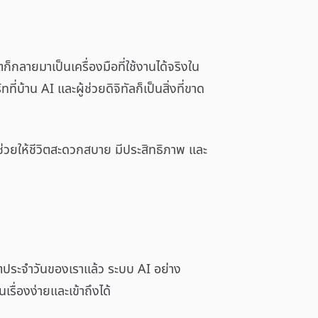
็กลายมาเป็นเครื่องมือที่ใช้งานได้จริงใน
บ้าน AI และผู้ช่วยดิจิทัลก็เป็นสิ่งที่ขาด
ช่วยให้ชีวิตสะดวกสบาย มีประสิทธิภาพ และ
วิตประจำวันของเราแล้ว ระบบ AI อย่าง
รื่องง่ายและเข้าถึงได้