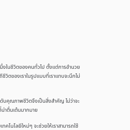
หนึ่งในชีวิตของคนทั่วไป ตั้งแต่การอำนวย
ถีชีวิตของเราในรูปแบบที่เราแทบจะนึกไม่
ับคุณภาพชีวิตจึงเป็นสิ่งสำคัญ ไม่ว่าจะ
น่าตื่นเต้นมากมาย
กับเทคโนโลยีใหม่ๆ จะช่วยให้เราสามารถใช้