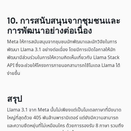
10. การสนับสนุนจากชุมชนและ
การพัฒนาอย่างต่อเนื่อง
Meta ให้การสนับสนุนจากชุมชนนักพัฒนาและนักวิจัยในการ
พัฒนา Llama 3.1 อย่างต่อเนื่อง โดยมีการเปิดโอกาสให้นัก
พัฒนามีส่วนร่วมในการให้ความคิดเห็นเกี่ยวกับ Llama Stack
API ซึ่งจะช่วยให้โครงการภายนอกสามารถใช้โมเดล Llama ได้
ง่ายขึ้น
สรุป
Llama 3.1 จาก Meta นั้นไม่เพียงแต่เป็นโมเดลภาษาที่มีขนาด
ใหญ่ที่สุดด้วย 405 พันล้านพารามิเตอร์ แต่ยังมีความสามารถ
และความยืดหยุ่นที่ไม่เหมือนใคร ด้วยการรองรับ 8 ภาษา รวมถึง