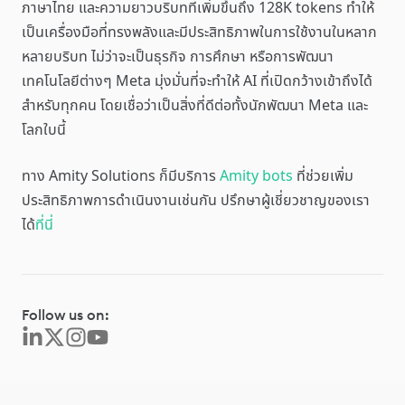
ภาษาไทย และความยาวบริบทที่เพิ่มขึ้นถึง 128K tokens ทำให้
เป็นเครื่องมือที่ทรงพลังและมีประสิทธิภาพในการใช้งานในหลาก
หลายบริบท ไม่ว่าจะเป็นธุรกิจ การศึกษา หรือการพัฒนา
เทคโนโลยีต่างๆ Meta มุ่งมั่นที่จะทำให้ AI ที่เปิดกว้างเข้าถึงได้
สำหรับทุกคน โดยเชื่อว่าเป็นสิ่งที่ดีต่อทั้งนักพัฒนา Meta และ
โลกใบนี้
ทาง Amity Solutions ก็มีบริการ
Amity bots
ที่ช่วยเพิ่ม
ประสิทธิภาพการดำเนินงานเช่นกัน ปรึกษาผู้เชี่ยวชาญของเรา
ได้
ที่นี่
Follow us on: