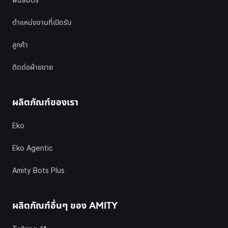
พันธมิตร
ตำแหน่งงานที่เปิดรับ
ลูกค้า
ติดต่อฝ่ายขาย
ผลิตภัณฑ์ของเรา
Eko
Eko Agentic
Amity Bots Plus
ผลิตภัณฑ์อื่นๆ ของ
AMITY