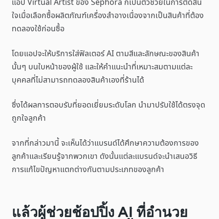
แอป Virtual Artist ของ Sephora ก็เป็นตัวช่วยในการตัดสิน
ใจเมื่อเลือกซื้อผลิตภัณฑ์เครื่องสำอางเนื่องจากเป็นสินค้าที่ต้อง
ทดลองใช้ก่อนซื้อ
โดยแอปจะให้บริการใส่ฟิลเตอร์ AI ตามสีและลักษณะของสินค้า
นั้นๆ บนใบหน้าของผู้ใช้ และให้คำแนะนำที่เหมาะสมตามแต่ละ
บุคคลที่ไม่สามารถทดลองสินค้าเองที่ร้านได้
ซึ่งได้ผลการตอบรับที่ยอดเยี่ยมระดับโลก นำมาปรับใช้ได้ตรงจุด
ถูกใจลูกค้า
จากที่กล่าวมานี้ จะเห็นได้ว่าแบรนด์ได้ศึกษาความต้องการของ
ลูกค้าและเรียนรู้จากพวกเขา ดังนั้นแต่ละแบรนด์จะนำเสนอวิธี
การแก้ไขปัญหาแตกต่างกันตามประเภทของลูกค้า
แล้วผู้ช่วยช้อปปิ้ง AI ที่อำนวย