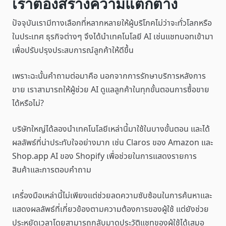
เราต้องสร้างความแตกต่าง
ปัจจุบันเรามีทางเลือกที่หลากหลายให้ผู้บริโภคไม่ว่าจะทั่วโลกหรือ
ในประเทศ ธุรกิจต่างๆ จึงได้นำเทคโนโลยี AI เช่นแชทบอทเข้ามา
เพื่อปรับปรุงประสบการณ์ลูกค้าให้ดีขึ้น
เพราะฉะนั้นคำถามต่อมาคือ นอกจากการรักษาบริการหลังการ
ขาย เราสามารถให้ผู้ช่วย AI ดูแลลูกค้าในทุกขั้นตอนการซื้อขาย
ได้หรือไม่?
บริษัทใหญ่ได้ลองนำเทคโนโลยีเหล่านี้มาใช้ในบางขั้นตอน และได้
ผลลัพธ์ที่น่าประทับใจอย่างมาก เช่น Claros ของ Amazon และ
Shop.app AI ของ Shopify เพื่อช่วยในการแสดงรายการ
สินค้าและการตอบคำถาม
เครื่องมือเหล่านี้ไม่เพียงแต่ช่วยลดความซับซ้อนในการค้นหาและ
แสดงผลลัพธ์ที่เกี่ยวข้องตามความต้องการของผู้ใช้ แต่ยังช่วย
ประหยัดเวลาโดยสามารถกลับมาดูประวัติแชทของผู้ใช้ได้เสมอ