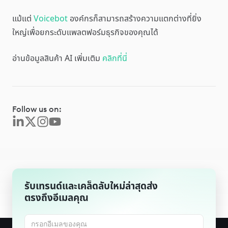
แม้แต่
Voicebot
องค์กรก็สามารถสร้างความแตกต่างที่ยิ่ง
ใหญ่เพื่อยกระดับแพลตฟอร์มธุรกิจของคุณได้
อ่านข้อมูลสินค้า AI เพิ่มเติม
คลิกที่นี่
Follow us on:
รับเทรนด์และเคล็ดลับใหม่ล่าสุดส่ง
ตรงถึงอีเมลคุณ