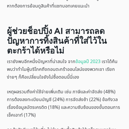
หากต้องการย้อนดูสินค้าที่แชทบอทเคยแนะนำ
ผู้ช่วยช็อปปิ้ง AI สามารถลด
ปัญหาการทิ้งสินค้าที่ใส่ไว้ใน
ตะกร้าได้หรือไม่
เรายังพบอีกหนึ่งปัญหาที่น่าสนใจ จาก
ข้อมูลปี 2023
เราได้ค้น
พบว่าทำไมผู้บริโภคถึงถอนตะกร้าออนไลน์ของพวกเขา เรียก
ง่ายๆ ก็คือเปลี่ยนใจยังไม่ซื้อตอนนี้นี่เอง
เหตุผลรวมถึงค่าใช้จ่ายเพิ่มเติม เช่น ภาษีและค่าจัดส่ง (48%)
การต้องลงทะเบียนบัญชี (24%) การจัดส่งช้า (22%) ข้อกังวล
เรื่องข้อมูลบัตรเครดิต (18%) และความซับซ้อนของขั้นตอนการ
เช็คเอาท์ (17%)