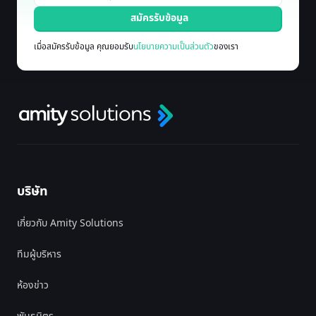
เมื่อสมัครรับข้อมูล คุณยอมรับ
นโยบายความเป็นส่วนตัว
ของเรา
บริษัท
เกี่ยวกับ Amity Solutions
ทีมผู้บริหาร
ห้องข่าว