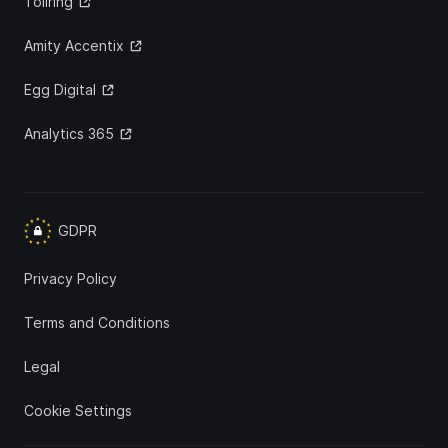
Tollring
Amity Accentix
Egg Digital
Analytics 365
GDPR
Privacy Policy
Terms and Conditions
Legal
Cookie Settings