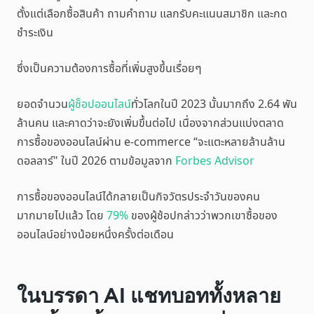
ตั้งแต่เลือกซื้อสินค้า ถามคำถาม แลกรับคะแนนสมาชิก และกด
ชำระเงิน
ซึ่งเป็นความต้องการซื้อที่เพิ่มสูงขึ้นเรื่อยๆ
ยอดจำนวน
ผู้ช็อปออนไลน์
ทั่วโลกในปี 2023 นั้นมากถึง 2.64 พัน
ล้านคน และคาดว่าจะยังเพิ่มขึ้นต่อไป เนื่องจากส่วนแบ่งตลาด
การซื้อของออนไลน์ผ่าน e-commerce “จะแตะหลายล้านล้าน
ดอลลาร์" ในปี 2026 ตามข้อมูลจาก
Forbes Advisor
การซื้อของออนไลน์ได้กลายเป็นกิจวัตรประจำวันของคน
มากมายไปแล้ว โดย
79%
ของผู้ช้อปกล่าวว่าพวกเขาซื้อของ
ออนไลน์อย่างน้อยหนึ่งครั้งต่อเดือน
ในบรรดา AI แชทบอททั้งหลาย