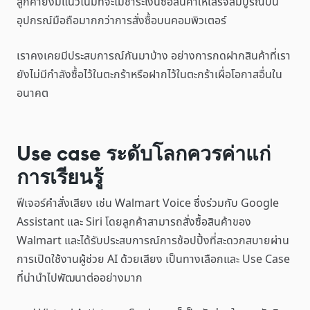
ลูกค้ายังมีแนวโน้มที่จะไม่ชำระเงินซื้อสินค้าให้เสร็จสมบูรณ์บน
อุปกรณ์มือถือมากกว่าการสั่งซื้อบนคอมพิวเตอร์
เราคงเคยมีประสบการณ์กันมาบ้าง อย่างการกดฝากสินค้าที่เรา
ยังไม่มีกำลังซื้อไว้ในตะกร้าหรือฝากไว้ในตะกร้าเผื่อโอกาสอื่นใน
อนาคต
Use case ระดับโลกควรค่าแก่
การเรียนรู้
ฟีเจอร์คำสั่งเสียง เช่น Walmart Voice ซึ่งร่วมกับ Google
Assistant และ Siri โดยลูกค้าสามารถสั่งซื้อสินค้าของ
Walmart และได้รับประสบการณ์การช้อปปิ้งที่สะดวกสบายผ่าน
การเปิดใช้งานผู้ช่วย AI ด้วยเสียง เป็นทางเลือกและ Use Case
ที่น่านำไปพัฒนาต่ออย่างมาก