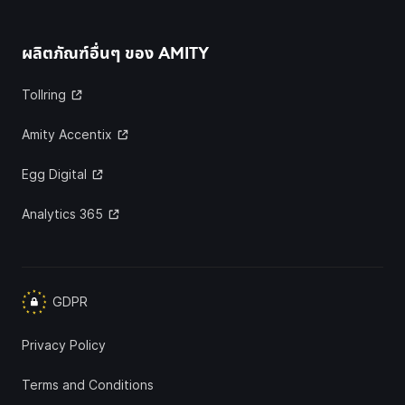
ผลิตภัณฑ์อื่นๆ ของ
AMITY
Tollring
Amity Accentix
Egg Digital
Analytics 365
GDPR
Privacy Policy
Terms and Conditions