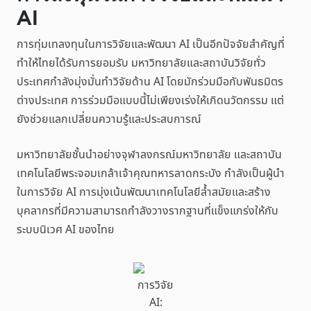
AI
การทุ่มเทลงทุนในการวิจัยและพัฒนา AI เป็นอีกปัจจัยสำคัญที่
ทำให้ไทยได้รับการยอมรับ มหาวิทยาลัยและสถาบันวิจัยทั่ว
ประเทศกำลังมุ่งมั่นทำวิจัยด้าน AI โดยมักร่วมมือกับพันธมิตร
ต่างประเทศ การร่วมมือแบบนี้ไม่เพียงเร่งให้เกิดนวัตกรรม แต่
ยังช่วยแลกเปลี่ยนความรู้และประสบการณ์
มหาวิทยาลัยชั้นนำอย่างจุฬาลงกรณ์มหาวิทยาลัย และสถาบัน
เทคโนโลยีพระจอมเกล้าเจ้าคุณทหารลาดกระบัง กำลังเป็นผู้นำ
ในการวิจัย AI การมุ่งเน้นพัฒนาเทคโนโลยีล้ำสมัยและสร้าง
บุคลากรที่มีความสามารถกำลังวางรากฐานที่แข็งแกร่งให้กับ
ระบบนิเวศ AI ของไทย
การวิจัย
AI: