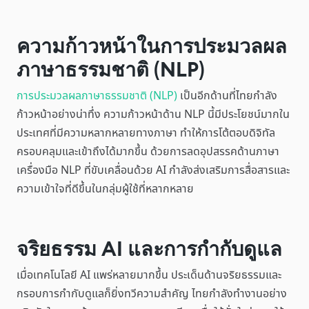
ความก้าวหน้าในการประมวลผล
ภาษาธรรมชาติ (NLP)
การประมวลผลภาษาธรรมชาติ (NLP)
เป็นอีกด้านที่ไทยกำลัง
ก้าวหน้าอย่างน่าทึ่ง ความก้าวหน้าด้าน NLP นี้มีประโยชน์มากใน
ประเทศที่มีความหลากหลายทางภาษา ทำให้การโต้ตอบดิจิทัล
ครอบคลุมและเข้าถึงได้มากขึ้น ด้วยการลดอุปสรรคด้านภาษา
เครื่องมือ NLP ที่ขับเคลื่อนด้วย AI กำลังส่งเสริมการสื่อสารและ
ความเข้าใจที่ดีขึ้นในกลุ่มผู้ใช้ที่หลากหลาย
จริยธรรม AI และการกำกับดูแล
เมื่อเทคโนโลยี AI แพร่หลายมากขึ้น ประเด็นด้านจริยธรรมและ
กรอบการกำกับดูแลก็ยิ่งทวีความสำคัญ ไทยกำลังทำงานอย่าง