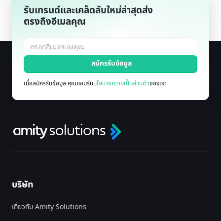
รับเทรนด์และเคล็ดลับใหม่ล่าสุดส่ง
ตรงถึงอีเมลคุณ
เมื่อสมัครรับข้อมูล คุณยอมรับ
นโยบายความเป็นส่วนตัว
ของเรา
บริษัท
เกี่ยวกับ Amity Solutions