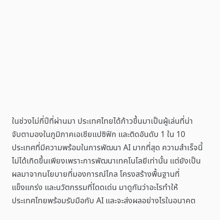
ในช่วงไม่กี่ปีที่ผ่านมา ประเทศไทยได้ก้าวขึ้นมาเป็นผู้เล่นที่น่า
จับตามองในภูมิภาคเอเชียแปซิฟิก และติดอันดับ 1 ใน 10
ประเทศที่มีความพร้อมในการพัฒนา AI มากที่สุด ความสำเร็จนี้
ไม่ได้เกิดขึ้นเพียงเพราะการพัฒนาเทคโนโลยีเท่านั้น แต่ยังเป็น
ผลมาจากนโยบายที่มองการณ์ไกล โครงสร้างพื้นฐานที่
แข็งแกร่ง และนวัตกรรมที่โดดเด่น มาดูกันว่าอะไรทำให้
ประเทศไทยพร้อมรับมือกับ AI และจะส่งผลอย่างไรในอนาคต