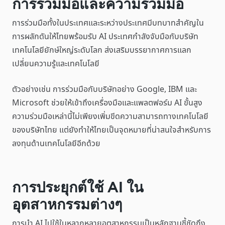
การร่วมมือและความร่วมมือ
การร่วมมือทั้งในประเทศและระหว่างประเทศมีบทบาทสำคัญใน
การผลักดันให้ไทยพร้อมรับ AI ประเทศกำลังจับมือกับบริษัท
เทคโนโลยียักษ์ใหญ่ระดับโลก ส่งเสริมบรรยากาศการแลก
เปลี่ยนความรู้และเทคโนโลยี
ตัวอย่างเช่น การร่วมมือกับบริษัทอย่าง Google, IBM และ
Microsoft ช่วยให้เข้าถึงเครื่องมือและแพลตฟอร์ม AI ขั้นสูง
ความร่วมมือเหล่านี้ไม่เพียงเพิ่มขีดความสามารถทางเทคโนโลยี
ของบริษัทไทย แต่ยังทำให้ไทยเป็นจุดหมายที่น่าสนใจสำหรับการ
ลงทุนด้านเทคโนโลยีอีกด้วย
การประยุกต์ใช้ AI ใน
อุตสาหกรรมต่างๆ
การนำ AI ไปใช้ในหลากหลายอุตสาหกรรมเป็นหลักฐานชี้ชัดถึง