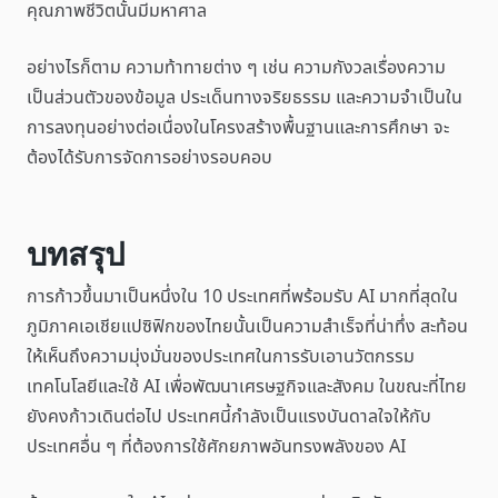
คุณภาพชีวิตนั้นมีมหาศาล
อย่างไรก็ตาม ความท้าทายต่าง ๆ เช่น ความกังวลเรื่องความ
เป็นส่วนตัวของข้อมูล ประเด็นทางจริยธรรม และความจำเป็นใน
การลงทุนอย่างต่อเนื่องในโครงสร้างพื้นฐานและการศึกษา จะ
ต้องได้รับการจัดการอย่างรอบคอบ
บทสรุป
การก้าวขึ้นมาเป็นหนึ่งใน 10 ประเทศที่พร้อมรับ AI มากที่สุดใน
ภูมิภาคเอเชียแปซิฟิกของไทยนั้นเป็นความสำเร็จที่น่าทึ่ง สะท้อน
ให้เห็นถึงความมุ่งมั่นของประเทศในการรับเอานวัตกรรม
เทคโนโลยีและใช้ AI เพื่อพัฒนาเศรษฐกิจและสังคม ในขณะที่ไทย
ยังคงก้าวเดินต่อไป ประเทศนี้กำลังเป็นแรงบันดาลใจให้กับ
ประเทศอื่น ๆ ที่ต้องการใช้ศักยภาพอันทรงพลังของ AI