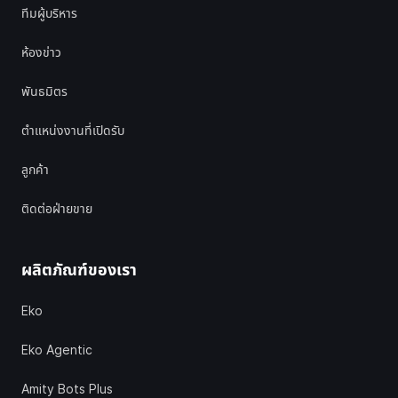
ทีมผู้บริหาร
ห้องข่าว
พันธมิตร
ตำแหน่งงานที่เปิดรับ
ลูกค้า
ติดต่อฝ่ายขาย
ผลิตภัณฑ์ของเรา
Eko
Eko Agentic
Amity Bots Plus