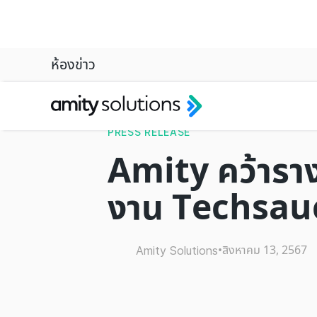
ห้องข่าว
PRESS RELEASE
Amity คว้ารา
งาน Techsau
•
สิงหาคม 13, 2567
Amity Solutions