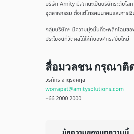
บริษัท Amity มีสถานะเป็นบริษัทระดับโลก 
อุตสาหกรรม ตั้งแต่โทรคมนาคมและการเงิ
กลุ่มบริษัทฯ มีความมุ่งมั่นที่จะพลิกโฉม
ประโยชน์ที่วัดผลได้ให้กับองค์กรสมัยใหม่
สื่อมวลชน กรุณาติด
วรภัทร จาตุรงคกุล
worrapat@amitysolutions.com
+66 2000 2000
ข้อความของบทความนี้