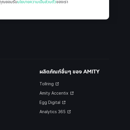
ล คุณยอมรับ
นโยบายความเป็นส่วนตัว
ของเรา
ผลิตภัณฑ์อื่นๆ ของ
AMITY
Tollring
Amity Accentix
Egg Digital
Analytics 365