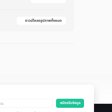
ดาวน์โหลดรูปภาพทั้งหมด