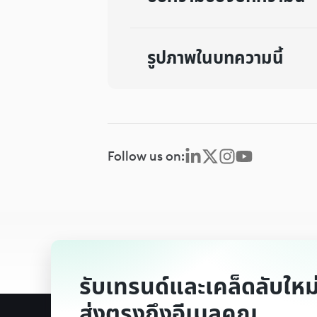
รูปภาพในบทความนี้
Follow us on:
รับเทรนด์และเคล็ดลับใหม่
ส่งตรงถึงอีเมลคุณ