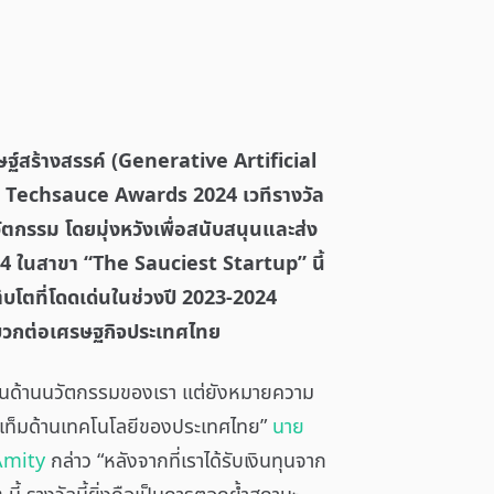
ฐ์สร้างสรรค์ (Generative Artificial
น Techsauce Awards 2024 เวทีรางวัล
วัตกรรม โดยมุ่งหวังเพื่อสนับสนุนและส่ง
 ในสาขา “The Sauciest Startup” นี้
ิบโตที่โดดเด่นในช่วงปี 2023-2024
ิงบวกต่อเศรษฐกิจประเทศไทย
กย่องในด้านนวัตกรรมของเรา แต่ยังหมายความ
สเท็มด้านเทคโนโลยีของประเทศไทย”
นาย
 Amity
กล่าว “หลังจากที่เราได้รับเงินทุนจาก