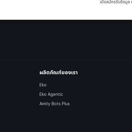
เมื่อสมัครรับข้อมู
ผลิตภัณฑ์ของเรา
Eko
Eko Agentic
Amity Bots Plus