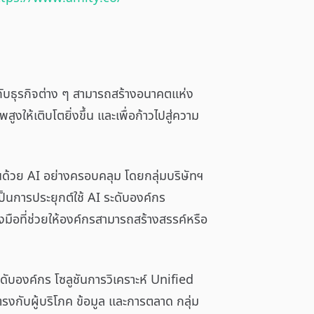
ห้กับธุรกิจต่าง ๆ สามารถสร้างอนาคตแห่ง
งให้เติบโตยิ่งขึ้น และเพื่อก้าวไปสู่ความ
ื่อนด้วย AI อย่างครอบคลุม โดยกลุ่มบริษัทฯ
นการประยุกต์ใช้ AI ระดับองค์กร
ือที่ช่วยให้องค์กรสามารถสร้างสรรค์หรือ
ับองค์กร โซลูชันการวิเคราะห์ Unified
รงกับผู้บริโภค ข้อมูล และการตลาด กลุ่ม