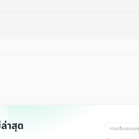
ล่าสุด