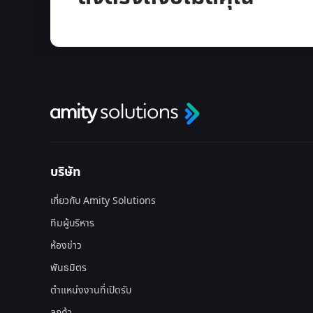
บริษัท
เกี่ยวกับ Amity Solutions
ทีมผู้บริหาร
ห้องข่าว
พันธมิตร
ตำแหน่งงานที่เปิดรับ
ลูกค้า