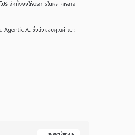
โปร์ อีกทั้งยังให้บริการในหลากหลาย
น้น Agentic AI ซึ่งส่งมอบคุณค่าและ
คัดลอกข้อความ