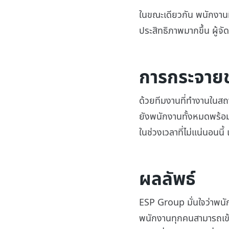
ในขณะเดียวกัน พนักงานที
ประสิทธิภาพมากขึ้น ผู
การกระจายข
ด้วยทีมงานที่ทำงานในสถา
ยังพนักงานทั้งหมดพร้อมก
ในช่วงเวลาที่ไม่แน่นอนนี
ผลลัพธ์
ESP Group มั่นใจว่าพนัก
พนักงานทุกคนสามารถเข้าถึ