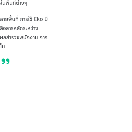
ในพื้นที่ต่างๆ
ยพื้นที่ การใช้ Eko มี
สื่อสารหลักระหว่าง
มผลสำรวจพนักงาน การ
ึ้น