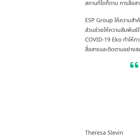
สถานที่ใดก็ตาม การสื่อสาร
ESP Group ให้ความสำคัญก
ส่วนช่วยให้ความสัมพันธ์ใ
COVID-19 Eko ทำให้กา
สื่อสารและติดตามอย่างสม
Theresa Slevin