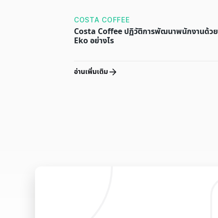
COSTA COFFEE
Costa Coffee ปฏิวัติการพัฒนาพนักงานด้วย
Eko อย่างไร
อ่านเพิ่มเติม