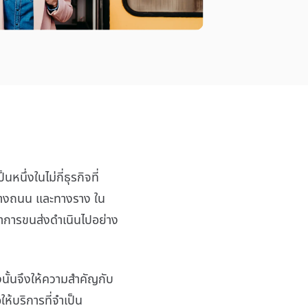
ึ่งในไม่กี่ธุรกิจที่
 ทางถนน และทางราง ใน
่าการขนส่งดำเนินไปอย่าง
นั้นจึงให้ความสำคัญกับ
้บริการที่จำเป็น