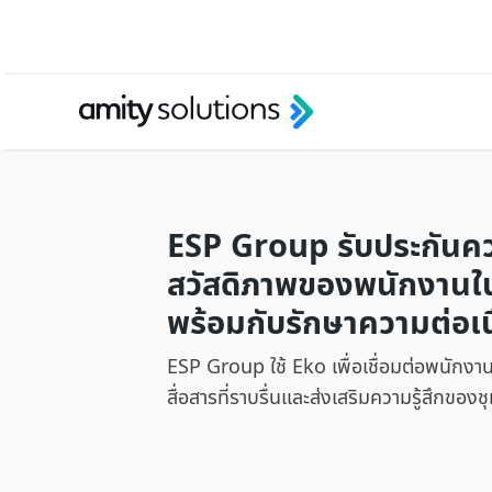
ESP Group รับประกันค
สวัสดิภาพของพนักงานใ
พร้อมกับรักษาความต่อเน
ESP Group ใช้ Eko เพื่อเชื่อมต่อพนักงานท
สื่อสารที่ราบรื่นและส่งเสริมความรู้สึกข