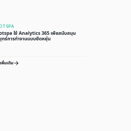
OTSPA
tspa ใช้ Analytics 365 เพื่อสนับสนุน
ุทธ์การทำงานแบบยืดหยุ่น
เพิ่มเติม