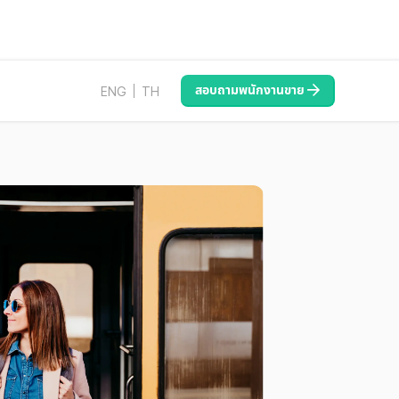
สอบถามพนักงานขาย
ENG
TH