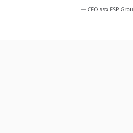
—‍ CEO ของ ESP Gro