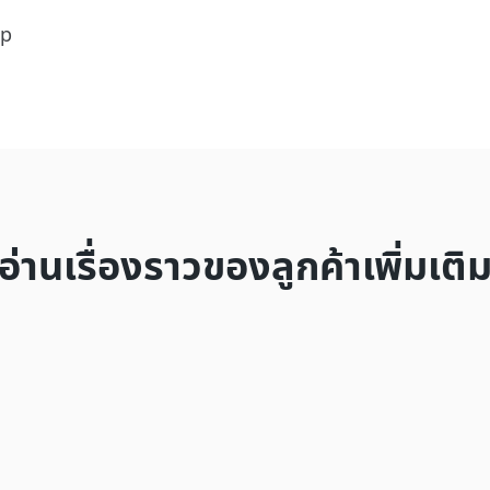
up
อ่านเรื่องราวของลูกค้าเพิ่มเติ