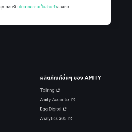
ล คุณยอมรับ
นโยบายความเป็นส่วนตัว
ของเรา
ผลิตภัณฑ์อื่นๆ ของ
AMITY
Tollring
Amity Accentix
Egg Digital
Analytics 365