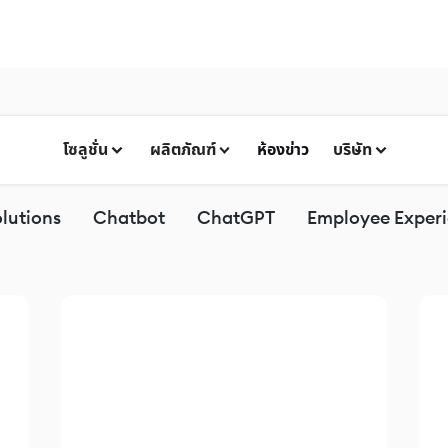
โซลูชั่น
ผลิตภัณฑ์
ห้องข่าว
บริษัท
lutions
Chatbot
ChatGPT
Employee Exper