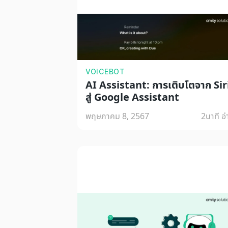
VOICEBOT
AI Assistant: การเติบโตจาก Sir
สู่ Google Assistant
พฤษภาคม 8, 2567
2
นาที อ