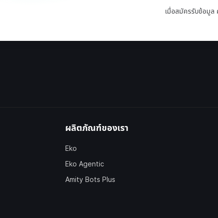
เมื่อสมัครรับข้อมู
ผลิตภัณฑ์ของเรา
Eko
Eko Agentic
Amity Bots Plus